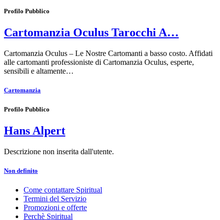
Profilo Pubblico
Cartomanzia Oculus Tarocchi A…
Cartomanzia Oculus – Le Nostre Cartomanti a basso costo. Affidati
alle cartomanti professioniste di Cartomanzia Oculus, esperte,
sensibili e altamente…
Cartomanzia
Profilo Pubblico
Hans Alpert
Descrizione non inserita dall'utente.
Non definito
Come contattare Spiritual
Termini del Servizio
Promozioni e offerte
Perchè Spiritual