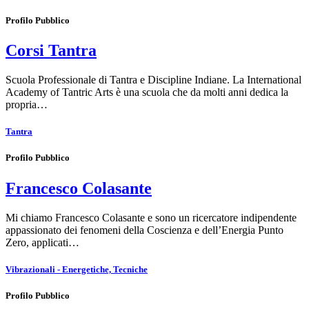
Profilo Pubblico
Corsi Tantra
Scuola Professionale di Tantra e Discipline Indiane. La International
Academy of Tantric Arts è una scuola che da molti anni dedica la
propria…
Tantra
Profilo Pubblico
Francesco Colasante
Mi chiamo Francesco Colasante e sono un ricercatore indipendente
appassionato dei fenomeni della Coscienza e dell’Energia Punto
Zero, applicati…
Vibrazionali - Energetiche, Tecniche
Profilo Pubblico