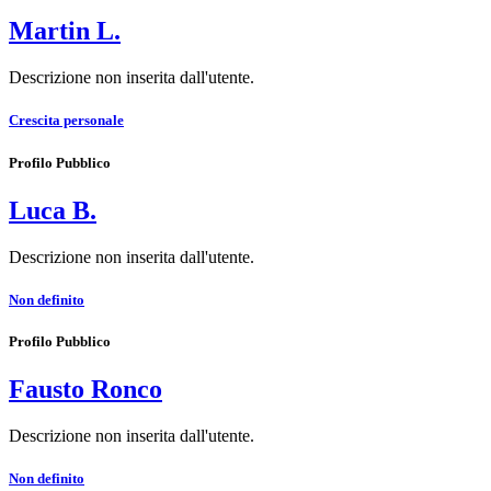
Martin L.
Descrizione non inserita dall'utente.
Crescita personale
Profilo Pubblico
Luca B.
Descrizione non inserita dall'utente.
Non definito
Profilo Pubblico
Fausto Ronco
Descrizione non inserita dall'utente.
Non definito