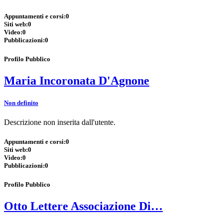
Appuntamenti e corsi:
0
Siti web:
0
Video:
0
Pubblicazioni:
0
Profilo Pubblico
Maria Incoronata D'Agnone
Non definito
Descrizione non inserita dall'utente.
Appuntamenti e corsi:
0
Siti web:
0
Video:
0
Pubblicazioni:
0
Profilo Pubblico
Otto Lettere Associazione Di…