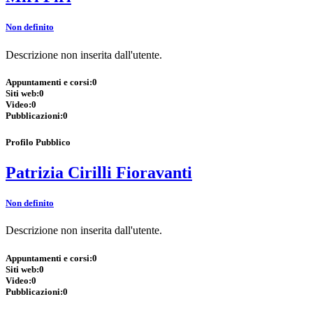
Non definito
Descrizione non inserita dall'utente.
Appuntamenti e corsi:
0
Siti web:
0
Video:
0
Pubblicazioni:
0
Profilo Pubblico
Patrizia Cirilli Fioravanti
Non definito
Descrizione non inserita dall'utente.
Appuntamenti e corsi:
0
Siti web:
0
Video:
0
Pubblicazioni:
0