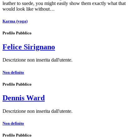
leather to suede, you might easily show them exactly what that
would look like without…
Karma (yoga)
Profilo Pubblico
Felice Sirignano
Descrizione non inserita dall'utente.
Non definito
Profilo Pubblico
Dennis Ward
Descrizione non inserita dall'utente.
Non definito
Profilo Pubblico