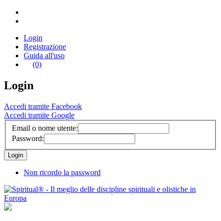
Login
Registrazione
Guida all'uso
(0)
Login
Accedi tramite Facebook
Accedi tramite Google
Email o nome utente:
Password:
Non ricordo la password