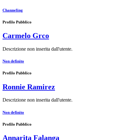
Channeling
Profilo Pubblico
Carmelo Grco
Descrizione non inserita dall'utente.
Non definito
Profilo Pubblico
Ronnie Ramirez
Descrizione non inserita dall'utente.
Non definito
Profilo Pubblico
Annarita Falanga