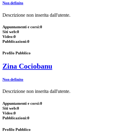
Non definito
Descrizione non inserita dall'utente.
Appuntamenti e corsi:
0
Siti web:
0
Video:
0
Pubblicazioni:
0
Profilo Pubblico
Zina Cociobanu
Non definito
Descrizione non inserita dall'utente.
Appuntamenti e corsi:
0
Siti web:
0
Video:
0
Pubblicazioni:
0
Profilo Pubblico