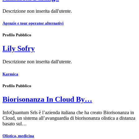
Descrizione non inserita dall'utente.
Agenzie e tour operator alternativi
Profilo Pubblico
Lily Sofry
Descrizione non inserita dall'utente.
Karmica
Profilo Pubblico
Biorisonanza In Cloud By…
InfoQuantum Srls è l’azienda italiana che ha creato Biorisonanza in
Cloud, un sistema all’avanguardia di biorisonanza olistica a distanza
basato sul…
Olistica, medicina