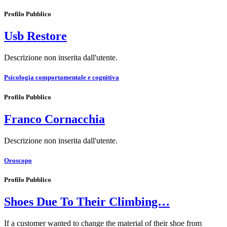
Profilo Pubblico
Usb Restore
Descrizione non inserita dall'utente.
Psicologia comportamentale e cognitiva
Profilo Pubblico
Franco Cornacchia
Descrizione non inserita dall'utente.
Oroscopo
Profilo Pubblico
Shoes Due To Their Climbing…
If a customer wanted to change the material of their shoe from