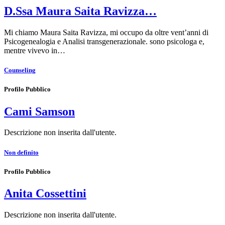
D.Ssa Maura Saita Ravizza…
Mi chiamo Maura Saita Ravizza, mi occupo da oltre vent’anni di
Psicogenealogia e Analisi transgenerazionale. sono psicologa e,
mentre vivevo in…
Counseling
Profilo Pubblico
Cami Samson
Descrizione non inserita dall'utente.
Non definito
Profilo Pubblico
Anita Cossettini
Descrizione non inserita dall'utente.