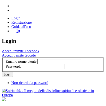
Login
Registrazione
Guida all'uso
(0)
Login
Accedi tramite Facebook
Accedi tramite Google
Email o nome utente:
Password:
Non ricordo la password