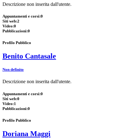
Descrizione non inserita dall'utente.
Appuntamenti e corsi:
0
Siti web:
2
Video:
0
Pubblicazioni:
0
Profilo Pubblico
Benito Cantasale
Non definito
Descrizione non inserita dall'utente.
Appuntamenti e corsi:
0
Siti web:
0
Video:
1
Pubblicazioni:
0
Profilo Pubblico
Doriana Maggi