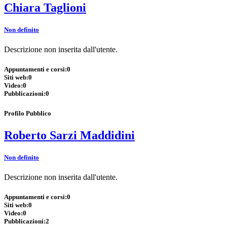
Chiara Taglioni
Non definito
Descrizione non inserita dall'utente.
Appuntamenti e corsi:
0
Siti web:
0
Video:
0
Pubblicazioni:
0
Profilo Pubblico
Roberto Sarzi Maddidini
Non definito
Descrizione non inserita dall'utente.
Appuntamenti e corsi:
0
Siti web:
0
Video:
0
Pubblicazioni:
2