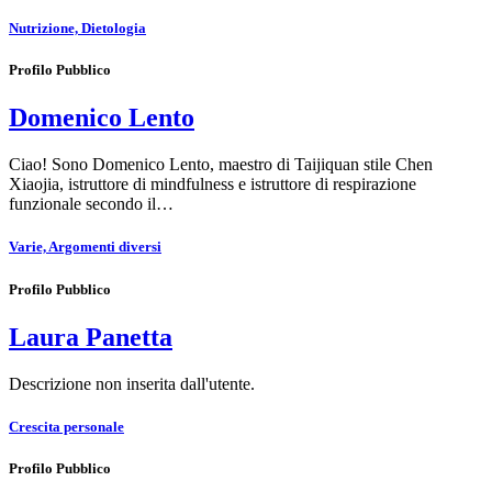
Nutrizione, Dietologia
Profilo Pubblico
Domenico Lento
Ciao! Sono Domenico Lento, maestro di Taijiquan stile Chen
Xiaojia, istruttore di mindfulness e istruttore di respirazione
funzionale secondo il…
Varie, Argomenti diversi
Profilo Pubblico
Laura Panetta
Descrizione non inserita dall'utente.
Crescita personale
Profilo Pubblico