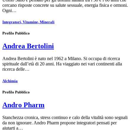
cercano risposte concrete su salute sessuale, energia fisica e ormoni.
Ogni…
Integratori, Vitamine, Minerali
Profilo Pubblico
Andrea Bertolini
Andrea Bertolini è nato nel 1962 a Milano. Si occupa di ricerca
spirituale dall’età di 20 anni. Ha viaggiato nei vari continenti alla
ricerca delle…
Alchimia
Profilo Pubblico
Andro Pharm
Stanchezza cronica, stress continuo e calo della vitalità sono segnali
da non ignorare. Andro Pharm propone integratori pensati per
aiutarti a…