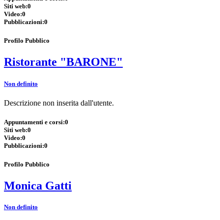
Siti web:
0
Video:
0
Pubblicazioni:
0
Profilo Pubblico
Ristorante "BARONE"
Non definito
Descrizione non inserita dall'utente.
Appuntamenti e corsi:
0
Siti web:
0
Video:
0
Pubblicazioni:
0
Profilo Pubblico
Monica Gatti
Non definito