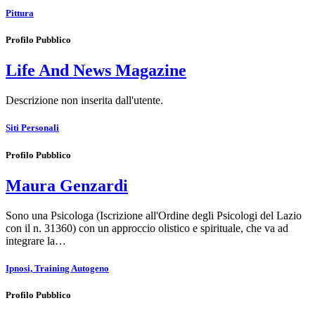
Pittura
Profilo Pubblico
Life And News Magazine
Descrizione non inserita dall'utente.
Siti Personali
Profilo Pubblico
Maura Genzardi
Sono una Psicologa (Iscrizione all'Ordine degli Psicologi del Lazio
con il n. 31360) con un approccio olistico e spirituale, che va ad
integrare la…
Ipnosi, Training Autogeno
Profilo Pubblico