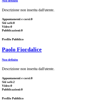
Non definito
Descrizione non inserita dall'utente.
Appuntamenti e corsi:
0
Siti web:
0
Video:
0
Pubblicazioni:
0
Profilo Pubblico
Paolo Fiordalice
Non definito
Descrizione non inserita dall'utente.
Appuntamenti e corsi:
0
Siti web:
2
Video:
0
Pubblicazioni:
0
Profilo Pubblico