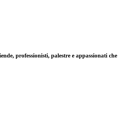
iende, professionisti, palestre e appassionati che