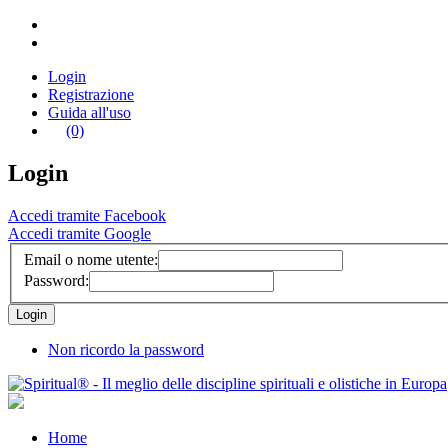
Login
Registrazione
Guida all'uso
(0)
Login
Accedi tramite Facebook
Accedi tramite Google
Email o nome utente:
Password:
Non ricordo la password
Home