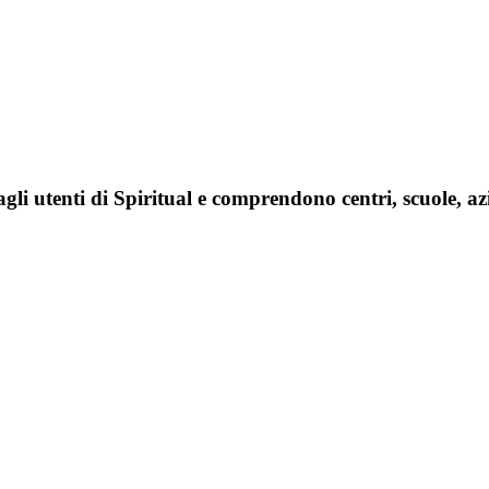
agli utenti di Spiritual e comprendono centri, scuole, az