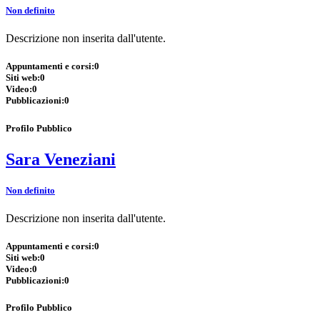
Non definito
Descrizione non inserita dall'utente.
Appuntamenti e corsi:
0
Siti web:
0
Video:
0
Pubblicazioni:
0
Profilo Pubblico
Sara Veneziani
Non definito
Descrizione non inserita dall'utente.
Appuntamenti e corsi:
0
Siti web:
0
Video:
0
Pubblicazioni:
0
Profilo Pubblico