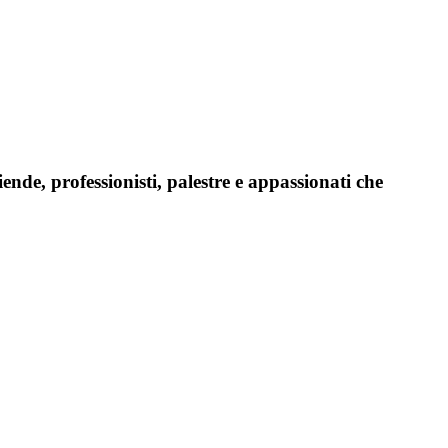
iende, professionisti, palestre e appassionati che