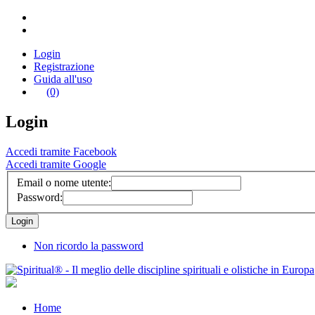
Login
Registrazione
Guida all'uso
(0)
Login
Accedi tramite Facebook
Accedi tramite Google
Email o nome utente:
Password:
Non ricordo la password
Home