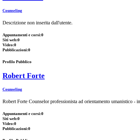
Counseling
Descrizione non inserita dall'utente.
Appuntamenti e corsi:
0
Siti web:
0
Video:
0
Pubblicazioni:
0
Profilo Pubblico
Robert Forte
Counseling
Robert Forte Counselor professionista ad orientamento umanistico - i
Appuntamenti e corsi:
0
Siti web:
0
Video:
0
Pubblicazioni:
0