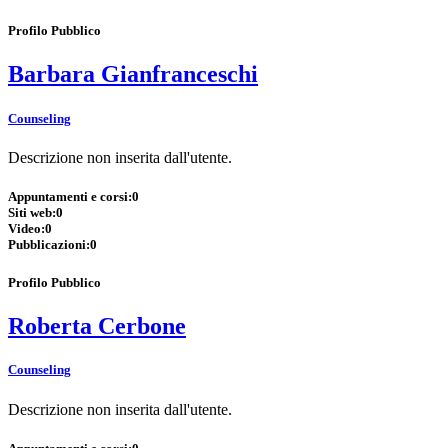
Profilo Pubblico
Barbara Gianfranceschi
Counseling
Descrizione non inserita dall'utente.
Appuntamenti e corsi:
0
Siti web:
0
Video:
0
Pubblicazioni:
0
Profilo Pubblico
Roberta Cerbone
Counseling
Descrizione non inserita dall'utente.