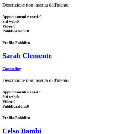
Descrizione non inserita dall'utente.
Appuntamenti e corsi:
0
Siti web:
0
Video:
0
Pubblicazioni:
0
Profilo Pubblico
Sarah Clemente
Counseling
Descrizione non inserita dall'utente.
Appuntamenti e corsi:
0
Siti web:
0
Video:
0
Pubblicazioni:
0
Profilo Pubblico
Celso Bambi