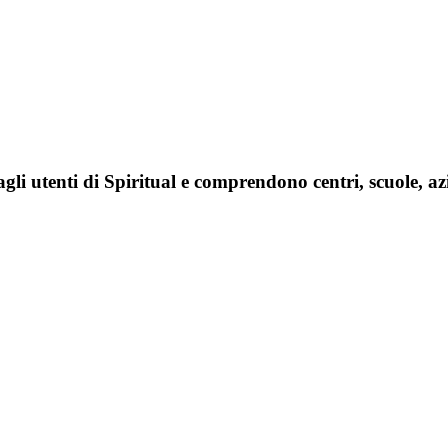
agli utenti di Spiritual e comprendono centri, scuole, az