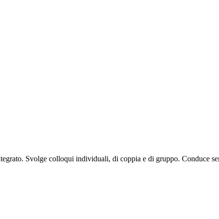
ntegrato. Svolge colloqui individuali, di coppia e di gruppo. Conduce 