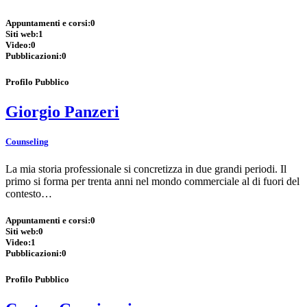
Appuntamenti e corsi:
0
Siti web:
1
Video:
0
Pubblicazioni:
0
Profilo Pubblico
Giorgio Panzeri
Counseling
La mia storia professionale si concretizza in due grandi periodi. Il
primo si forma per trenta anni nel mondo commerciale al di fuori del
contesto…
Appuntamenti e corsi:
0
Siti web:
0
Video:
1
Pubblicazioni:
0
Profilo Pubblico