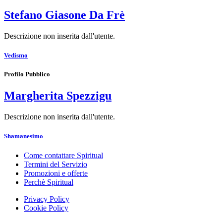
Stefano Giasone Da Frè
Descrizione non inserita dall'utente.
Vedismo
Profilo Pubblico
Margherita Spezzigu
Descrizione non inserita dall'utente.
Shamanesimo
Come contattare Spiritual
Termini del Servizio
Promozioni e offerte
Perchè Spiritual
Privacy Policy
Cookie Policy