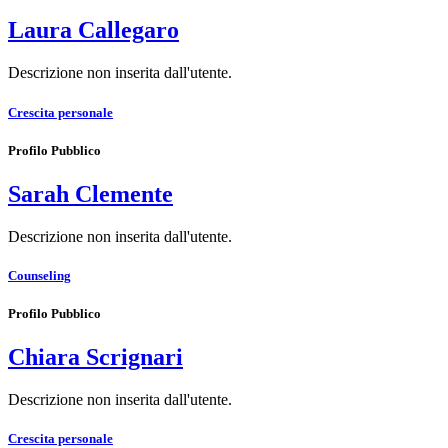
Laura Callegaro
Descrizione non inserita dall'utente.
Crescita personale
Profilo Pubblico
Sarah Clemente
Descrizione non inserita dall'utente.
Counseling
Profilo Pubblico
Chiara Scrignari
Descrizione non inserita dall'utente.
Crescita personale