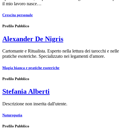
il mio lavoro nasce…
Crescita personale
Profilo Pubblico
Alexander De Nigris
Cartomante e Ritualista. Esperto nella lettura dei tarocchi e nelle
pratiche esoteriche. Specializzato nei legamenti d'amore.
Magia bianca e pratiche esoteriche
Profilo Pubblico
Stefania Alberti
Descrizione non inserita dall'utente.
Naturopatia
Profilo Pubblico