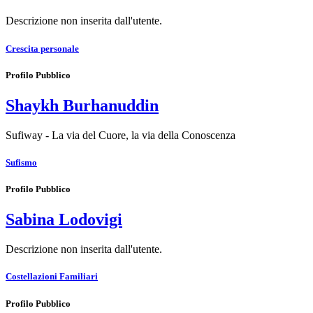
Descrizione non inserita dall'utente.
Crescita personale
Profilo Pubblico
Shaykh Burhanuddin
Sufiway - La via del Cuore, la via della Conoscenza
Sufismo
Profilo Pubblico
Sabina Lodovigi
Descrizione non inserita dall'utente.
Costellazioni Familiari
Profilo Pubblico