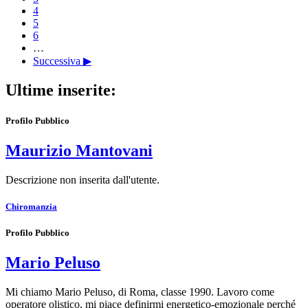
4
5
6
…
Successiva ▶
Ultime inserite:
Profilo Pubblico
Maurizio Mantovani
Descrizione non inserita dall'utente.
Chiromanzia
Profilo Pubblico
Mario Peluso
Mi chiamo Mario Peluso, di Roma, classe 1990. Lavoro come
operatore olistico, mi piace definirmi energetico-emozionale perché