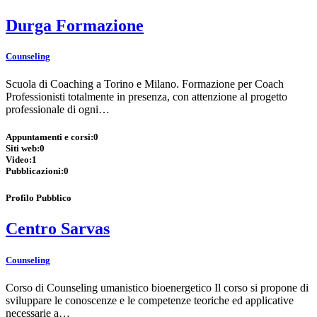
Durga Formazione
Counseling
Scuola di Coaching a Torino e Milano. Formazione per Coach
Professionisti totalmente in presenza, con attenzione al progetto
professionale di ogni…
Appuntamenti e corsi:
0
Siti web:
0
Video:
1
Pubblicazioni:
0
Profilo Pubblico
Centro Sarvas
Counseling
Corso di Counseling umanistico bioenergetico Il corso si propone di
sviluppare le conoscenze e le competenze teoriche ed applicative
necessarie a…