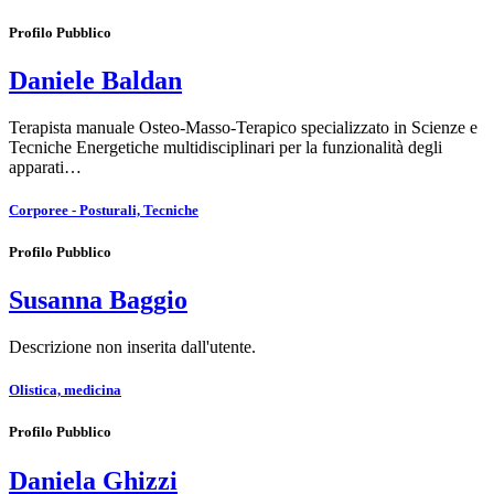
Profilo Pubblico
Daniele Baldan
Terapista manuale Osteo-Masso-Terapico specializzato in Scienze e
Tecniche Energetiche multidisciplinari per la funzionalità degli
apparati…
Corporee - Posturali, Tecniche
Profilo Pubblico
Susanna Baggio
Descrizione non inserita dall'utente.
Olistica, medicina
Profilo Pubblico
Daniela Ghizzi