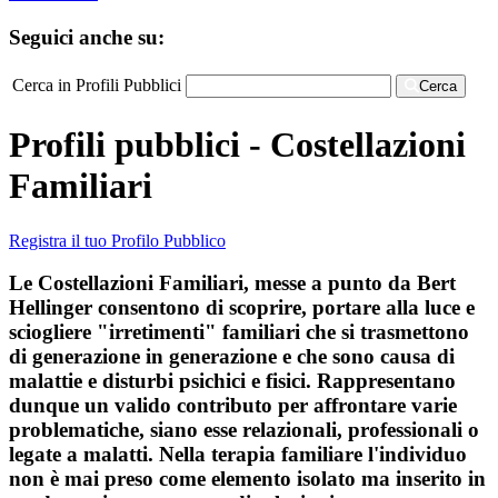
Seguici anche su:
Cerca in Profili Pubblici
Cerca
Profili pubblici - Costellazioni
Familiari
Registra il tuo Profilo Pubblico
Le Costellazioni Familiari, messe a punto da Bert
Hellinger consentono di scoprire, portare alla luce e
sciogliere "irretimenti" familiari che si trasmettono
di generazione in generazione e che sono causa di
malattie e disturbi psichici e fisici. Rappresentano
dunque un valido contributo per affrontare varie
problematiche, siano esse relazionali, professionali o
legate a malatti. Nella terapia familiare l'individuo
non è mai preso come elemento isolato ma inserito in