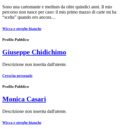
Sono una cartomante e medium da oltre quindici anni. Il mio
percorso non nasce per caso: il mio primo mazzo di carte mi ha
“scelta” quando ero ancora…
Wicca e streghe bianche
Profilo Pubblico
Giuseppe Chidichimo
Descrizione non inserita dall'utente.
Crescita personale
Profilo Pubblico
Monica Casari
Descrizione non inserita dall'utente.
Wicca e streghe bianche