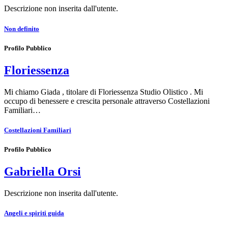
Descrizione non inserita dall'utente.
Non definito
Profilo Pubblico
Floriessenza
Mi chiamo Giada , titolare di Floriessenza Studio Olistico . Mi
occupo di benessere e crescita personale attraverso Costellazioni
Familiari…
Costellazioni Familiari
Profilo Pubblico
Gabriella Orsi
Descrizione non inserita dall'utente.
Angeli e spiriti guida