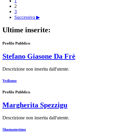
1
2
3
Successiva ▶
Ultime inserite:
Profilo Pubblico
Stefano Giasone Da Frè
Descrizione non inserita dall'utente.
Vedismo
Profilo Pubblico
Margherita Spezzigu
Descrizione non inserita dall'utente.
Shamanesimo