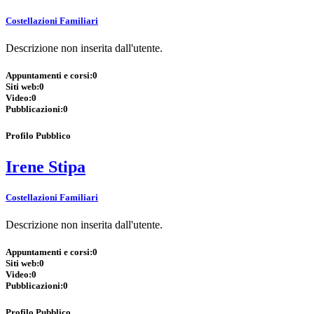
Costellazioni Familiari
Descrizione non inserita dall'utente.
Appuntamenti e corsi:
0
Siti web:
0
Video:
0
Pubblicazioni:
0
Profilo Pubblico
Irene Stipa
Costellazioni Familiari
Descrizione non inserita dall'utente.
Appuntamenti e corsi:
0
Siti web:
0
Video:
0
Pubblicazioni:
0
Profilo Pubblico