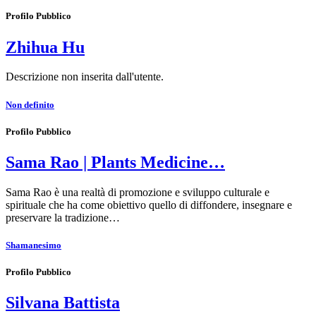
Profilo Pubblico
Zhihua Hu
Descrizione non inserita dall'utente.
Non definito
Profilo Pubblico
Sama Rao | Plants Medicine…
Sama Rao è una realtà di promozione e sviluppo culturale e
spirituale che ha come obiettivo quello di diffondere, insegnare e
preservare la tradizione…
Shamanesimo
Profilo Pubblico
Silvana Battista