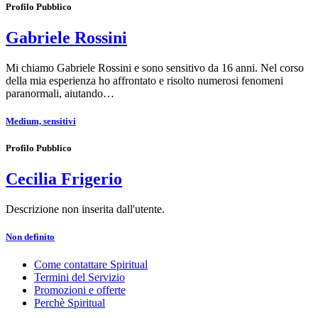
Profilo Pubblico
Gabriele Rossini
Mi chiamo Gabriele Rossini e sono sensitivo da 16 anni. Nel corso
della mia esperienza ho affrontato e risolto numerosi fenomeni
paranormali, aiutando…
Medium, sensitivi
Profilo Pubblico
Cecilia Frigerio
Descrizione non inserita dall'utente.
Non definito
Come contattare Spiritual
Termini del Servizio
Promozioni e offerte
Perchè Spiritual