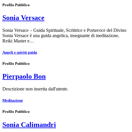
Profilo Pubblico
Sonia Versace
Sonia Versace – Guida Spirituale, Scrittrice e Portavoce del Divino
Sonia Versace è una guida angelica, insegnante di meditazione,
Reiki Master e…
Angeli e spiriti guida
Profilo Pubblico
Pierpaolo Bon
Descrizione non inserita dall'utente.
Meditazione
Profilo Pubblico
Sonia Calimandri