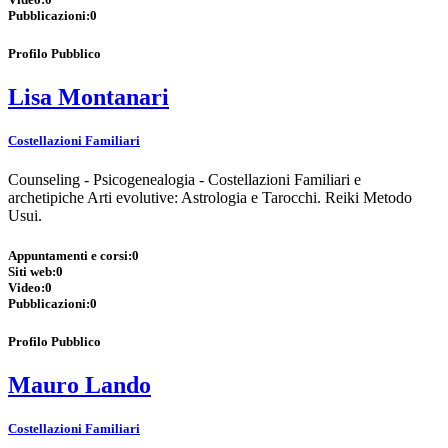
Pubblicazioni:
0
Profilo Pubblico
Lisa Montanari
Costellazioni Familiari
Counseling - Psicogenealogia - Costellazioni Familiari e
archetipiche Arti evolutive: Astrologia e Tarocchi. Reiki Metodo
Usui.
Appuntamenti e corsi:
0
Siti web:
0
Video:
0
Pubblicazioni:
0
Profilo Pubblico
Mauro Lando
Costellazioni Familiari