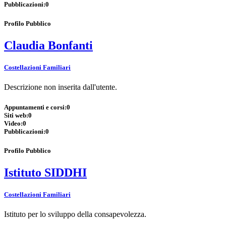
Pubblicazioni:
0
Profilo Pubblico
Claudia Bonfanti
Costellazioni Familiari
Descrizione non inserita dall'utente.
Appuntamenti e corsi:
0
Siti web:
0
Video:
0
Pubblicazioni:
0
Profilo Pubblico
Istituto SIDDHI
Costellazioni Familiari
Istituto per lo sviluppo della consapevolezza.