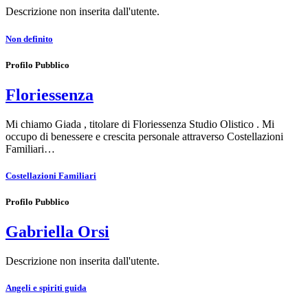
Descrizione non inserita dall'utente.
Non definito
Profilo Pubblico
Floriessenza
Mi chiamo Giada , titolare di Floriessenza Studio Olistico . Mi
occupo di benessere e crescita personale attraverso Costellazioni
Familiari…
Costellazioni Familiari
Profilo Pubblico
Gabriella Orsi
Descrizione non inserita dall'utente.
Angeli e spiriti guida