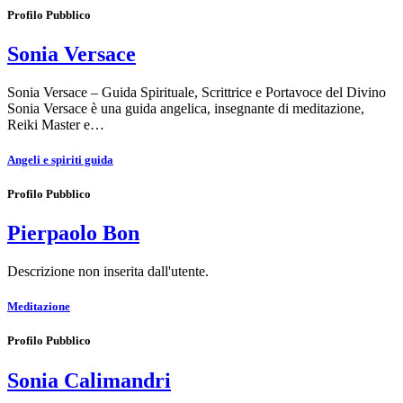
Profilo Pubblico
Sonia Versace
Sonia Versace – Guida Spirituale, Scrittrice e Portavoce del Divino
Sonia Versace è una guida angelica, insegnante di meditazione,
Reiki Master e…
Angeli e spiriti guida
Profilo Pubblico
Pierpaolo Bon
Descrizione non inserita dall'utente.
Meditazione
Profilo Pubblico
Sonia Calimandri