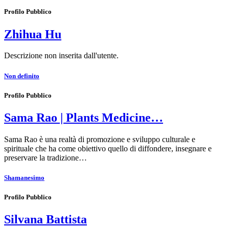
Profilo Pubblico
Zhihua Hu
Descrizione non inserita dall'utente.
Non definito
Profilo Pubblico
Sama Rao | Plants Medicine…
Sama Rao è una realtà di promozione e sviluppo culturale e
spirituale che ha come obiettivo quello di diffondere, insegnare e
preservare la tradizione…
Shamanesimo
Profilo Pubblico
Silvana Battista