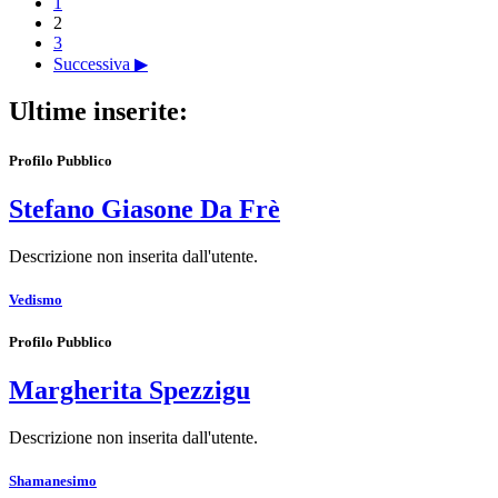
1
2
3
Successiva ▶
Ultime inserite:
Profilo Pubblico
Stefano Giasone Da Frè
Descrizione non inserita dall'utente.
Vedismo
Profilo Pubblico
Margherita Spezzigu
Descrizione non inserita dall'utente.
Shamanesimo