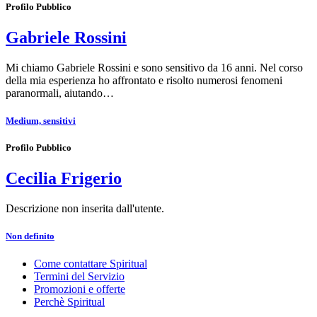
Profilo Pubblico
Gabriele Rossini
Mi chiamo Gabriele Rossini e sono sensitivo da 16 anni. Nel corso
della mia esperienza ho affrontato e risolto numerosi fenomeni
paranormali, aiutando…
Medium, sensitivi
Profilo Pubblico
Cecilia Frigerio
Descrizione non inserita dall'utente.
Non definito
Come contattare Spiritual
Termini del Servizio
Promozioni e offerte
Perchè Spiritual