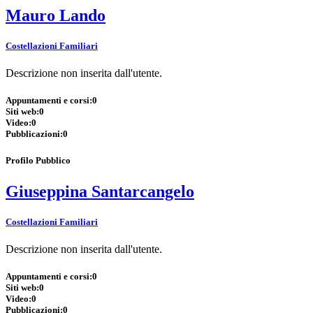
Mauro Lando
Costellazioni Familiari
Descrizione non inserita dall'utente.
Appuntamenti e corsi:
0
Siti web:
0
Video:
0
Pubblicazioni:
0
Profilo Pubblico
Giuseppina Santarcangelo
Costellazioni Familiari
Descrizione non inserita dall'utente.
Appuntamenti e corsi:
0
Siti web:
0
Video:
0
Pubblicazioni:
0