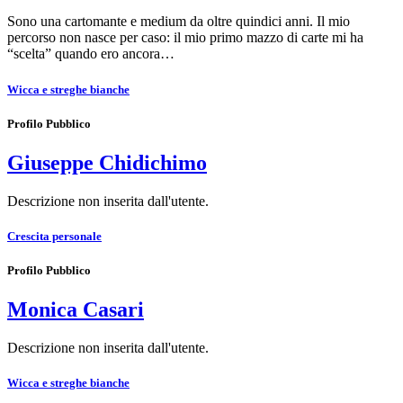
Sono una cartomante e medium da oltre quindici anni. Il mio
percorso non nasce per caso: il mio primo mazzo di carte mi ha
“scelta” quando ero ancora…
Wicca e streghe bianche
Profilo Pubblico
Giuseppe Chidichimo
Descrizione non inserita dall'utente.
Crescita personale
Profilo Pubblico
Monica Casari
Descrizione non inserita dall'utente.
Wicca e streghe bianche