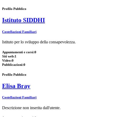
Profilo Pubblico
Istituto SIDDHI
Costellazioni Familiari
Istituto per lo sviluppo della consapevolezza.
Appuntamenti e corsi:
0
Siti web:
1
Video:
0
Pubblicazioni:
0
Profilo Pubblico
Elisa Bray
Costellazioni Familiari
Descrizione non inserita dall'utente.