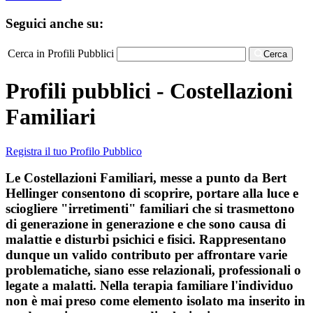
Seguici anche su:
Cerca in Profili Pubblici
Cerca
Profili pubblici - Costellazioni
Familiari
Registra il tuo Profilo Pubblico
Le Costellazioni Familiari, messe a punto da Bert
Hellinger consentono di scoprire, portare alla luce e
sciogliere "irretimenti" familiari che si trasmettono
di generazione in generazione e che sono causa di
malattie e disturbi psichici e fisici. Rappresentano
dunque un valido contributo per affrontare varie
problematiche, siano esse relazionali, professionali o
legate a malatti. Nella terapia familiare l'individuo
non è mai preso come elemento isolato ma inserito in