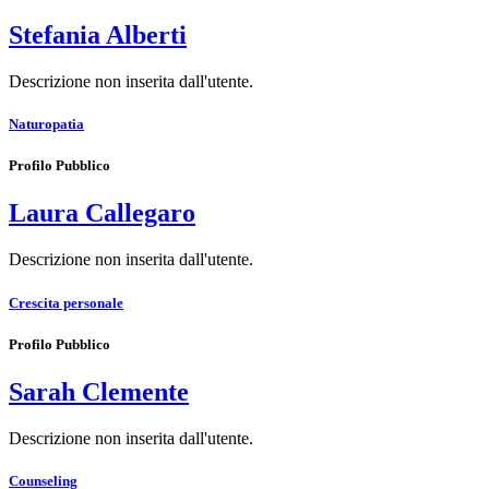
Stefania Alberti
Descrizione non inserita dall'utente.
Naturopatia
Profilo Pubblico
Laura Callegaro
Descrizione non inserita dall'utente.
Crescita personale
Profilo Pubblico
Sarah Clemente
Descrizione non inserita dall'utente.
Counseling