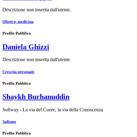
Descrizione non inserita dall'utente.
Olistica, medicina
Profilo Pubblico
Daniela Ghizzi
Descrizione non inserita dall'utente.
Crescita personale
Profilo Pubblico
Shaykh Burhanuddin
Sufiway - La via del Cuore, la via della Conoscenza
Sufismo
Profilo Pubblico