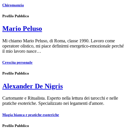
Chiromanzia
Profilo Pubblico
Mario Peluso
Mi chiamo Mario Peluso, di Roma, classe 1990. Lavoro come
operatore olistico, mi piace definirmi energetico-emozionale perché
il mio lavoro nasce…
Crescita personale
Profilo Pubblico
Alexander De Nigris
Cartomante e Ritualista. Esperto nella lettura dei tarocchi e nelle
pratiche esoteriche. Specializzato nei legamenti d'amore.
Magia bianca e pratiche esoteriche
Profilo Pubblico