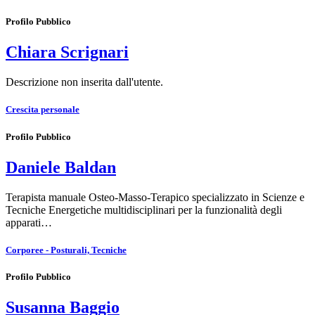
Profilo Pubblico
Chiara Scrignari
Descrizione non inserita dall'utente.
Crescita personale
Profilo Pubblico
Daniele Baldan
Terapista manuale Osteo-Masso-Terapico specializzato in Scienze e
Tecniche Energetiche multidisciplinari per la funzionalità degli
apparati…
Corporee - Posturali, Tecniche
Profilo Pubblico
Susanna Baggio