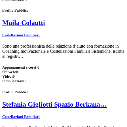
Profilo Pubblico
Maila Colautti
Costellazioni Familiari
Sono una professionista della relazione d’aiuto con formazione in
Coaching motivazionale e Costellazioni Familiari Sistemiche, iscritta
ai registri…
Appuntamenti e corsi:
0
Siti web:
0
Video:
0
Pubblicazioni:
0
Profilo Pubblico
Stefania Gigliotti Spazio Berkana…
Costellazioni Familiari