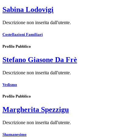
Sabina Lodovigi
Descrizione non inserita dall'utente.
Costellazioni Familiari
Profilo Pubblico
Stefano Giasone Da Frè
Descrizione non inserita dall'utente.
Vedismo
Profilo Pubblico
Margherita Spezzigu
Descrizione non inserita dall'utente.
Shamanesimo