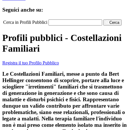
Seguici anche su:
Cerca in Profili Pubblici
Cerca
Profili pubblici - Costellazioni
Familiari
Registra il tuo Profilo Pubblico
Le Costellazioni Familiari, messe a punto da Bert
Hellinger consentono di scoprire, portare alla luce e
sciogliere "irretimenti" familiari che si trasmettono
di generazione in generazione e che sono causa di
malattie e disturbi psichici e fisici. Rappresentano
dunque un valido contributo per affrontare varie
problematiche, siano esse relazionali, professionali o
legate a malatti. Nella terapia familiare l'individuo
non è mai preso come elemento isolato ma inserito in