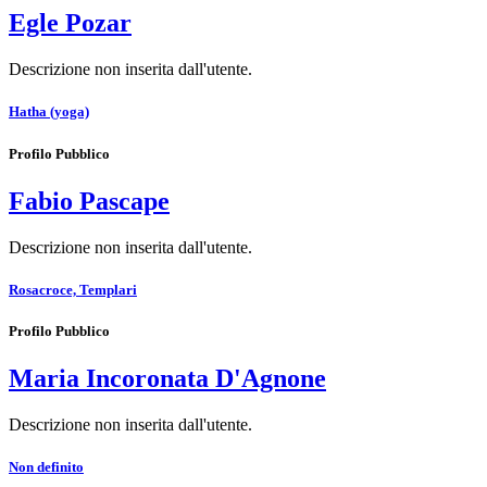
Egle Pozar
Descrizione non inserita dall'utente.
Hatha (yoga)
Profilo Pubblico
Fabio Pascape
Descrizione non inserita dall'utente.
Rosacroce, Templari
Profilo Pubblico
Maria Incoronata D'Agnone
Descrizione non inserita dall'utente.
Non definito