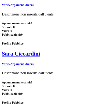
Varie, Argomenti diversi
Descrizione non inserita dall'utente.
Appuntamenti e corsi:
0
Siti web:
0
Video:
0
Pubblicazioni:
0
Profilo Pubblico
Sara Ciccardini
Varie, Argomenti diversi
Descrizione non inserita dall'utente.
Appuntamenti e corsi:
0
Siti web:
0
Video:
0
Pubblicazioni:
0
Profilo Pubblico