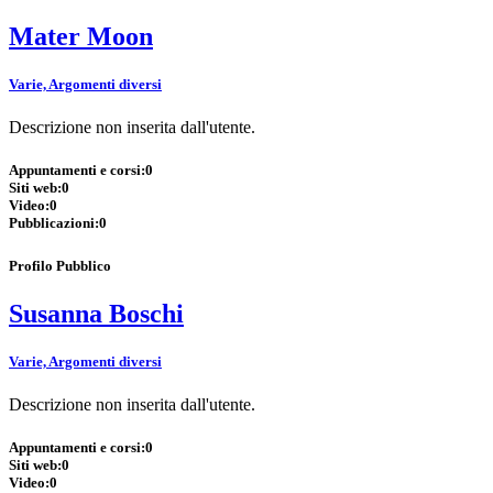
Mater Moon
Varie, Argomenti diversi
Descrizione non inserita dall'utente.
Appuntamenti e corsi:
0
Siti web:
0
Video:
0
Pubblicazioni:
0
Profilo Pubblico
Susanna Boschi
Varie, Argomenti diversi
Descrizione non inserita dall'utente.
Appuntamenti e corsi:
0
Siti web:
0
Video:
0