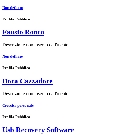
Non definito
Profilo Pubblico
Fausto Ronco
Descrizione non inserita dall'utente.
Non definito
Profilo Pubblico
Dora Cazzadore
Descrizione non inserita dall'utente.
Crescita personale
Profilo Pubblico
Usb Recovery Software