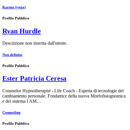
Karma (yoga)
Profilo Pubblico
Ryan Hurdle
Descrizione non inserita dall'utente.
Non definito
Profilo Pubblico
Ester Patricia Ceresa
Counselor Hypnotherapist - Life Coach - Esperta di tecnologie del
cambiamento personale. Fondatrice della nuova Morfofisiognomica
e del sistema I AM…
Counseling
Profilo Pubblico