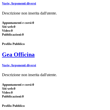
Varie, Argomenti diversi
Descrizione non inserita dall'utente.
Appuntamenti e corsi:
0
Siti web:
0
Video:
0
Pubblicazioni:
0
Profilo Pubblico
Gea Officina
Varie, Argomenti diversi
Descrizione non inserita dall'utente.
Appuntamenti e corsi:
0
Siti web:
0
Video:
0
Pubblicazioni:
0
Profilo Pubblico