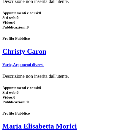
Descrizione non inserita dall'utente.
Appuntamenti e corsi:
0
Siti web:
0
Video:
0
Pubblicazioni:
0
Profilo Pubblico
Christy Caron
Varie, Argomenti diversi
Descrizione non inserita dall'utente.
Appuntamenti e corsi:
0
Siti web:
0
Video:
0
Pubblicazioni:
0
Profilo Pubblico
Maria Elisabetta Morici