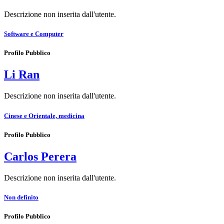
Descrizione non inserita dall'utente.
Software e Computer
Profilo Pubblico
Li Ran
Descrizione non inserita dall'utente.
Cinese e Orientale, medicina
Profilo Pubblico
Carlos Perera
Descrizione non inserita dall'utente.
Non definito
Profilo Pubblico