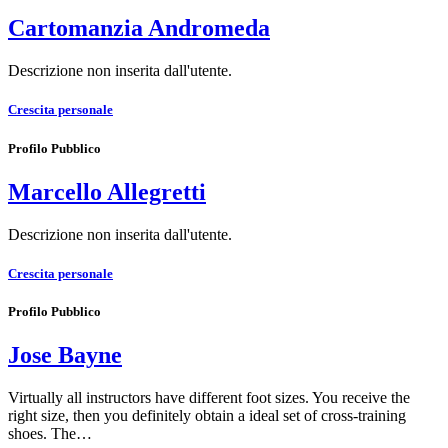
Cartomanzia Andromeda
Descrizione non inserita dall'utente.
Crescita personale
Profilo Pubblico
Marcello Allegretti
Descrizione non inserita dall'utente.
Crescita personale
Profilo Pubblico
Jose Bayne
Virtually all instructors have different foot sizes. You receive the
right size, then you definitely obtain a ideal set of cross-training
shoes. The…