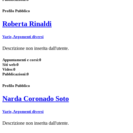
Profilo Pubblico
Roberta Rinaldi
Varie, Argomenti diversi
Descrizione non inserita dall'utente.
Appuntamenti e corsi:
0
Siti web:
0
Video:
0
Pubblicazioni:
0
Profilo Pubblico
Narda Coronado Soto
Varie, Argomenti diversi
Descrizione non inserita dall'utente.