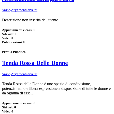
Varie, Argomenti diversi
Descrizione non inserita dall'utente.
Appuntamenti e corsi:
0
Siti web:
1
Video:
0
Pubblicazioni:
0
Profilo Pubblico
Tenda Rossa Delle Donne
Varie, Argomenti diversi
Tenda Rossa delle Donne è uno spazio di condivisione,
potenziamento e libera espressione a disposizione di tutte le donne e
da ognuna di esse…
Appuntamenti e corsi:
0
Siti web:
0
Video:
0