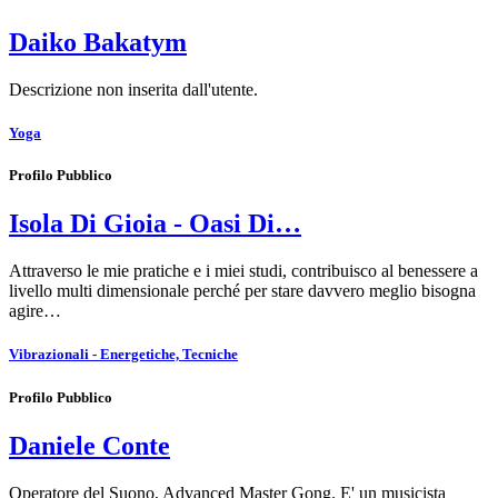
Daiko Bakatym
Descrizione non inserita dall'utente.
Yoga
Profilo Pubblico
Isola Di Gioia - Oasi Di…
Attraverso le mie pratiche e i miei studi, contribuisco al benessere a
livello multi dimensionale perché per stare davvero meglio bisogna
agire…
Vibrazionali - Energetiche, Tecniche
Profilo Pubblico
Daniele Conte
Operatore del Suono, Advanced Master Gong. E' un musicista