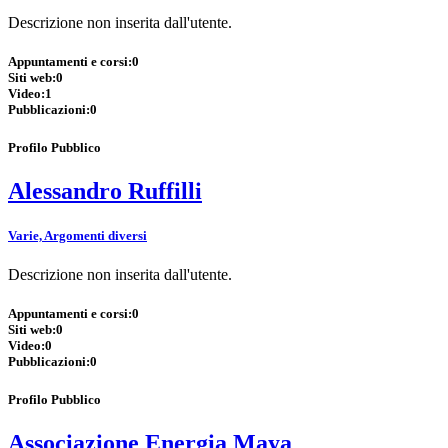
Descrizione non inserita dall'utente.
Appuntamenti e corsi:
0
Siti web:
0
Video:
1
Pubblicazioni:
0
Profilo Pubblico
Alessandro Ruffilli
Varie, Argomenti diversi
Descrizione non inserita dall'utente.
Appuntamenti e corsi:
0
Siti web:
0
Video:
0
Pubblicazioni:
0
Profilo Pubblico
Associazione Energia Maya