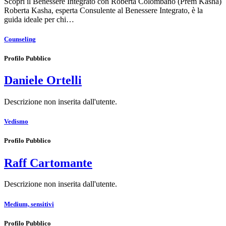
Scopri il Benessere Integrato con Roberta Colombano (Prem Kasha)
Roberta Kasha, esperta Consulente al Benessere Integrato, è la
guida ideale per chi…
Counseling
Profilo Pubblico
Daniele Ortelli
Descrizione non inserita dall'utente.
Vedismo
Profilo Pubblico
Raff Cartomante
Descrizione non inserita dall'utente.
Medium, sensitivi
Profilo Pubblico