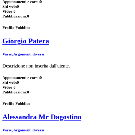
Appuntamenti e corsi:
0
Siti web:
0
Video:
0
Pubblicazioni:
0
Profilo Pubblico
Giorgio Patera
Varie, Argomenti diversi
Descrizione non inserita dall'utente.
Appuntamenti e corsi:
0
Siti web:
0
Video:
0
Pubblicazioni:
0
Profilo Pubblico
Alessandra Mr Dagostino
Varie, Argomenti diversi