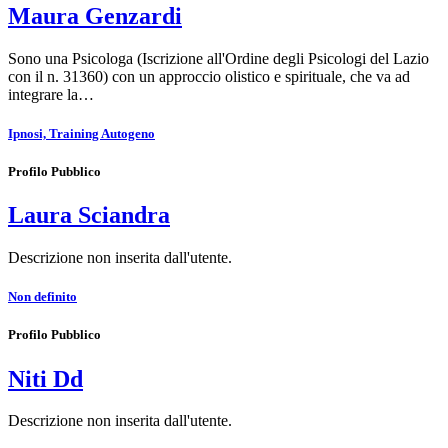
Maura Genzardi
Sono una Psicologa (Iscrizione all'Ordine degli Psicologi del Lazio
con il n. 31360) con un approccio olistico e spirituale, che va ad
integrare la…
Ipnosi, Training Autogeno
Profilo Pubblico
Laura Sciandra
Descrizione non inserita dall'utente.
Non definito
Profilo Pubblico
Niti Dd
Descrizione non inserita dall'utente.