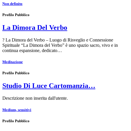
Non definito
Profilo Pubblico
La Dimora Del Verbo
? La Dimora del Verbo – Luogo di Risveglio e Connessione
Spirituale “La Dimora del Verbo” è uno spazio sacro, vivo e in
continua espansione, dedicato…
Meditazione
Profilo Pubblico
Studio Di Luce Cartomanzia…
Descrizione non inserita dall'utente.
Medium, sensitivi
Profilo Pubblico