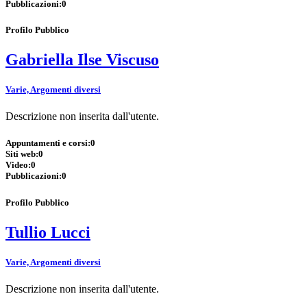
Pubblicazioni:
0
Profilo Pubblico
Gabriella Ilse Viscuso
Varie, Argomenti diversi
Descrizione non inserita dall'utente.
Appuntamenti e corsi:
0
Siti web:
0
Video:
0
Pubblicazioni:
0
Profilo Pubblico
Tullio Lucci
Varie, Argomenti diversi
Descrizione non inserita dall'utente.