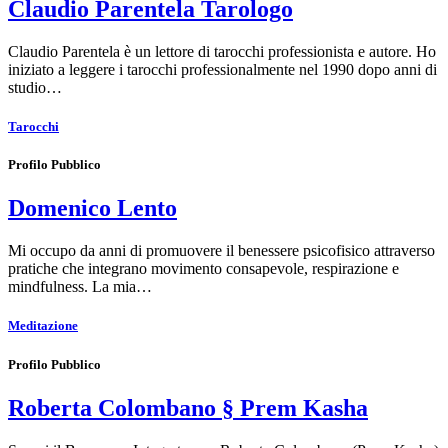
Claudio Parentela Tarologo
Claudio Parentela è un lettore di tarocchi professionista e autore. Ho
iniziato a leggere i tarocchi professionalmente nel 1990 dopo anni di
studio…
Tarocchi
Profilo Pubblico
Domenico Lento
Mi occupo da anni di promuovere il benessere psicofisico attraverso
pratiche che integrano movimento consapevole, respirazione e
mindfulness. La mia…
Meditazione
Profilo Pubblico
Roberta Colombano § Prem Kasha