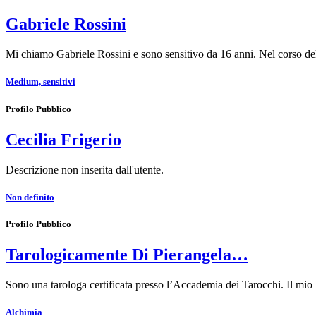
Gabriele Rossini
Mi chiamo Gabriele Rossini e sono sensitivo da 16 anni. Nel corso de
Medium, sensitivi
Profilo Pubblico
Cecilia Frigerio
Descrizione non inserita dall'utente.
Non definito
Profilo Pubblico
Tarologicamente Di Pierangela…
Sono una tarologa certificata presso l’Accademia dei Tarocchi. Il mio 
Alchimia