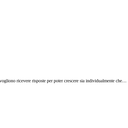
 vogliono ricevere risposte per poter crescere sia individualmente che…