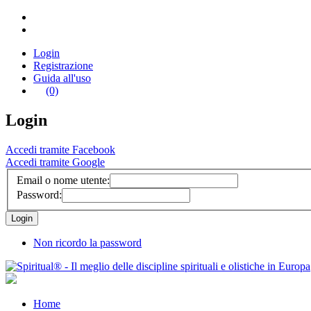
Login
Registrazione
Guida all'uso
(0)
Login
Accedi tramite Facebook
Accedi tramite Google
Email o nome utente:
Password:
Non ricordo la password
Home