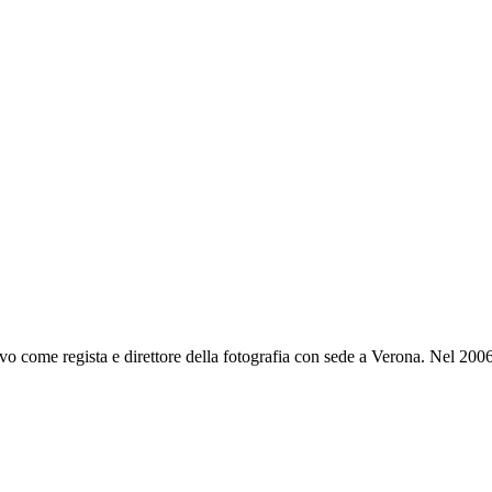
sivo come regista e direttore della fotografia con sede a Verona. Nel 2