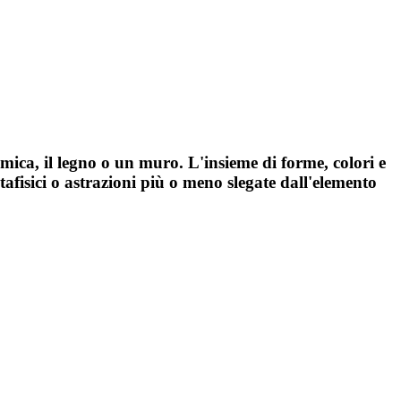
ramica, il legno o un muro. L'insieme di forme, colori e
etafisici o astrazioni più o meno slegate dall'elemento