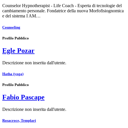
Counselor Hypnotherapist - Life Coach - Esperta di tecnologie del
cambiamento personale. Fondatrice della nuova Morfofisiognomica
e del sistema I AM…
Counseling
Profilo Pubblico
Egle Pozar
Descrizione non inserita dall'utente.
Hatha (yoga)
Profilo Pubblico
Fabio Pascape
Descrizione non inserita dall'utente.
Rosacroce, Templari