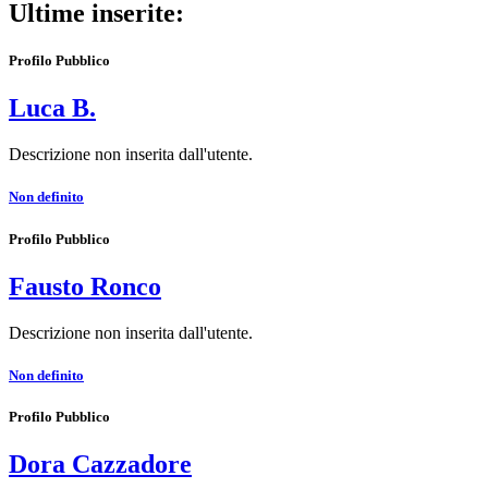
Ultime inserite:
Profilo Pubblico
Luca B.
Descrizione non inserita dall'utente.
Non definito
Profilo Pubblico
Fausto Ronco
Descrizione non inserita dall'utente.
Non definito
Profilo Pubblico
Dora Cazzadore