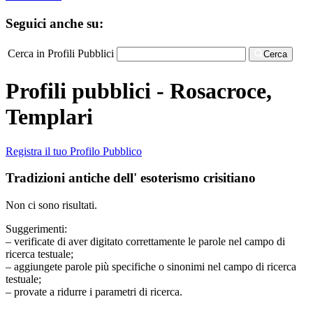
Seguici anche su:
Cerca in Profili Pubblici
Cerca
Profili pubblici - Rosacroce,
Templari
Registra il tuo Profilo Pubblico
Tradizioni antiche dell' esoterismo crisitiano
Non ci sono risultati.
Suggerimenti:
– verificate di aver digitato correttamente le parole nel campo di
ricerca testuale;
– aggiungete parole più specifiche o sinonimi nel campo di ricerca
testuale;
– provate a ridurre i parametri di ricerca.