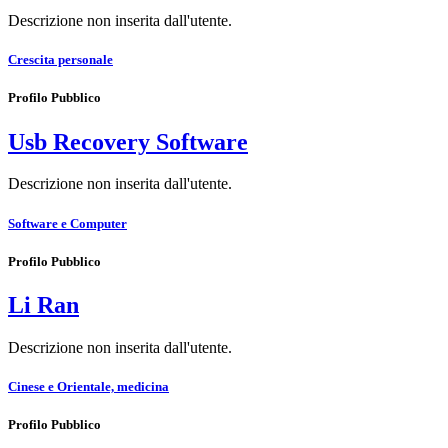
Descrizione non inserita dall'utente.
Crescita personale
Profilo Pubblico
Usb Recovery Software
Descrizione non inserita dall'utente.
Software e Computer
Profilo Pubblico
Li Ran
Descrizione non inserita dall'utente.
Cinese e Orientale, medicina
Profilo Pubblico