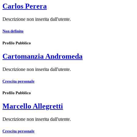
Carlos Perera
Descrizione non inserita dall'utente.
Non definito
Profilo Pubblico
Cartomanzia Andromeda
Descrizione non inserita dall'utente.
Crescita personale
Profilo Pubblico
Marcello Allegretti
Descrizione non inserita dall'utente.
Crescita personale