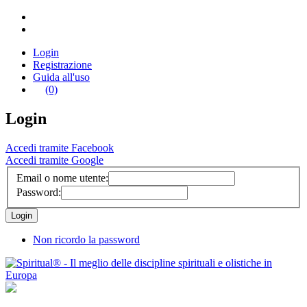
Login
Registrazione
Guida all'uso
(0)
Login
Accedi tramite Facebook
Accedi tramite Google
Email o nome utente:
Password:
Non ricordo la password