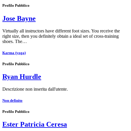
Profilo Pubblico
Jose Bayne
Virtually all instructors have different foot sizes. You receive the
right size, then you definitely obtain a ideal set of cross-training
shoes. The…
Karma (yoga)
Profilo Pubblico
Ryan Hurdle
Descrizione non inserita dall'utente.
Non definito
Profilo Pubblico
Ester Patricia Ceresa