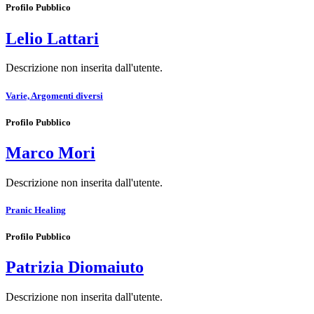
Profilo Pubblico
Lelio Lattari
Descrizione non inserita dall'utente.
Varie, Argomenti diversi
Profilo Pubblico
Marco Mori
Descrizione non inserita dall'utente.
Pranic Healing
Profilo Pubblico
Patrizia Diomaiuto
Descrizione non inserita dall'utente.