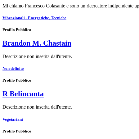
Mi chiamo Francesco Colasante e sono un ricercatore indipendente ap
Vibrazionali - Energetiche, Tecniche
Profilo Pubblico
Brandon M. Chastain
Descrizione non inserita dall'utente.
Non definito
Profilo Pubblico
R Belincanta
Descrizione non inserita dall'utente.
Vegetariani
Profilo Pubblico