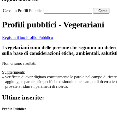
Cerca in Profili Pubblici
Cerca
Profili pubblici - Vegetariani
Registra il tuo Profilo Pubblico
I vegetariani sono delle persone che seguono un determi
sulla base di considerazioni etiche, ambientali, salutisti
Non ci sono risultati.
Suggerimenti:
– verificate di aver digitato correttamente le parole nel campo di ricerc
– aggiungete parole più specifiche o sinonimi nel campo di ricerca tes
– provate a ridurre i parametri di ricerca.
Ultime inserite:
Profilo Pubblico