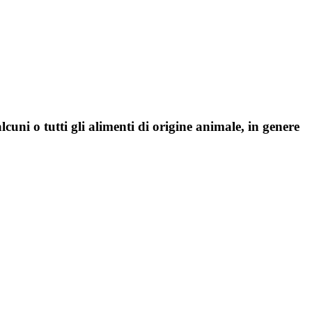
uni o tutti gli alimenti di origine animale, in genere