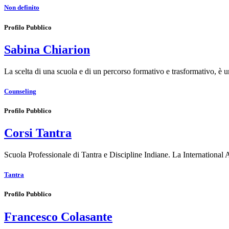
Non definito
Profilo Pubblico
Sabina Chiarion
La scelta di una scuola e di un percorso formativo e trasformativo, è
Counseling
Profilo Pubblico
Corsi Tantra
Scuola Professionale di Tantra e Discipline Indiane. La International
Tantra
Profilo Pubblico
Francesco Colasante