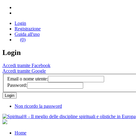
Login
Registrazione
Guida all'uso
(0)
Login
Accedi tramite Facebook
Accedi tramite Google
Email o nome utente:
Password:
Non ricordo la password
Home