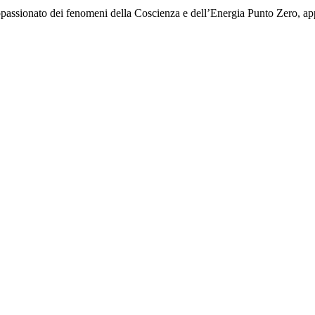
passionato dei fenomeni della Coscienza e dell’Energia Punto Zero, ap