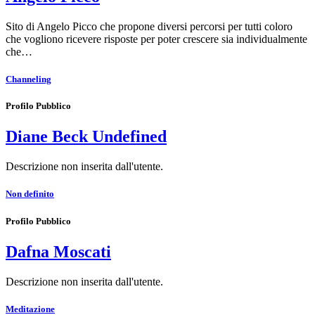
Sito di Angelo Picco che propone diversi percorsi per tutti coloro
che vogliono ricevere risposte per poter crescere sia individualmente
che…
Channeling
Profilo Pubblico
Diane Beck Undefined
Descrizione non inserita dall'utente.
Non definito
Profilo Pubblico
Dafna Moscati
Descrizione non inserita dall'utente.
Meditazione