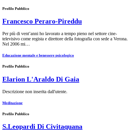
Profilo Pubblico
Francesco Peraro-Pireddu
Per più di vent’anni ho lavorato a tempo pieno nel settore cine-
televisivo come regista e direttore della fotografia con sede a Verona.
Nel 2006 mi…
Educazione mentale e benessere psicologico
Profilo Pubblico
Elarion L'Araldo Di Gaia
Descrizione non inserita dall'utente.
Meditazione
Profilo Pubblico
S.Leopardi Di Civitaquana