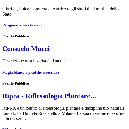
Giurista, Laica Consacrata, Autrice degli studi di "Dottrina dello
Stato".
Religione: ricerche e studi
Profilo Pubblico
Consuelo Mucci
Descrizione non inserita dall'utente.
Magia bianca e pratiche esoteriche
Profilo Pubblico
Ripra - Riflessologia Plantare…
RIPRA è un centro di riflessologia plantare e discipline bio-naturali
fondato da Daniela Roccatello a Milano. La sua missione è favorire
il benessere…