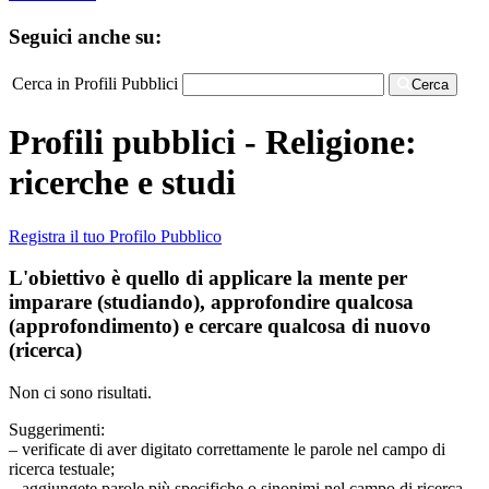
Seguici anche su:
Cerca in Profili Pubblici
Cerca
Profili pubblici - Religione:
ricerche e studi
Registra il tuo Profilo Pubblico
L'obiettivo è quello di applicare la mente per
imparare (studiando), approfondire qualcosa
(approfondimento) e cercare qualcosa di nuovo
(ricerca)
Non ci sono risultati.
Suggerimenti:
– verificate di aver digitato correttamente le parole nel campo di
ricerca testuale;
– aggiungete parole più specifiche o sinonimi nel campo di ricerca