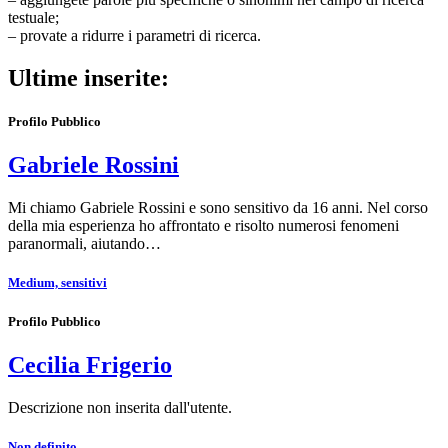
testuale;
– provate a ridurre i parametri di ricerca.
Ultime inserite:
Profilo Pubblico
Gabriele Rossini
Mi chiamo Gabriele Rossini e sono sensitivo da 16 anni. Nel corso
della mia esperienza ho affrontato e risolto numerosi fenomeni
paranormali, aiutando…
Medium, sensitivi
Profilo Pubblico
Cecilia Frigerio
Descrizione non inserita dall'utente.
Non definito