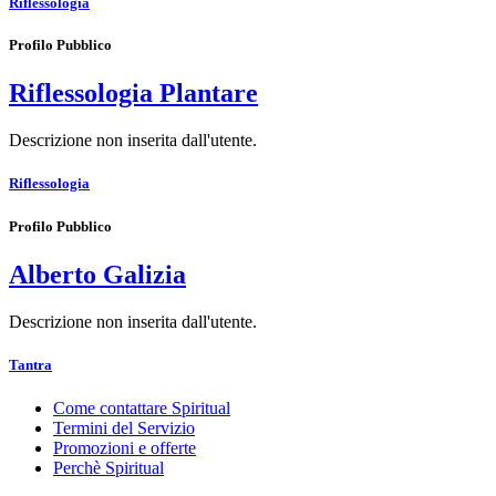
Riflessologia
Profilo Pubblico
Riflessologia Plantare
Descrizione non inserita dall'utente.
Riflessologia
Profilo Pubblico
Alberto Galizia
Descrizione non inserita dall'utente.
Tantra
Come contattare Spiritual
Termini del Servizio
Promozioni e offerte
Perchè Spiritual