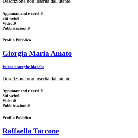
Descrizione non inserita dall'utente.
Appuntamenti e corsi:
0
Siti web:
0
Video:
0
Pubblicazioni:
0
Profilo Pubblico
Giorgia Maria Amato
Wicca e streghe bianche
Descrizione non inserita dall'utente.
Appuntamenti e corsi:
0
Siti web:
0
Video:
0
Pubblicazioni:
0
Profilo Pubblico
Raffaella Taccone