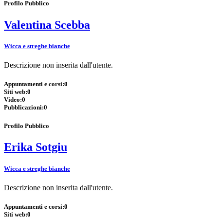
Profilo Pubblico
Valentina Scebba
Wicca e streghe bianche
Descrizione non inserita dall'utente.
Appuntamenti e corsi:
0
Siti web:
0
Video:
0
Pubblicazioni:
0
Profilo Pubblico
Erika Sotgiu
Wicca e streghe bianche
Descrizione non inserita dall'utente.
Appuntamenti e corsi:
0
Siti web:
0