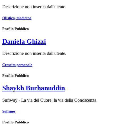
Descrizione non inserita dall'utente.
Olistica, medicina
Profilo Pubblico
Daniela Ghizzi
Descrizione non inserita dall'utente.
Crescita personale
Profilo Pubblico
Shaykh Burhanuddin
Sufiway - La via del Cuore, la via della Conoscenza
Sufismo
Profilo Pubblico