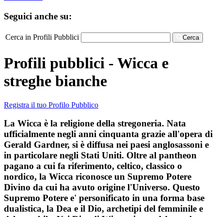
Seguici anche su:
Cerca in Profili Pubblici
Cerca
Profili pubblici - Wicca e
streghe bianche
Registra il tuo Profilo Pubblico
La Wicca è la religione della stregoneria. Nata
ufficialmente negli anni cinquanta grazie all'opera di
Gerald Gardner, si è diffusa nei paesi anglosassoni e
in particolare negli Stati Uniti. Oltre al pantheon
pagano a cui fa riferimento, celtico, classico o
nordico, la Wicca riconosce un Supremo Potere
Divino da cui ha avuto origine l'Universo. Questo
Supremo Potere e' personificato in una forma base
dualistica, la Dea e il Dio, archetipi del femminile e