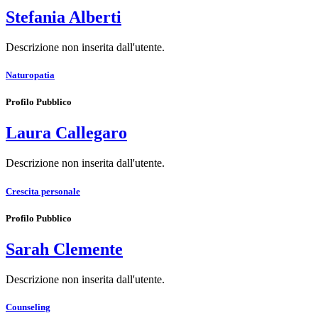
Stefania Alberti
Descrizione non inserita dall'utente.
Naturopatia
Profilo Pubblico
Laura Callegaro
Descrizione non inserita dall'utente.
Crescita personale
Profilo Pubblico
Sarah Clemente
Descrizione non inserita dall'utente.
Counseling