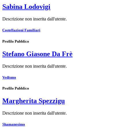
Sabina Lodovigi
Descrizione non inserita dall'utente.
Costellazioni Familiari
Profilo Pubblico
Stefano Giasone Da Frè
Descrizione non inserita dall'utente.
Vedismo
Profilo Pubblico
Margherita Spezzigu
Descrizione non inserita dall'utente.
Shamanesimo