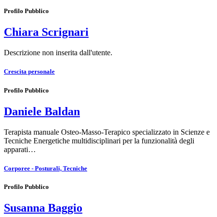
Profilo Pubblico
Chiara Scrignari
Descrizione non inserita dall'utente.
Crescita personale
Profilo Pubblico
Daniele Baldan
Terapista manuale Osteo-Masso-Terapico specializzato in Scienze e
Tecniche Energetiche multidisciplinari per la funzionalità degli
apparati…
Corporee - Posturali, Tecniche
Profilo Pubblico
Susanna Baggio