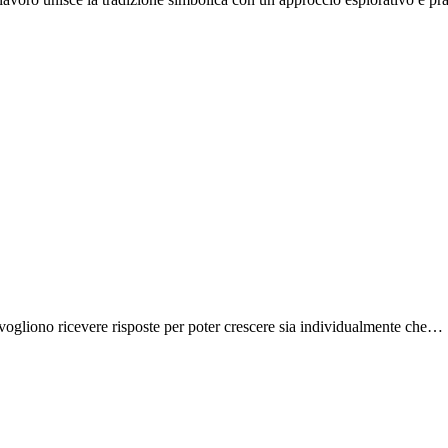
 vogliono ricevere risposte per poter crescere sia individualmente che…