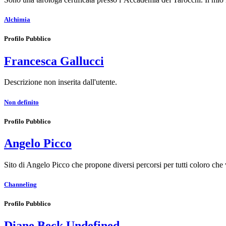
Alchimia
Profilo Pubblico
Francesca Gallucci
Descrizione non inserita dall'utente.
Non definito
Profilo Pubblico
Angelo Picco
Sito di Angelo Picco che propone diversi percorsi per tutti coloro che
Channeling
Profilo Pubblico
Diane Beck Undefined