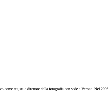
sivo come regista e direttore della fotografia con sede a Verona. Nel 2