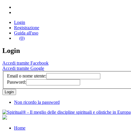
Login
Registrazione
Guida all'uso
(0)
Login
Accedi tramite Facebook
Accedi tramite Google
Email o nome utente:
Password:
Non ricordo la password
Home