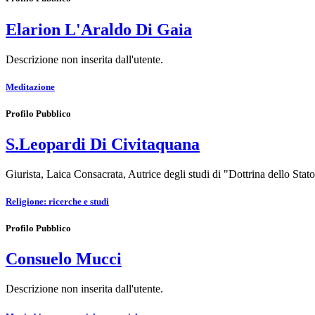
Elarion L'Araldo Di Gaia
Descrizione non inserita dall'utente.
Meditazione
Profilo Pubblico
S.Leopardi Di Civitaquana
Giurista, Laica Consacrata, Autrice degli studi di "Dottrina dello Stato
Religione: ricerche e studi
Profilo Pubblico
Consuelo Mucci
Descrizione non inserita dall'utente.