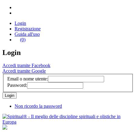
Login
Registrazione
Guida all'uso
(0)
Login
Accedi tramite Facebook
Accedi tramite Google
Email o nome utente:
Password:
Non ricordo la password