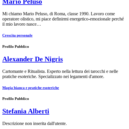
Mario Peluso
Mi chiamo Mario Peluso, di Roma, classe 1990. Lavoro come
operatore olistico, mi piace definirmi energetico-emozionale perché
il mio lavoro nasce…
Crescita personale
Profilo Pubblico
Alexander De Nigris
Cartomante e Ritualista. Esperto nella lettura dei tarocchi e nelle
pratiche esoteriche. Specializzato nei legamenti d'amore.
Magia bianca e pratiche esoteriche
Profilo Pubblico
Stefania Alberti
Descrizione non inserita dall'utente.