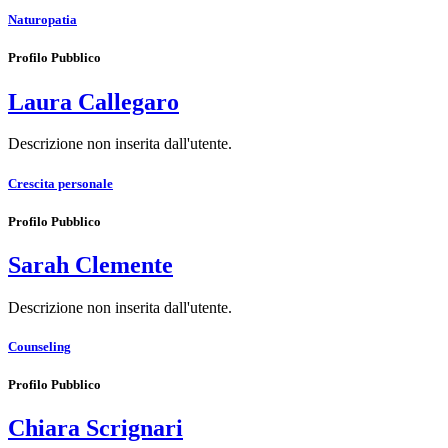
Naturopatia
Profilo Pubblico
Laura Callegaro
Descrizione non inserita dall'utente.
Crescita personale
Profilo Pubblico
Sarah Clemente
Descrizione non inserita dall'utente.
Counseling
Profilo Pubblico
Chiara Scrignari