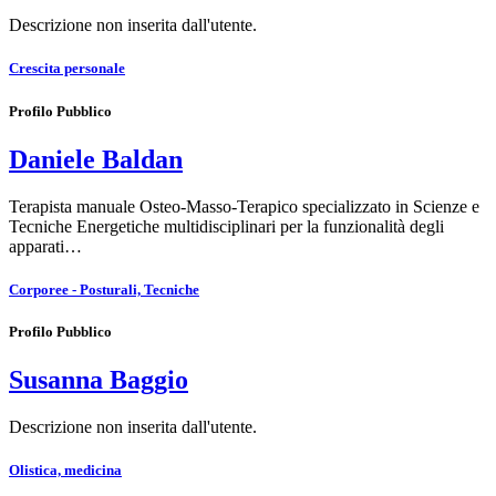
Descrizione non inserita dall'utente.
Crescita personale
Profilo Pubblico
Daniele Baldan
Terapista manuale Osteo-Masso-Terapico specializzato in Scienze e
Tecniche Energetiche multidisciplinari per la funzionalità degli
apparati…
Corporee - Posturali, Tecniche
Profilo Pubblico
Susanna Baggio
Descrizione non inserita dall'utente.
Olistica, medicina