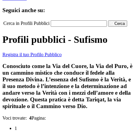
Seguici anche su:
Cerca in Profili Pubblici
Cerca
Profili pubblici - Sufismo
Registra il tuo Profilo Pubblico
Conosciuto come la Via del Cuore, la Via del Puro, è
un cammino mistico che conduce il fedele alla
Presenza Divina. L’essenza del Sufismo è la Verità, e
il suo metodo è l’intenzione e la determinazione ad
andare verso la Verità con i mezzi dell’amore e della
devozione. Questa pratica è detta Tariqat, la via
spirituale o il Cammino verso Dio.
Voci trovate:
4
Pagina:
1