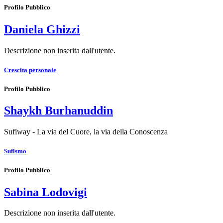
Profilo Pubblico
Daniela Ghizzi
Descrizione non inserita dall'utente.
Crescita personale
Profilo Pubblico
Shaykh Burhanuddin
Sufiway - La via del Cuore, la via della Conoscenza
Sufismo
Profilo Pubblico
Sabina Lodovigi
Descrizione non inserita dall'utente.