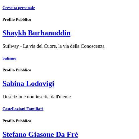
Crescita personale
Profilo Pubblico
Shaykh Burhanuddin
Sufiway - La via del Cuore, la via della Conoscenza
Sufismo
Profilo Pubblico
Sabina Lodovigi
Descrizione non inserita dall'utente.
Costellazioni Familiari
Profilo Pubblico
Stefano Giasone Da Frè