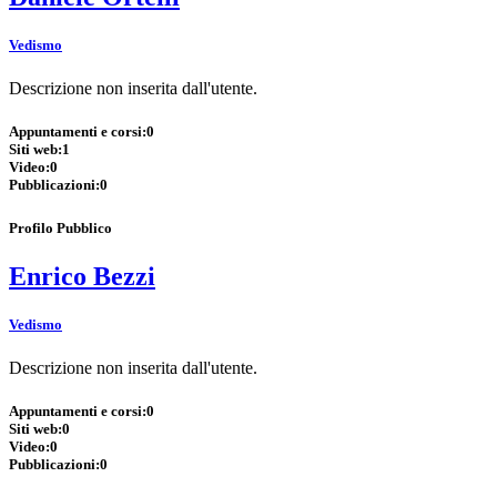
Vedismo
Descrizione non inserita dall'utente.
Appuntamenti e corsi:
0
Siti web:
1
Video:
0
Pubblicazioni:
0
Profilo Pubblico
Enrico Bezzi
Vedismo
Descrizione non inserita dall'utente.
Appuntamenti e corsi:
0
Siti web:
0
Video:
0
Pubblicazioni:
0