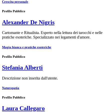
Crescita personale
Profilo Pubblico
Alexander De Nigris
Cartomante e Ritualista. Esperto nella lettura dei tarocchi e nelle
pratiche esoteriche. Specializzato nei legamenti d'amore.
Magia bianca e pratiche esoteriche
Profilo Pubblico
Stefania Alberti
Descrizione non inserita dall'utente.
Naturopatia
Profilo Pubblico
Laura Callegaro