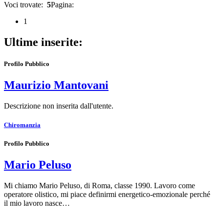
Voci trovate:
5
Pagina:
1
Ultime inserite:
Profilo Pubblico
Maurizio Mantovani
Descrizione non inserita dall'utente.
Chiromanzia
Profilo Pubblico
Mario Peluso
Mi chiamo Mario Peluso, di Roma, classe 1990. Lavoro come
operatore olistico, mi piace definirmi energetico-emozionale perché
il mio lavoro nasce…