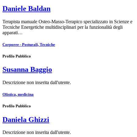
Daniele Baldan
Terapista manuale Osteo-Masso-Terapico specializzato in Scienze e
Tecniche Energetiche multidisciplinari per la funzionalità degli
apparati…
Corporee - Posturali, Tecniche
Profilo Pubblico
Susanna Baggio
Descrizione non inserita dall'utente.
Olistica, medicina
Profilo Pubblico
Daniela Ghizzi
Descrizione non inserita dall'utente.