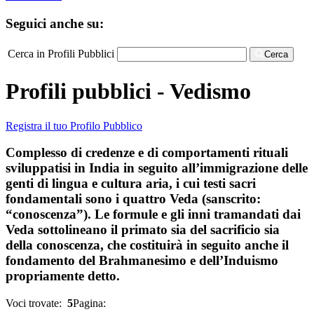
Seguici anche su:
Cerca in Profili Pubblici
Cerca
Profili pubblici - Vedismo
Registra il tuo Profilo Pubblico
Complesso di credenze e di comportamenti rituali
sviluppatisi in India in seguito all’immigrazione delle
genti di lingua e cultura aria, i cui testi sacri
fondamentali sono i quattro Veda (sanscrito:
“conoscenza”). Le formule e gli inni tramandati dai
Veda sottolineano il primato sia del sacrificio sia
della conoscenza, che costituirà in seguito anche il
fondamento del Brahmanesimo e dell’Induismo
propriamente detto.
Voci trovate:
5
Pagina: