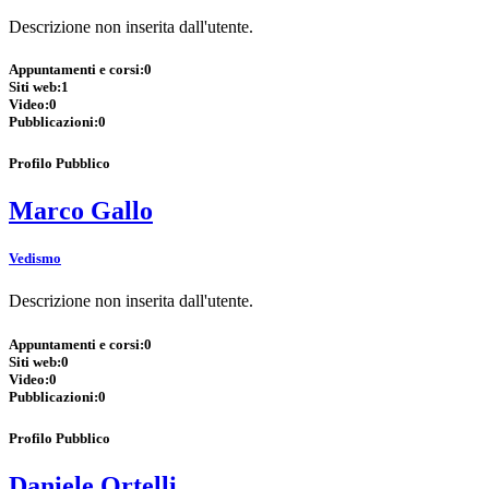
Descrizione non inserita dall'utente.
Appuntamenti e corsi:
0
Siti web:
1
Video:
0
Pubblicazioni:
0
Profilo Pubblico
Marco Gallo
Vedismo
Descrizione non inserita dall'utente.
Appuntamenti e corsi:
0
Siti web:
0
Video:
0
Pubblicazioni:
0
Profilo Pubblico
Daniele Ortelli