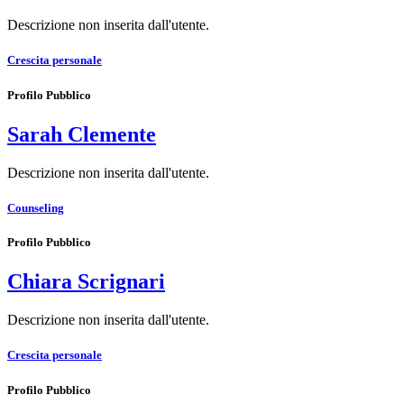
Descrizione non inserita dall'utente.
Crescita personale
Profilo Pubblico
Sarah Clemente
Descrizione non inserita dall'utente.
Counseling
Profilo Pubblico
Chiara Scrignari
Descrizione non inserita dall'utente.
Crescita personale
Profilo Pubblico