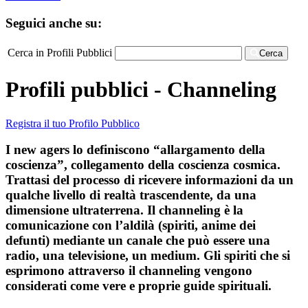
Seguici anche su:
Cerca in Profili Pubblici
Cerca
Profili pubblici - Channeling
Registra il tuo Profilo Pubblico
I new agers lo definiscono “allargamento della
coscienza”, collegamento della coscienza cosmica.
Trattasi del processo di ricevere informazioni da un
qualche livello di realtà trascendente, da una
dimensione ultraterrena. Il channeling è la
comunicazione con l’aldilà (spiriti, anime dei
defunti) mediante un canale che può essere una
radio, una televisione, un medium. Gli spiriti che si
esprimono attraverso il channeling vengono
considerati come vere e proprie guide spirituali.