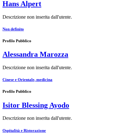
Hans Alpert
Descrizione non inserita dall'utente.
Non definito
Profilo Pubblico
Alessandra Marozza
Descrizione non inserita dall'utente.
Cinese e Orientale, medicina
Profilo Pubblico
Isitor Blessing Ayodo
Descrizione non inserita dall'utente.
Ospitalità e Ristorazione