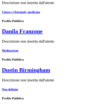
Descrizione non inserita dall'utente.
Cinese e Orientale, medicina
Profilo Pubblico
Danila Franzone
Descrizione non inserita dall'utente.
Meditazione
Profilo Pubblico
Dustin Birmingham
Descrizione non inserita dall'utente.
Non definito
Profilo Pubblico