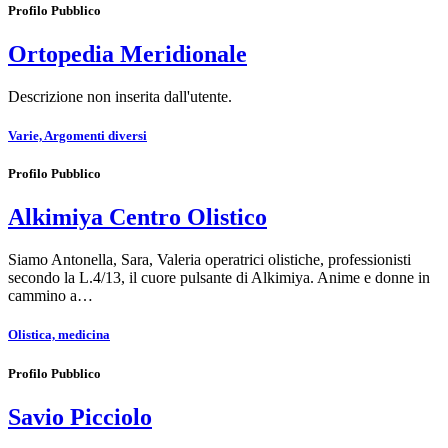
Profilo Pubblico
Ortopedia Meridionale
Descrizione non inserita dall'utente.
Varie, Argomenti diversi
Profilo Pubblico
Alkimiya Centro Olistico
Siamo Antonella, Sara, Valeria operatrici olistiche, professionisti
secondo la L.4/13, il cuore pulsante di Alkimiya. Anime e donne in
cammino a…
Olistica, medicina
Profilo Pubblico
Savio Picciolo