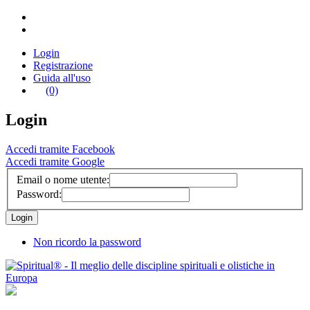
Login
Registrazione
Guida all'uso
(0)
Login
Accedi tramite Facebook
Accedi tramite Google
Email o nome utente:
Password:
Non ricordo la password