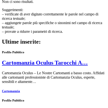
Non ci sono risultati.
Suggerimenti:
– verificate di aver digitato correttamente le parole nel campo di
ricerca testuale;
– aggiungete parole più specifiche o sinonimi nel campo di ricerca
testuale;
– provate a ridurre i parametri di ricerca.
Ultime inserite:
Profilo Pubblico
Cartomanzia Oculus Tarocchi A…
Cartomanzia Oculus – Le Nostre Cartomanti a basso costo. Affidati
alle cartomanti professioniste di Cartomanzia Oculus, esperte,
sensibili e altamente…
Cartomanzia
Profilo Pubblico