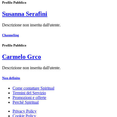
Profilo Pubblico
Susanna Serafini
Descrizione non inserita dall'utente.
Channeling
Profilo Pubblico
Carmelo Grco
Descrizione non inserita dall'utente.
Non definito
Come contattare Spiritual
Termini del Servizio
Promozioni e offerte
Perchè Spiritual
Privacy Policy
Cookie Policy