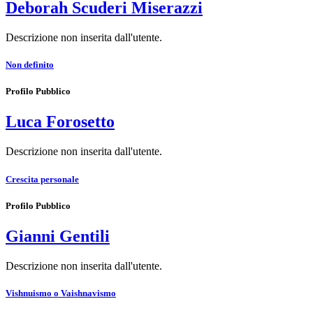
Deborah Scuderi Miserazzi
Descrizione non inserita dall'utente.
Non definito
Profilo Pubblico
Luca Forosetto
Descrizione non inserita dall'utente.
Crescita personale
Profilo Pubblico
Gianni Gentili
Descrizione non inserita dall'utente.
Vishnuismo o Vaishnavismo