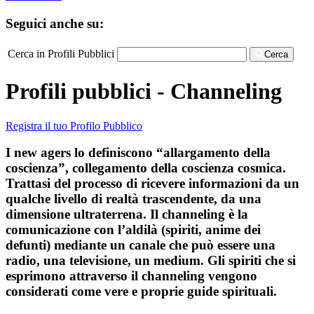
Seguici anche su:
Cerca in Profili Pubblici
Cerca
Profili pubblici - Channeling
Registra il tuo Profilo Pubblico
I new agers lo definiscono “allargamento della
coscienza”, collegamento della coscienza cosmica.
Trattasi del processo di ricevere informazioni da un
qualche livello di realtà trascendente, da una
dimensione ultraterrena. Il channeling è la
comunicazione con l’aldilà (spiriti, anime dei
defunti) mediante un canale che può essere una
radio, una televisione, un medium. Gli spiriti che si
esprimono attraverso il channeling vengono
considerati come vere e proprie guide spirituali.