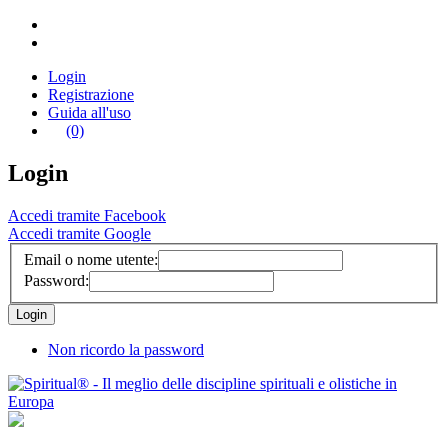
Login
Registrazione
Guida all'uso
(0)
Login
Accedi tramite Facebook
Accedi tramite Google
Email o nome utente:
Password:
Non ricordo la password