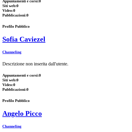
Appuntamenti e corsi:
0
Siti web:
0
Video:
0
Pubblicazioni:
0
Profilo Pubblico
Sofia Caviezel
Channeling
Descrizione non inserita dall'utente.
Appuntamenti e corsi:
0
Siti web:
0
Video:
0
Pubblicazioni:
0
Profilo Pubblico
Angelo Picco
Channeling