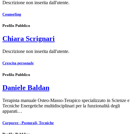
Descrizione non inserita dall'utente.
Counseling
Profilo Pubblico
Chiara Scrignari
Descrizione non inserita dall'utente.
Crescita personale
Profilo Pubblico
Daniele Baldan
Terapista manuale Osteo-Masso-Terapico specializzato in Scienze e
Tecniche Energetiche multidisciplinari per la funzionalità degli
apparati…
Corporee - Posturali, Tecniche