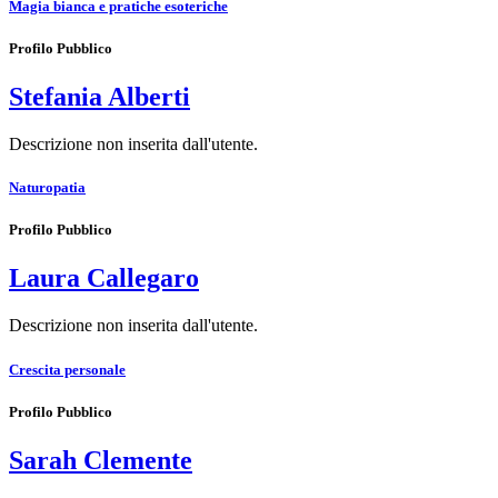
Magia bianca e pratiche esoteriche
Profilo Pubblico
Stefania Alberti
Descrizione non inserita dall'utente.
Naturopatia
Profilo Pubblico
Laura Callegaro
Descrizione non inserita dall'utente.
Crescita personale
Profilo Pubblico
Sarah Clemente