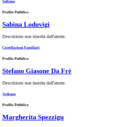
Sufismo
Profilo Pubblico
Sabina Lodovigi
Descrizione non inserita dall'utente.
Costellazioni Familiari
Profilo Pubblico
Stefano Giasone Da Frè
Descrizione non inserita dall'utente.
Vedismo
Profilo Pubblico
Margherita Spezzigu