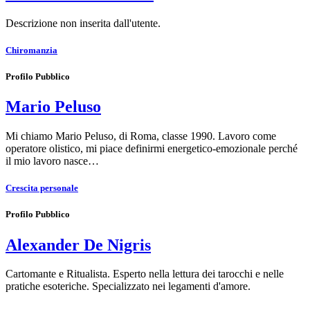
Descrizione non inserita dall'utente.
Chiromanzia
Profilo Pubblico
Mario Peluso
Mi chiamo Mario Peluso, di Roma, classe 1990. Lavoro come
operatore olistico, mi piace definirmi energetico-emozionale perché
il mio lavoro nasce…
Crescita personale
Profilo Pubblico
Alexander De Nigris
Cartomante e Ritualista. Esperto nella lettura dei tarocchi e nelle
pratiche esoteriche. Specializzato nei legamenti d'amore.