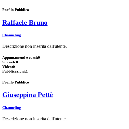
Profilo Pubblico
Raffaele Bruno
Channeling
Descrizione non inserita dall'utente.
Appuntamenti e corsi:
0
Siti web:
0
Video:
0
Pubblicazioni:
1
Profilo Pubblico
Giuseppina Pettè
Channeling
Descrizione non inserita dall'utente.