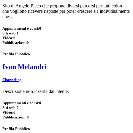
Sito di Angelo Picco che propone diversi percorsi per tutti coloro
che vogliono ricevere risposte per poter crescere sia individualmente
che…
Appuntamenti e corsi:
0
Siti web:
1
Video:
0
Pubblicazioni:
0
Profilo Pubblico
Ivan Melandri
Channeling
Descrizione non inserita dall'utente.
Appuntamenti e corsi:
0
Siti web:
0
Video:
0
Pubblicazioni:
0
Profilo Pubblico