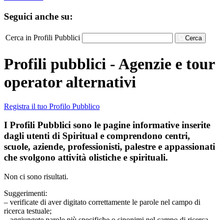
Seguici anche su:
Cerca in Profili Pubblici
Cerca
Profili pubblici - Agenzie e tour
operator alternativi
Registra il tuo Profilo Pubblico
I Profili Pubblici sono le pagine informative inserite
dagli utenti di Spiritual e comprendono centri,
scuole, aziende, professionisti, palestre e appassionati
che svolgono attività olistiche e spirituali.
Non ci sono risultati.
Suggerimenti:
– verificate di aver digitato correttamente le parole nel campo di
ricerca testuale;
– aggiungete parole più specifiche o sinonimi nel campo di ricerca