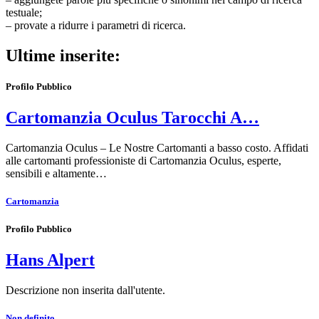
testuale;
– provate a ridurre i parametri di ricerca.
Ultime inserite:
Profilo Pubblico
Cartomanzia Oculus Tarocchi A…
Cartomanzia Oculus – Le Nostre Cartomanti a basso costo. Affidati
alle cartomanti professioniste di Cartomanzia Oculus, esperte,
sensibili e altamente…
Cartomanzia
Profilo Pubblico
Hans Alpert
Descrizione non inserita dall'utente.
Non definito