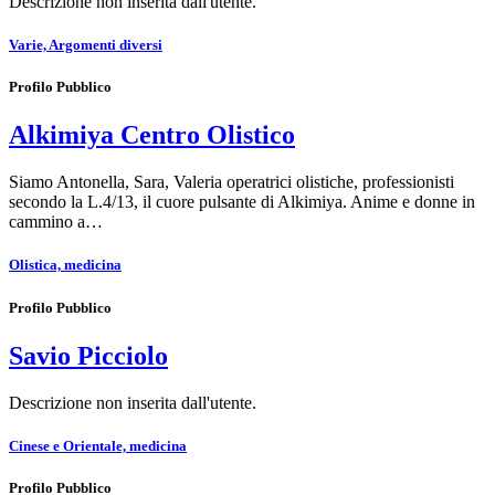
Descrizione non inserita dall'utente.
Varie, Argomenti diversi
Profilo Pubblico
Alkimiya Centro Olistico
Siamo Antonella, Sara, Valeria operatrici olistiche, professionisti
secondo la L.4/13, il cuore pulsante di Alkimiya. Anime e donne in
cammino a…
Olistica, medicina
Profilo Pubblico
Savio Picciolo
Descrizione non inserita dall'utente.
Cinese e Orientale, medicina
Profilo Pubblico