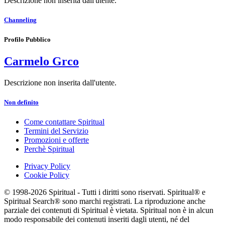
Descrizione non inserita dall'utente.
Channeling
Profilo Pubblico
Carmelo Grco
Descrizione non inserita dall'utente.
Non definito
Come contattare Spiritual
Termini del Servizio
Promozioni e offerte
Perchè Spiritual
Privacy Policy
Cookie Policy
© 1998-2026 Spiritual - Tutti i diritti sono riservati. Spiritual® e
Spiritual Search® sono marchi registrati. La riproduzione anche
parziale dei contenuti di Spiritual è vietata. Spiritual non è in alcun
modo responsabile dei contenuti inseriti dagli utenti, né del