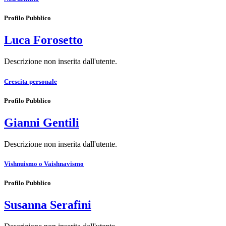
Profilo Pubblico
Luca Forosetto
Descrizione non inserita dall'utente.
Crescita personale
Profilo Pubblico
Gianni Gentili
Descrizione non inserita dall'utente.
Vishnuismo o Vaishnavismo
Profilo Pubblico
Susanna Serafini