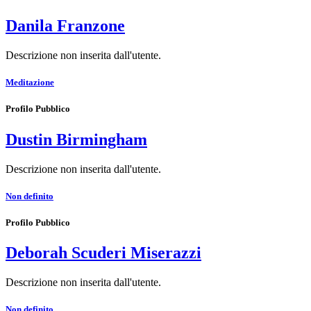
Danila Franzone
Descrizione non inserita dall'utente.
Meditazione
Profilo Pubblico
Dustin Birmingham
Descrizione non inserita dall'utente.
Non definito
Profilo Pubblico
Deborah Scuderi Miserazzi
Descrizione non inserita dall'utente.
Non definito