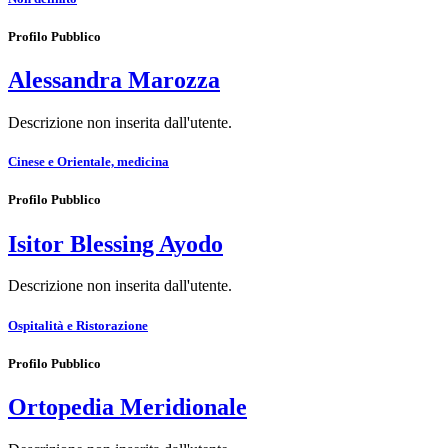
Profilo Pubblico
Alessandra Marozza
Descrizione non inserita dall'utente.
Cinese e Orientale, medicina
Profilo Pubblico
Isitor Blessing Ayodo
Descrizione non inserita dall'utente.
Ospitalità e Ristorazione
Profilo Pubblico
Ortopedia Meridionale