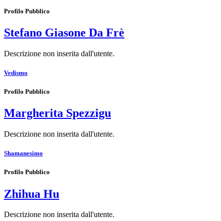
Profilo Pubblico
Stefano Giasone Da Frè
Descrizione non inserita dall'utente.
Vedismo
Profilo Pubblico
Margherita Spezzigu
Descrizione non inserita dall'utente.
Shamanesimo
Profilo Pubblico
Zhihua Hu
Descrizione non inserita dall'utente.