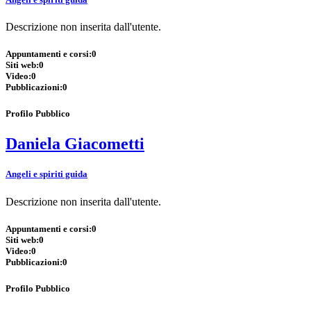
Descrizione non inserita dall'utente.
Appuntamenti e corsi:
0
Siti web:
0
Video:
0
Pubblicazioni:
0
Profilo Pubblico
Daniela Giacometti
Angeli e spiriti guida
Descrizione non inserita dall'utente.
Appuntamenti e corsi:
0
Siti web:
0
Video:
0
Pubblicazioni:
0
Profilo Pubblico