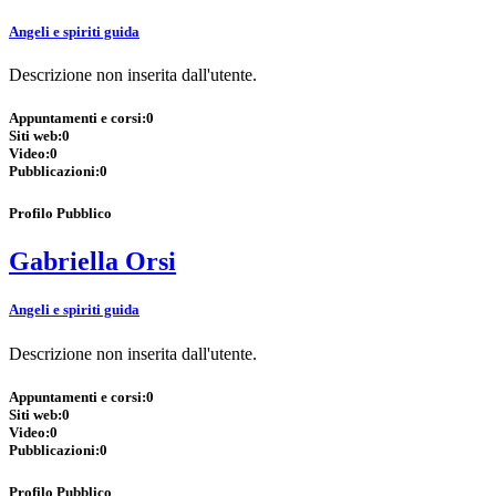
Angeli e spiriti guida
Descrizione non inserita dall'utente.
Appuntamenti e corsi:
0
Siti web:
0
Video:
0
Pubblicazioni:
0
Profilo Pubblico
Gabriella Orsi
Angeli e spiriti guida
Descrizione non inserita dall'utente.
Appuntamenti e corsi:
0
Siti web:
0
Video:
0
Pubblicazioni:
0
Profilo Pubblico