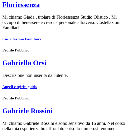
Floriessenza
Mi chiamo Giada , titolare di Floriessenza Studio Olistico . Mi
occupo di benessere e crescita personale attraverso Costellazioni
Familiari…
Costellazioni Familiari
Profilo Pubblico
Gabriella Orsi
Descrizione non inserita dall'utente.
Angeli e spiriti guida
Profilo Pubblico
Gabriele Rossini
Mi chiamo Gabriele Rossini e sono sensitivo da 16 anni. Nel corso
della mia esperienza ho affrontato e risolto numerosi fenomeni