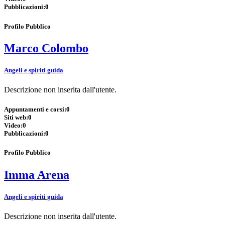
Pubblicazioni:
0
Profilo Pubblico
Marco Colombo
Angeli e spiriti guida
Descrizione non inserita dall'utente.
Appuntamenti e corsi:
0
Siti web:
0
Video:
0
Pubblicazioni:
0
Profilo Pubblico
Imma Arena
Angeli e spiriti guida
Descrizione non inserita dall'utente.