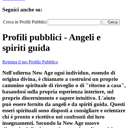
Seguici anche su:
Cerca in Profili Pubblici
Cerca
Profili pubblici - Angeli e
spiriti guida
Registra il tuo Profilo Pubblico
Nell'odierna New Age ogni individuo, essendo di
origina divina, è chiamato a costruirsi un proprio
cammino spirituale di risveglio o di "ritorno a casa",
basandosi sulla propria esperienza interiore, sul
proprio discernimento e sapere intuitivo. L'aiuto
può essere fornito da angeli e da spiriti guida. Questi
esseri spirituali sono disposti a consigliare e orientare
chi è pronto e ricettivo nei confronti dei loro
insegnamenti. Secondo la New Age nuove