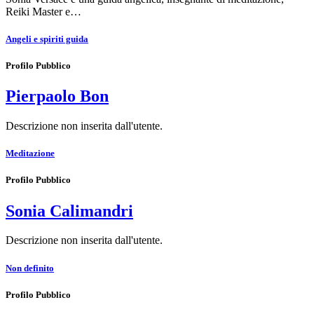
Reiki Master e…
Angeli e spiriti guida
Profilo Pubblico
Pierpaolo Bon
Descrizione non inserita dall'utente.
Meditazione
Profilo Pubblico
Sonia Calimandri
Descrizione non inserita dall'utente.
Non definito
Profilo Pubblico