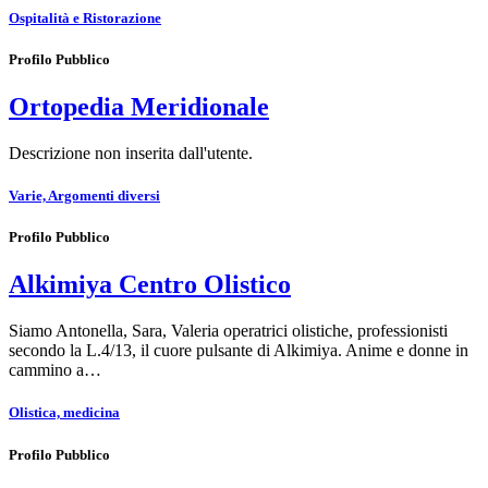
Ospitalità e Ristorazione
Profilo Pubblico
Ortopedia Meridionale
Descrizione non inserita dall'utente.
Varie, Argomenti diversi
Profilo Pubblico
Alkimiya Centro Olistico
Siamo Antonella, Sara, Valeria operatrici olistiche, professionisti
secondo la L.4/13, il cuore pulsante di Alkimiya. Anime e donne in
cammino a…
Olistica, medicina
Profilo Pubblico