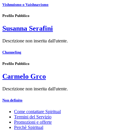
Vishnuismo o Vaishnavismo
Profilo Pubblico
Susanna Serafini
Descrizione non inserita dall'utente.
Channeling
Profilo Pubblico
Carmelo Grco
Descrizione non inserita dall'utente.
Non definito
Come contattare Spiritual
Termini del Servizio
Promozioni e offerte
Perchè Spiritual