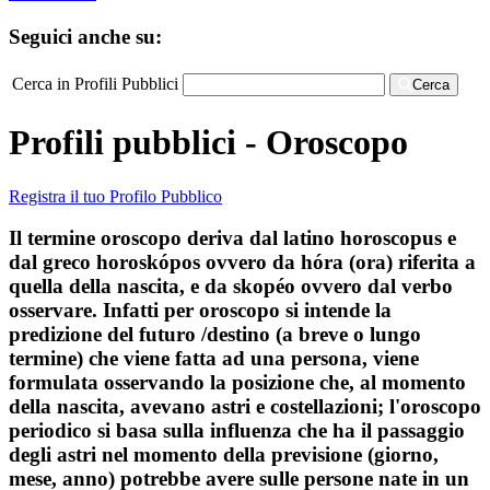
Seguici anche su:
Cerca in Profili Pubblici
Cerca
Profili pubblici - Oroscopo
Registra il tuo Profilo Pubblico
Il termine oroscopo deriva dal latino horoscopus e
dal greco horoskópos ovvero da hóra (ora) riferita a
quella della nascita, e da skopéo ovvero dal verbo
osservare. Infatti per oroscopo si intende la
predizione del futuro /destino (a breve o lungo
termine) che viene fatta ad una persona, viene
formulata osservando la posizione che, al momento
della nascita, avevano astri e costellazioni; l'oroscopo
periodico si basa sulla influenza che ha il passaggio
degli astri nel momento della previsione (giorno,
mese, anno) potrebbe avere sulle persone nate in un