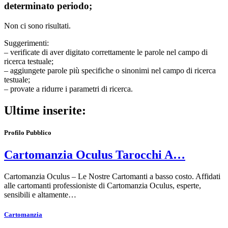
determinato periodo;
Non ci sono risultati.
Suggerimenti:
– verificate di aver digitato correttamente le parole nel campo di
ricerca testuale;
– aggiungete parole più specifiche o sinonimi nel campo di ricerca
testuale;
– provate a ridurre i parametri di ricerca.
Ultime inserite:
Profilo Pubblico
Cartomanzia Oculus Tarocchi A…
Cartomanzia Oculus – Le Nostre Cartomanti a basso costo. Affidati
alle cartomanti professioniste di Cartomanzia Oculus, esperte,
sensibili e altamente…
Cartomanzia