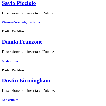
Savio Picciolo
Descrizione non inserita dall'utente.
Cinese e Orientale, medicina
Profilo Pubblico
Danila Franzone
Descrizione non inserita dall'utente.
Meditazione
Profilo Pubblico
Dustin Birmingham
Descrizione non inserita dall'utente.
Non definito