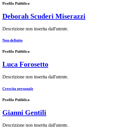
Profilo Pubblico
Deborah Scuderi Miserazzi
Descrizione non inserita dall'utente.
Non definito
Profilo Pubblico
Luca Forosetto
Descrizione non inserita dall'utente.
Crescita personale
Profilo Pubblico
Gianni Gentili
Descrizione non inserita dall'utente.