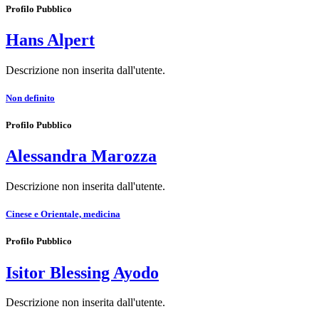
Profilo Pubblico
Hans Alpert
Descrizione non inserita dall'utente.
Non definito
Profilo Pubblico
Alessandra Marozza
Descrizione non inserita dall'utente.
Cinese e Orientale, medicina
Profilo Pubblico
Isitor Blessing Ayodo
Descrizione non inserita dall'utente.