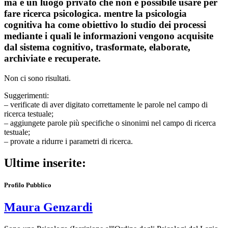
ma è un luogo privato che non è possibile usare per
fare ricerca psicologica. mentre la psicologia
cognitiva ha come obiettivo lo studio dei processi
mediante i quali le informazioni vengono acquisite
dal sistema cognitivo, trasformate, elaborate,
archiviate e recuperate.
Non ci sono risultati.
Suggerimenti:
– verificate di aver digitato correttamente le parole nel campo di
ricerca testuale;
– aggiungete parole più specifiche o sinonimi nel campo di ricerca
testuale;
– provate a ridurre i parametri di ricerca.
Ultime inserite:
Profilo Pubblico
Maura Genzardi