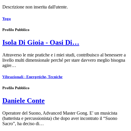
Descrizione non inserita dall'utente.
Yoga
Profilo Pubblico
Isola Di Gioia - Oasi Di…
Attraverso le mie pratiche e i miei studi, contribuisco al benessere a
livello multi dimensionale perché per stare davvero meglio bisogna
agire…
Vibrazionali - Energetiche, Tecniche
Profilo Pubblico
Daniele Conte
Operatore del Suono, Advanced Master Gong. E' un musicista
(batterista e percussionista) che dopo aver incontrato il “Suono
Sacro”, ha deciso di…