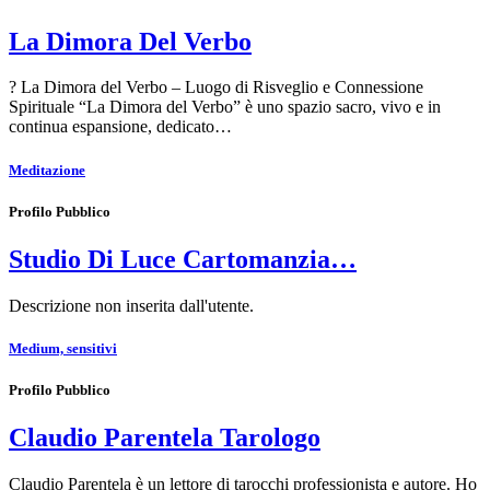
La Dimora Del Verbo
? La Dimora del Verbo – Luogo di Risveglio e Connessione
Spirituale “La Dimora del Verbo” è uno spazio sacro, vivo e in
continua espansione, dedicato…
Meditazione
Profilo Pubblico
Studio Di Luce Cartomanzia…
Descrizione non inserita dall'utente.
Medium, sensitivi
Profilo Pubblico
Claudio Parentela Tarologo
Claudio Parentela è un lettore di tarocchi professionista e autore. Ho