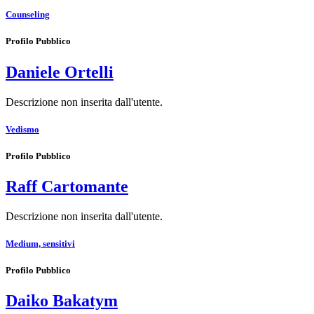
Counseling
Profilo Pubblico
Daniele Ortelli
Descrizione non inserita dall'utente.
Vedismo
Profilo Pubblico
Raff Cartomante
Descrizione non inserita dall'utente.
Medium, sensitivi
Profilo Pubblico
Daiko Bakatym