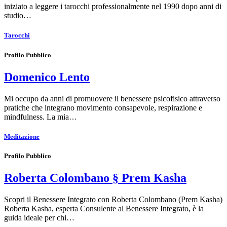
iniziato a leggere i tarocchi professionalmente nel 1990 dopo anni di
studio…
Tarocchi
Profilo Pubblico
Domenico Lento
Mi occupo da anni di promuovere il benessere psicofisico attraverso
pratiche che integrano movimento consapevole, respirazione e
mindfulness. La mia…
Meditazione
Profilo Pubblico
Roberta Colombano § Prem Kasha
Scopri il Benessere Integrato con Roberta Colombano (Prem Kasha)
Roberta Kasha, esperta Consulente al Benessere Integrato, è la
guida ideale per chi…