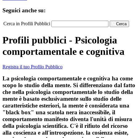
Seguici anche su:
Cerca in Profili Pubblici
Cerca
Profili pubblici - Psicologia
comportamentale e cognitiva
Registra il tuo Profilo Pubblico
La psicologia comportamentale e cognitiva ha come
scopo lo studio della mente. Si differenziano dal fatto
che nella psicologia comportamentale lo studio della
mente è basato esclusivamente sullo studio delle
caratteristiche esteriori, la mente è considerata una
"black box" una scatola nera inaccessibile, il
comportamento manifesto diventa l'unità di misura
della psicologia scientifica. C'è il rifiuto del ricorso
alla coscienza e all'introspezione. la cosienza esiste,