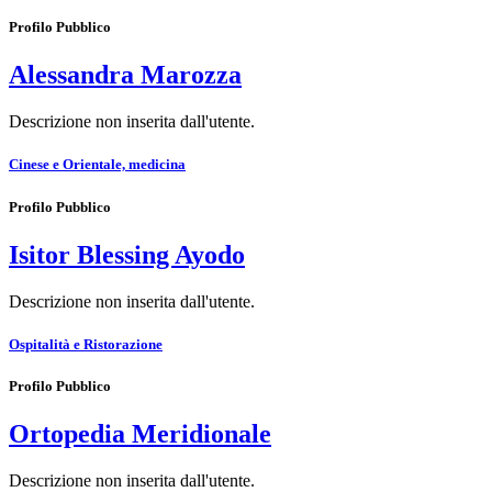
Profilo Pubblico
Alessandra Marozza
Descrizione non inserita dall'utente.
Cinese e Orientale, medicina
Profilo Pubblico
Isitor Blessing Ayodo
Descrizione non inserita dall'utente.
Ospitalità e Ristorazione
Profilo Pubblico
Ortopedia Meridionale
Descrizione non inserita dall'utente.