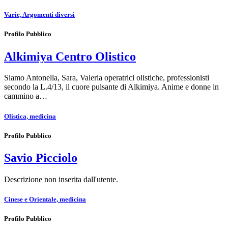
Varie, Argomenti diversi
Profilo Pubblico
Alkimiya Centro Olistico
Siamo Antonella, Sara, Valeria operatrici olistiche, professionisti
secondo la L.4/13, il cuore pulsante di Alkimiya. Anime e donne in
cammino a…
Olistica, medicina
Profilo Pubblico
Savio Picciolo
Descrizione non inserita dall'utente.
Cinese e Orientale, medicina
Profilo Pubblico