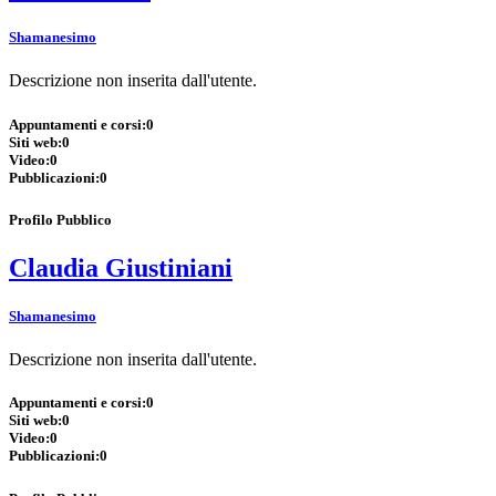
Shamanesimo
Descrizione non inserita dall'utente.
Appuntamenti e corsi:
0
Siti web:
0
Video:
0
Pubblicazioni:
0
Profilo Pubblico
Claudia Giustiniani
Shamanesimo
Descrizione non inserita dall'utente.
Appuntamenti e corsi:
0
Siti web:
0
Video:
0
Pubblicazioni:
0