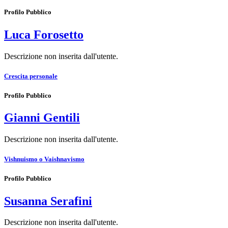
Profilo Pubblico
Luca Forosetto
Descrizione non inserita dall'utente.
Crescita personale
Profilo Pubblico
Gianni Gentili
Descrizione non inserita dall'utente.
Vishnuismo o Vaishnavismo
Profilo Pubblico
Susanna Serafini
Descrizione non inserita dall'utente.