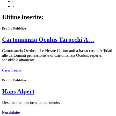
6
7
Ultime inserite:
Profilo Pubblico
Cartomanzia Oculus Tarocchi A…
Cartomanzia Oculus – Le Nostre Cartomanti a basso costo. Affidati
alle cartomanti professioniste di Cartomanzia Oculus, esperte,
sensibili e altamente…
Cartomanzia
Profilo Pubblico
Hans Alpert
Descrizione non inserita dall'utente.
Non definito