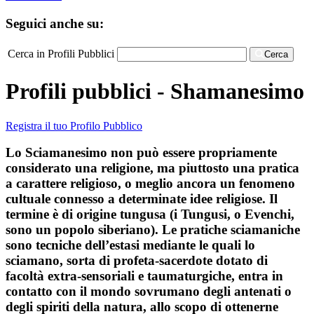
Seguici anche su:
Cerca in Profili Pubblici
Cerca
Profili pubblici - Shamanesimo
Registra il tuo Profilo Pubblico
Lo Sciamanesimo non può essere propriamente
considerato una religione, ma piuttosto una pratica
a carattere religioso, o meglio ancora un fenomeno
cultuale connesso a determinate idee religiose. Il
termine è di origine tungusa (i Tungusi, o Evenchi,
sono un popolo siberiano). Le pratiche sciamaniche
sono tecniche dell’estasi mediante le quali lo
sciamano, sorta di profeta-sacerdote dotato di
facoltà extra-sensoriali e taumaturgiche, entra in
contatto con il mondo sovrumano degli antenati o
degli spiriti della natura, allo scopo di ottenerne