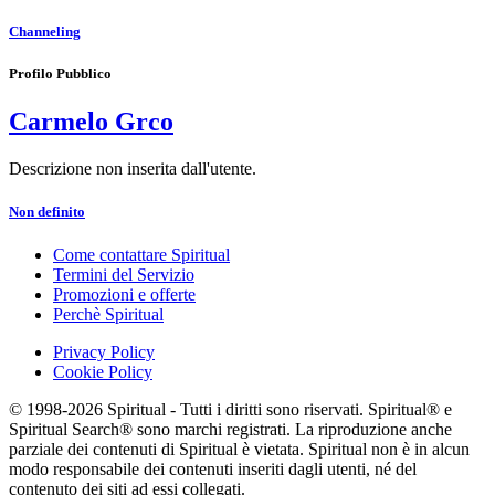
Channeling
Profilo Pubblico
Carmelo Grco
Descrizione non inserita dall'utente.
Non definito
Come contattare Spiritual
Termini del Servizio
Promozioni e offerte
Perchè Spiritual
Privacy Policy
Cookie Policy
© 1998-2026 Spiritual - Tutti i diritti sono riservati. Spiritual® e
Spiritual Search® sono marchi registrati. La riproduzione anche
parziale dei contenuti di Spiritual è vietata. Spiritual non è in alcun
modo responsabile dei contenuti inseriti dagli utenti, né del
contenuto dei siti ad essi collegati.