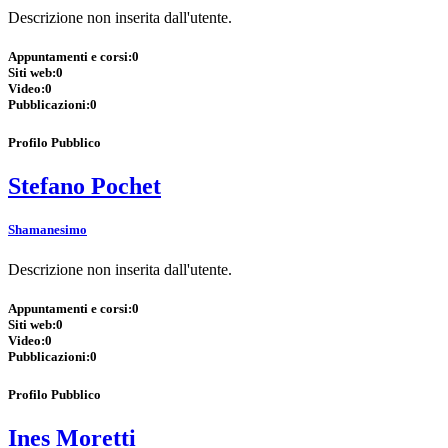
Descrizione non inserita dall'utente.
Appuntamenti e corsi:
0
Siti web:
0
Video:
0
Pubblicazioni:
0
Profilo Pubblico
Stefano Pochet
Shamanesimo
Descrizione non inserita dall'utente.
Appuntamenti e corsi:
0
Siti web:
0
Video:
0
Pubblicazioni:
0
Profilo Pubblico
Ines Moretti