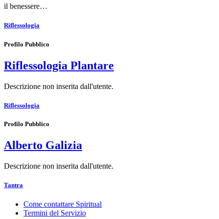
il benessere…
Riflessologia
Profilo Pubblico
Riflessologia Plantare
Descrizione non inserita dall'utente.
Riflessologia
Profilo Pubblico
Alberto Galizia
Descrizione non inserita dall'utente.
Tantra
Come contattare Spiritual
Termini del Servizio