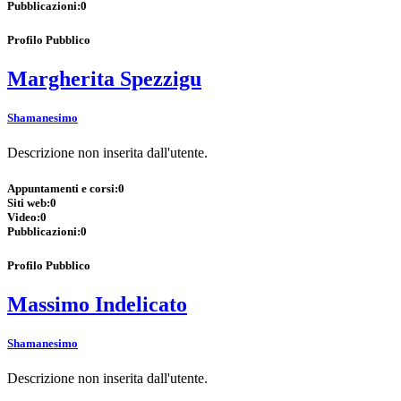
Pubblicazioni:
0
Profilo Pubblico
Margherita Spezzigu
Shamanesimo
Descrizione non inserita dall'utente.
Appuntamenti e corsi:
0
Siti web:
0
Video:
0
Pubblicazioni:
0
Profilo Pubblico
Massimo Indelicato
Shamanesimo
Descrizione non inserita dall'utente.