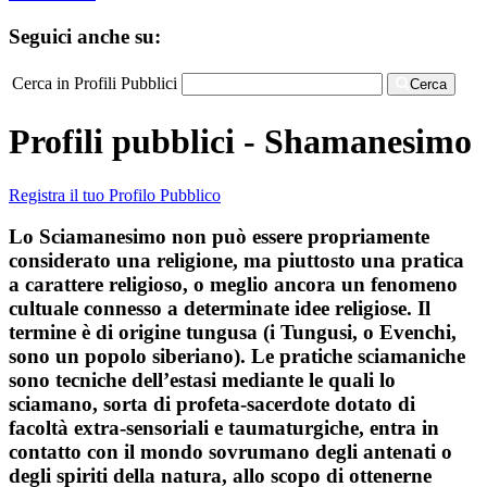
Seguici anche su:
Cerca in Profili Pubblici
Cerca
Profili pubblici - Shamanesimo
Registra il tuo Profilo Pubblico
Lo Sciamanesimo non può essere propriamente
considerato una religione, ma piuttosto una pratica
a carattere religioso, o meglio ancora un fenomeno
cultuale connesso a determinate idee religiose. Il
termine è di origine tungusa (i Tungusi, o Evenchi,
sono un popolo siberiano). Le pratiche sciamaniche
sono tecniche dell’estasi mediante le quali lo
sciamano, sorta di profeta-sacerdote dotato di
facoltà extra-sensoriali e taumaturgiche, entra in
contatto con il mondo sovrumano degli antenati o
degli spiriti della natura, allo scopo di ottenerne