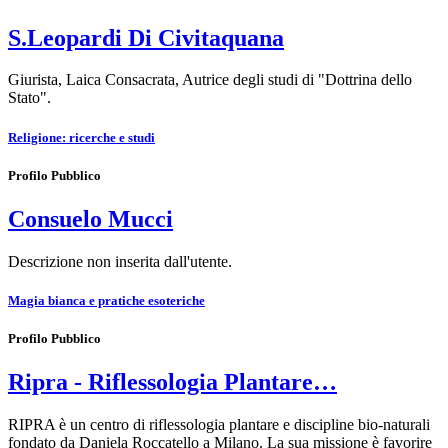
S.Leopardi Di Civitaquana
Giurista, Laica Consacrata, Autrice degli studi di "Dottrina dello
Stato".
Religione: ricerche e studi
Profilo Pubblico
Consuelo Mucci
Descrizione non inserita dall'utente.
Magia bianca e pratiche esoteriche
Profilo Pubblico
Ripra - Riflessologia Plantare…
RIPRA è un centro di riflessologia plantare e discipline bio-naturali
fondato da Daniela Roccatello a Milano. La sua missione è favorire