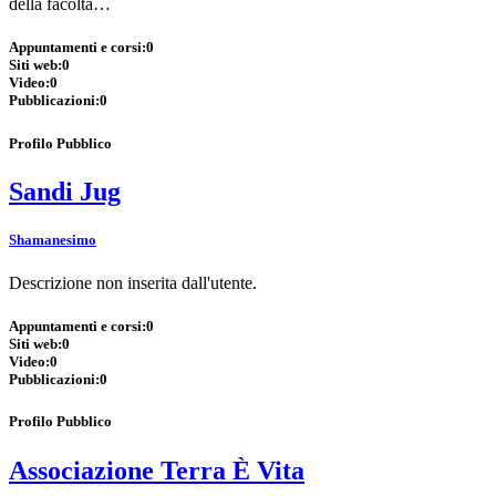
della facoltà…
Appuntamenti e corsi:
0
Siti web:
0
Video:
0
Pubblicazioni:
0
Profilo Pubblico
Sandi Jug
Shamanesimo
Descrizione non inserita dall'utente.
Appuntamenti e corsi:
0
Siti web:
0
Video:
0
Pubblicazioni:
0
Profilo Pubblico
Associazione Terra È Vita