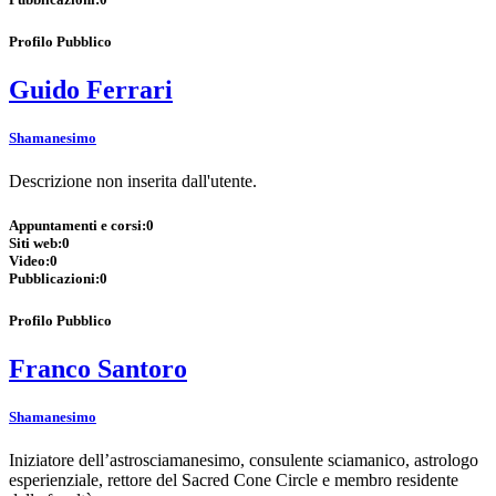
Profilo Pubblico
Guido Ferrari
Shamanesimo
Descrizione non inserita dall'utente.
Appuntamenti e corsi:
0
Siti web:
0
Video:
0
Pubblicazioni:
0
Profilo Pubblico
Franco Santoro
Shamanesimo
Iniziatore dell’astrosciamanesimo, consulente sciamanico, astrologo
esperienziale, rettore del Sacred Cone Circle e membro residente