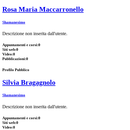
Rosa Maria Maccarronello
Shamanesimo
Descrizione non inserita dall'utente.
Appuntamenti e corsi:
0
Siti web:
0
Video:
0
Pubblicazioni:
0
Profilo Pubblico
Silvia Bragagnolo
Shamanesimo
Descrizione non inserita dall'utente.
Appuntamenti e corsi:
0
Siti web:
0
Video:
0