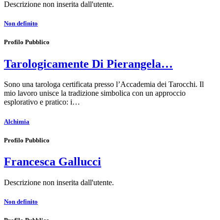
Descrizione non inserita dall'utente.
Non definito
Profilo Pubblico
Tarologicamente Di Pierangela…
Sono una tarologa certificata presso l’Accademia dei Tarocchi. Il
mio lavoro unisce la tradizione simbolica con un approccio
esplorativo e pratico: i…
Alchimia
Profilo Pubblico
Francesca Gallucci
Descrizione non inserita dall'utente.
Non definito