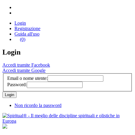
Login
Registrazione
Guida all'uso
(0)
Login
Accedi tramite Facebook
Accedi tramite Google
Email o nome utente:
Password:
Non ricordo la password