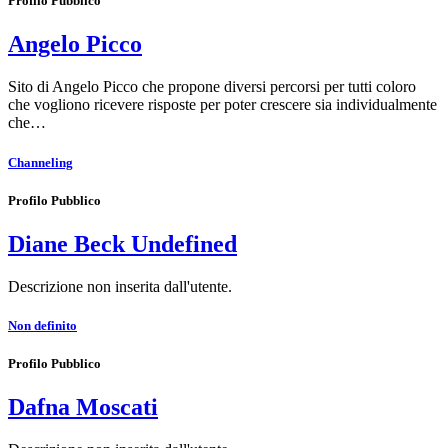
Profilo Pubblico
Angelo Picco
Sito di Angelo Picco che propone diversi percorsi per tutti coloro
che vogliono ricevere risposte per poter crescere sia individualmente
che…
Channeling
Profilo Pubblico
Diane Beck Undefined
Descrizione non inserita dall'utente.
Non definito
Profilo Pubblico
Dafna Moscati