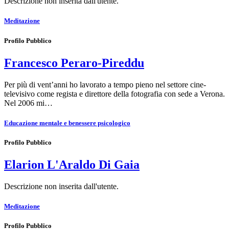
Descrizione non inserita dall'utente.
Meditazione
Profilo Pubblico
Francesco Peraro-Pireddu
Per più di vent’anni ho lavorato a tempo pieno nel settore cine-
televisivo come regista e direttore della fotografia con sede a Verona.
Nel 2006 mi…
Educazione mentale e benessere psicologico
Profilo Pubblico
Elarion L'Araldo Di Gaia
Descrizione non inserita dall'utente.
Meditazione
Profilo Pubblico