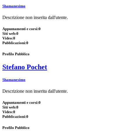
Shamanesimo
Descrizione non inserita dall'utente.
Appuntamenti e corsi:
0
Siti web:
0
Video:
0
Pubblicazioni:
0
Profilo Pubblico
Stefano Pochet
Shamanesimo
Descrizione non inserita dall'utente.
Appuntamenti e corsi:
0
Siti web:
0
Video:
0
Pubblicazioni:
0
Profilo Pubblico