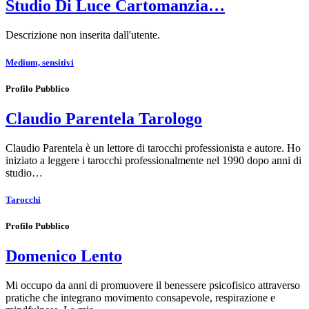
Studio Di Luce Cartomanzia…
Descrizione non inserita dall'utente.
Medium, sensitivi
Profilo Pubblico
Claudio Parentela Tarologo
Claudio Parentela è un lettore di tarocchi professionista e autore. Ho
iniziato a leggere i tarocchi professionalmente nel 1990 dopo anni di
studio…
Tarocchi
Profilo Pubblico
Domenico Lento
Mi occupo da anni di promuovere il benessere psicofisico attraverso
pratiche che integrano movimento consapevole, respirazione e