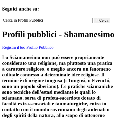
Seguici anche su:
Cerca in Profili Pubblici
Cerca
Profili pubblici - Shamanesimo
Registra il tuo Profilo Pubblico
Lo Sciamanesimo non può essere propriamente
considerato una religione, ma piuttosto una pratica
a carattere religioso, o meglio ancora un fenomeno
cultuale connesso a determinate idee religiose. Il
termine è di origine tungusa (i Tungusi, o Evenchi,
sono un popolo siberiano). Le pratiche sciamaniche
sono tecniche dell’estasi mediante le quali lo
sciamano, sorta di profeta-sacerdote dotato di
facoltà extra-sensoriali e taumaturgiche, entra in
contatto con il mondo sovrumano degli antenati o
degli spiriti della natura, allo scopo di ottenerne