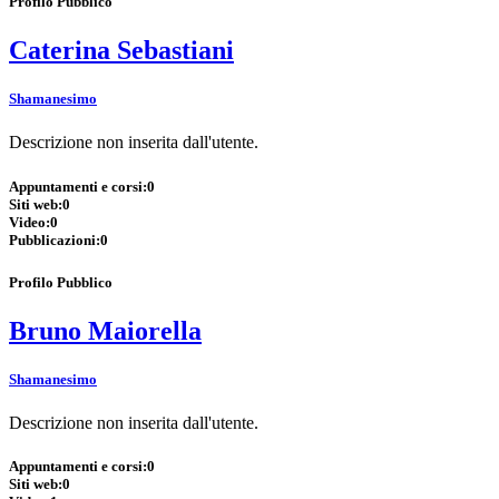
Profilo Pubblico
Caterina Sebastiani
Shamanesimo
Descrizione non inserita dall'utente.
Appuntamenti e corsi:
0
Siti web:
0
Video:
0
Pubblicazioni:
0
Profilo Pubblico
Bruno Maiorella
Shamanesimo
Descrizione non inserita dall'utente.
Appuntamenti e corsi:
0
Siti web:
0