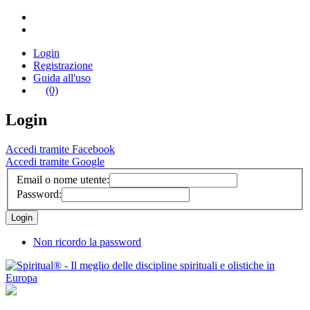
Login
Registrazione
Guida all'uso
(0)
Login
Accedi tramite Facebook
Accedi tramite Google
Email o nome utente:
Password:
Non ricordo la password