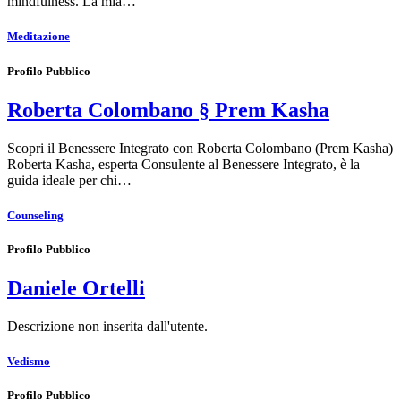
mindfulness. La mia…
Meditazione
Profilo Pubblico
Roberta Colombano § Prem Kasha
Scopri il Benessere Integrato con Roberta Colombano (Prem Kasha)
Roberta Kasha, esperta Consulente al Benessere Integrato, è la
guida ideale per chi…
Counseling
Profilo Pubblico
Daniele Ortelli
Descrizione non inserita dall'utente.
Vedismo
Profilo Pubblico