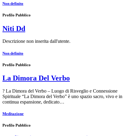
Non definito
Profilo Pubblico
Niti Dd
Descrizione non inserita dall'utente.
Non definito
Profilo Pubblico
La Dimora Del Verbo
? La Dimora del Verbo – Luogo di Risveglio e Connessione
Spirituale “La Dimora del Verbo” è uno spazio sacro, vivo e in
continua espansione, dedicato…
Meditazione
Profilo Pubblico