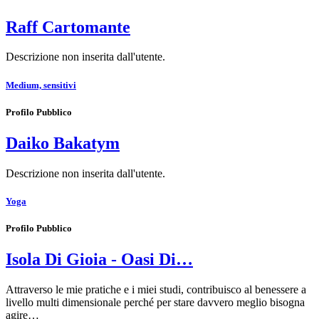
Raff Cartomante
Descrizione non inserita dall'utente.
Medium, sensitivi
Profilo Pubblico
Daiko Bakatym
Descrizione non inserita dall'utente.
Yoga
Profilo Pubblico
Isola Di Gioia - Oasi Di…
Attraverso le mie pratiche e i miei studi, contribuisco al benessere a
livello multi dimensionale perché per stare davvero meglio bisogna
agire…