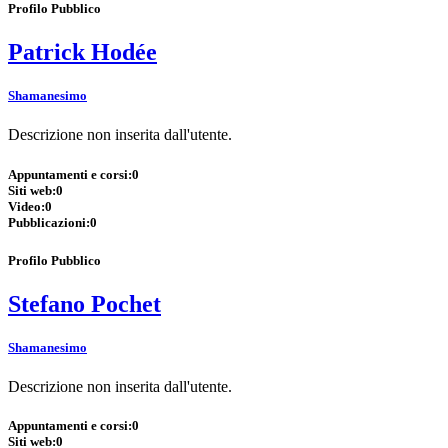
Profilo Pubblico
Patrick Hodée
Shamanesimo
Descrizione non inserita dall'utente.
Appuntamenti e corsi:
0
Siti web:
0
Video:
0
Pubblicazioni:
0
Profilo Pubblico
Stefano Pochet
Shamanesimo
Descrizione non inserita dall'utente.
Appuntamenti e corsi:
0
Siti web:
0