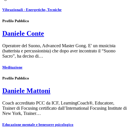
Vibrazionali - Energetiche, Tecniche
Profilo Pubblico
Daniele Conte
Operatore del Suono, Advanced Master Gong. E' un musicista
(batterista e percussionista) che dopo aver incontrato il “Suono
Sacro”, ha deciso di…
Meditazione
Profilo Pubblico
Daniele Mattoni
Coach accreditato PCC da ICF, LearningCoach®, Educatore,
Trainer di Focusing certificato dall’International Focusing Institute di
New York, Trainer…
Educazione mentale e benessere psicologico