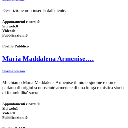
Descrizione non inserita dall'utente.
Appuntamenti e corsi:
0
Siti web:
0
Video:
0
Pubblicazioni:
0
Profilo Pubblico
Maria Maddalena Armenise.…
Shamanesimo
Mi chiamo Maria Maddalena Armenise il mio cognome e nome
parlano di origini sconosciute armene e di una lunga e mistica storia
di femminilita' sacra…
Appuntamenti e corsi:
0
Siti web:
1
Video:
0
Pubblicazioni:
0