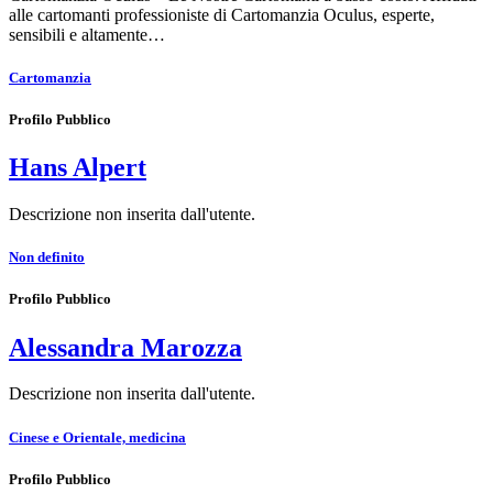
alle cartomanti professioniste di Cartomanzia Oculus, esperte,
sensibili e altamente…
Cartomanzia
Profilo Pubblico
Hans Alpert
Descrizione non inserita dall'utente.
Non definito
Profilo Pubblico
Alessandra Marozza
Descrizione non inserita dall'utente.
Cinese e Orientale, medicina
Profilo Pubblico