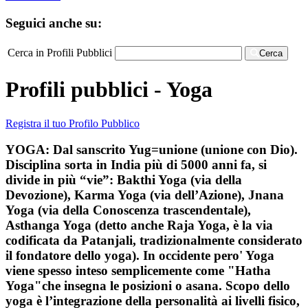
Seguici anche su:
Cerca in Profili Pubblici
Cerca
Profili pubblici - Yoga
Registra il tuo Profilo Pubblico
YOGA: Dal sanscrito Yug=unione (unione con Dio).
Disciplina sorta in India più di 5000 anni fa, si
divide in più “vie”: Bakthi Yoga (via della
Devozione), Karma Yoga (via dell’Azione), Jnana
Yoga (via della Conoscenza trascendentale),
Asthanga Yoga (detto anche Raja Yoga, è la via
codificata da Patanjali, tradizionalmente considerato
il fondatore dello yoga). In occidente pero' Yoga
viene spesso inteso semplicemente come "Hatha
Yoga"che insegna le posizioni o asana. Scopo dello
yoga è l’integrazione della personalità ai livelli fisico,