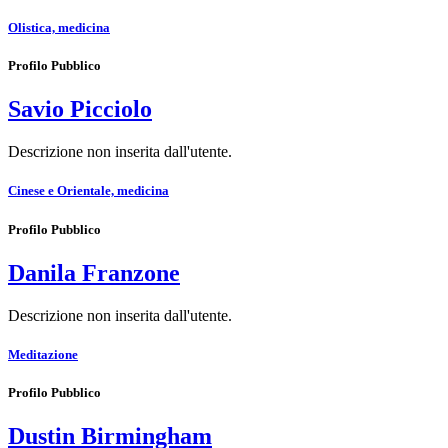
Olistica, medicina
Profilo Pubblico
Savio Picciolo
Descrizione non inserita dall'utente.
Cinese e Orientale, medicina
Profilo Pubblico
Danila Franzone
Descrizione non inserita dall'utente.
Meditazione
Profilo Pubblico
Dustin Birmingham