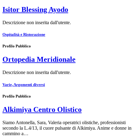
Isitor Blessing Ayodo
Descrizione non inserita dall'utente.
Ospitalità e Ristorazione
Profilo Pubblico
Ortopedia Meridionale
Descrizione non inserita dall'utente.
Varie, Argomenti diversi
Profilo Pubblico
Alkimiya Centro Olistico
Siamo Antonella, Sara, Valeria operatrici olistiche, professionisti
secondo la L.4/13, il cuore pulsante di Alkimiya. Anime e donne in
cammino a…