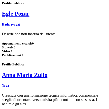
Profilo Pubblico
Egle Pozar
Hatha (yoga)
Descrizione non inserita dall'utente.
Appuntamenti e corsi:
0
Siti web:
0
Video:
1
Pubblicazioni:
0
Profilo Pubblico
Anna Maria Zullo
Yoga
Cresciuta con una formazione tecnica informatica commerciale
sceglie di orientarsi verso attività più a contatto con se stessa, la
natura e gli altri…