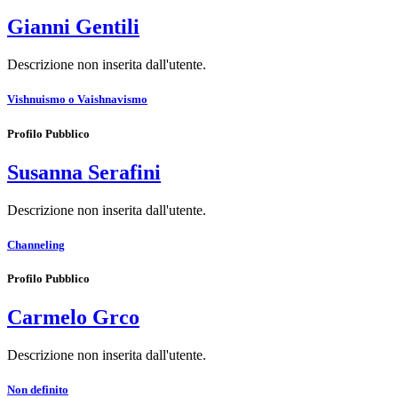
Gianni Gentili
Descrizione non inserita dall'utente.
Vishnuismo o Vaishnavismo
Profilo Pubblico
Susanna Serafini
Descrizione non inserita dall'utente.
Channeling
Profilo Pubblico
Carmelo Grco
Descrizione non inserita dall'utente.
Non definito