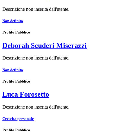
Descrizione non inserita dall'utente.
Non definito
Profilo Pubblico
Deborah Scuderi Miserazzi
Descrizione non inserita dall'utente.
Non definito
Profilo Pubblico
Luca Forosetto
Descrizione non inserita dall'utente.
Crescita personale
Profilo Pubblico