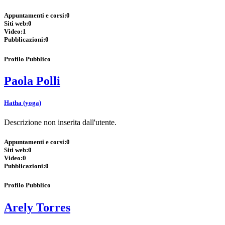
Appuntamenti e corsi:
0
Siti web:
0
Video:
1
Pubblicazioni:
0
Profilo Pubblico
Paola Polli
Hatha (yoga)
Descrizione non inserita dall'utente.
Appuntamenti e corsi:
0
Siti web:
0
Video:
0
Pubblicazioni:
0
Profilo Pubblico
Arely Torres