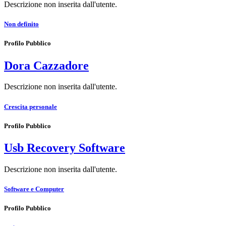
Descrizione non inserita dall'utente.
Non definito
Profilo Pubblico
Dora Cazzadore
Descrizione non inserita dall'utente.
Crescita personale
Profilo Pubblico
Usb Recovery Software
Descrizione non inserita dall'utente.
Software e Computer
Profilo Pubblico