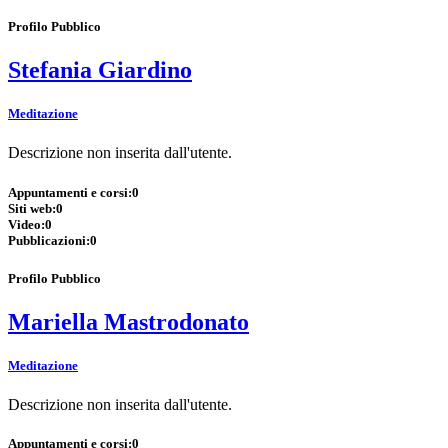
Profilo Pubblico
Stefania Giardino
Meditazione
Descrizione non inserita dall'utente.
Appuntamenti e corsi:
0
Siti web:
0
Video:
0
Pubblicazioni:
0
Profilo Pubblico
Mariella Mastrodonato
Meditazione
Descrizione non inserita dall'utente.
Appuntamenti e corsi:
0