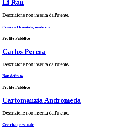
Li Ran
Descrizione non inserita dall'utente.
Cinese e Orientale, medicina
Profilo Pubblico
Carlos Perera
Descrizione non inserita dall'utente.
Non definito
Profilo Pubblico
Cartomanzia Andromeda
Descrizione non inserita dall'utente.
Crescita personale