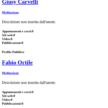
Giusy Carvelli
Meditazione
Descrizione non inserita dall'utente.
Appuntamenti e corsi:
0
Siti web:
0
Video:
0
Pubblicazioni:
0
Profilo Pubblico
Fabio Ortile
Meditazione
Descrizione non inserita dall'utente.
Appuntamenti e corsi:
0
Siti web:
0
Video:
0
Pubblicazioni:
0