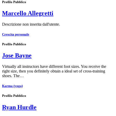
Profilo Pubblico
Marcello Allegretti
Descrizione non inserita dall'utente.
Crescita personale
Profilo Pubblico
Jose Bayne
Virtually all instructors have different foot sizes. You receive the
right size, then you definitely obtain a ideal set of cross-training
shoes. The…
Karma (yoga)
Profilo Pubblico
Ryan Hurdle