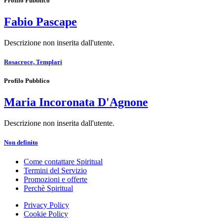
Profilo Pubblico
Fabio Pascape
Descrizione non inserita dall'utente.
Rosacroce, Templari
Profilo Pubblico
Maria Incoronata D'Agnone
Descrizione non inserita dall'utente.
Non definito
Come contattare Spiritual
Termini del Servizio
Promozioni e offerte
Perchè Spiritual
Privacy Policy
Cookie Policy