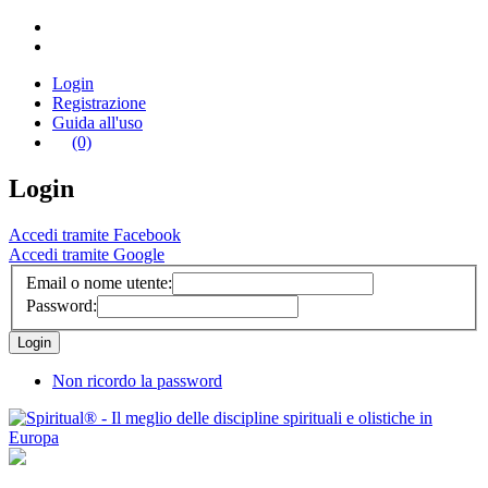
Login
Registrazione
Guida all'uso
(0)
Login
Accedi tramite Facebook
Accedi tramite Google
Email o nome utente:
Password:
Non ricordo la password