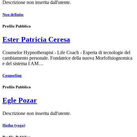
Descrizione non inserita dall'utente.
Non definito
Profilo Pubblico
Ester Patricia Ceresa
Counselor Hypnotherapist - Life Coach - Esperta di tecnologie del
cambiamento personale. Fondatrice della nuova Morfofisiognomica
e del sistema I AM…
Counseling
Profilo Pubblico
Egle Pozar
Descrizione non inserita dall'utente.
Hatha (yoga)