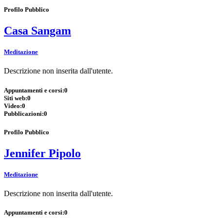
Profilo Pubblico
Casa Sangam
Meditazione
Descrizione non inserita dall'utente.
Appuntamenti e corsi:
0
Siti web:
0
Video:
0
Pubblicazioni:
0
Profilo Pubblico
Jennifer Pipolo
Meditazione
Descrizione non inserita dall'utente.
Appuntamenti e corsi:
0