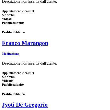
Descrizione non inserita dall'utente.
Appuntamenti e corsi:
0
Siti web:
0
Video:
1
Pubblicazioni:
0
Profilo Pubblico
Franco Marangon
Meditazione
Descrizione non inserita dall'utente.
Appuntamenti e corsi:
0
Siti web:
0
Video:
0
Pubblicazioni:
0
Profilo Pubblico
Jyoti De Gregorio