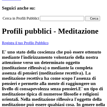
Seguici anche su:
Cerca in Profili Pubblici
Cerca
Profili pubblici - Meditazione
Registra il tuo Profilo Pubblico
E' uno stato della coscienza che può essere ottenuto
mediante l'indirizzamento volontario della nostra
attenzione verso un determinato oggetto
(meditazione riflessiva) o mediante la completa
assenza di pensieri (meditazione recettiva). La
meditazione recettiva ha come scopo l'assenza di
pensieri e permette alla mente di raggiungere un
livello di consapevolezza senza pensieri.E' un tipo di
meditazione tipica di numerose filosofie e religioni
orientali. Nella meditazione riflessiva l'oggetto della
meditazione può essere qualsiasi cosa. In genere nella