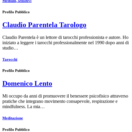
Medium, sensitivi
Profilo Pubblico
Claudio Parentela Tarologo
Claudio Parentela è un lettore di tarocchi professionista e autore. Ho
iniziato a leggere i tarocchi professionalmente nel 1990 dopo anni di
studio…
Tarocchi
Profilo Pubblico
Domenico Lento
Mi occupo da anni di promuovere il benessere psicofisico attraverso
pratiche che integrano movimento consapevole, respirazione e
mindfulness. La mia…
Meditazione
Profilo Pubblico