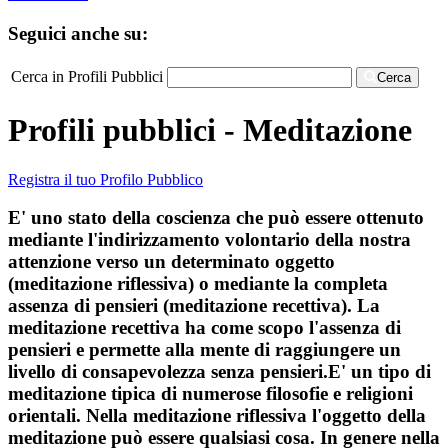
Seguici anche su:
Cerca in Profili Pubblici
Cerca
Profili pubblici - Meditazione
Registra il tuo Profilo Pubblico
E' uno stato della coscienza che può essere ottenuto
mediante l'indirizzamento volontario della nostra
attenzione verso un determinato oggetto
(meditazione riflessiva) o mediante la completa
assenza di pensieri (meditazione recettiva). La
meditazione recettiva ha come scopo l'assenza di
pensieri e permette alla mente di raggiungere un
livello di consapevolezza senza pensieri.E' un tipo di
meditazione tipica di numerose filosofie e religioni
orientali. Nella meditazione riflessiva l'oggetto della
meditazione può essere qualsiasi cosa. In genere nella