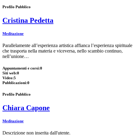
Profilo Pubblico
Cristina Pedetta
Meditazione
Parallelamente all’esperienza artistica affianca l’esperienza spirituale
che trasporta nella materia e viceversa, nello scambio continuo,
nell’unione…
Appuntamenti e corsi:
0
Siti web:
0
Video:
5
Pubblicazioni:
0
Profilo Pubblico
Chiara Capone
Meditazione
Descrizione non inserita dall'utente.