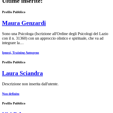
Ultime inserite:
Profilo Pubblico
Maura Genzardi
Sono una Psicologa (Iscrizione all'Ordine degli Psicologi del Lazio
con il n. 31360) con un approccio olistico e spirituale, che va ad
integrare la…
Ipnosi, Training Autogeno
Profilo Pubblico
Laura Sciandra
Descrizione non inserita dall'utente.
Non definito
Profilo Pubblico