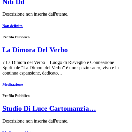
Niti Dd
Descrizione non inserita dall'utente.
Non definito
Profilo Pubblico
La Dimora Del Verbo
? La Dimora del Verbo – Luogo di Risveglio e Connessione
Spirituale “La Dimora del Verbo” è uno spazio sacro, vivo e in
continua espansione, dedicato…
Meditazione
Profilo Pubblico
Studio Di Luce Cartomanzia…
Descrizione non inserita dall'utente.