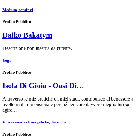
Medium, sensitivi
Profilo Pubblico
Daiko Bakatym
Descrizione non inserita dall'utente.
Yoga
Profilo Pubblico
Isola Di Gioia - Oasi Di…
Attraverso le mie pratiche e i miei studi, contribuisco al benessere a
livello multi dimensionale perché per stare davvero meglio bisogna
agire…
Vibrazionali - Energetiche, Tecniche
Profilo Pubblico