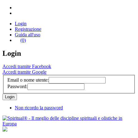
Login
Registrazione
Guida all'uso
(0)
Login
Accedi tramite Facebook
Accedi tramite Google
Email o nome utente:
Password:
Non ricordo la password