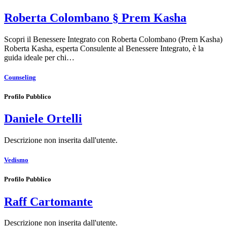
Roberta Colombano § Prem Kasha
Scopri il Benessere Integrato con Roberta Colombano (Prem Kasha)
Roberta Kasha, esperta Consulente al Benessere Integrato, è la
guida ideale per chi…
Counseling
Profilo Pubblico
Daniele Ortelli
Descrizione non inserita dall'utente.
Vedismo
Profilo Pubblico
Raff Cartomante
Descrizione non inserita dall'utente.