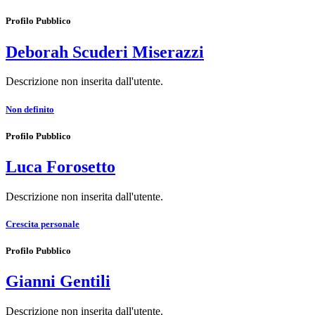
Profilo Pubblico
Deborah Scuderi Miserazzi
Descrizione non inserita dall'utente.
Non definito
Profilo Pubblico
Luca Forosetto
Descrizione non inserita dall'utente.
Crescita personale
Profilo Pubblico
Gianni Gentili
Descrizione non inserita dall'utente.