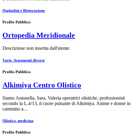
Ospitalità e Ristorazione
Profilo Pubblico
Ortopedia Meridionale
Descrizione non inserita dall'utente.
Varie, Argomenti diversi
Profilo Pubblico
Alkimiya Centro Olistico
Siamo Antonella, Sara, Valeria operatrici olistiche, professionisti
secondo la L.4/13, il cuore pulsante di Alkimiya. Anime e donne in
cammino a…
Olistica, medicina
Profilo Pubblico