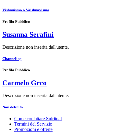
Vishnuismo o Vaishnavismo
Profilo Pubblico
Susanna Serafini
Descrizione non inserita dall'utente.
Channeling
Profilo Pubblico
Carmelo Grco
Descrizione non inserita dall'utente.
Non definito
Come contattare Spiritual
Termini del Servizio
Promozioni e offerte