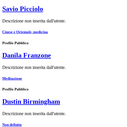
Savio Picciolo
Descrizione non inserita dall'utente.
Cinese e Orientale, medicina
Profilo Pubblico
Danila Franzone
Descrizione non inserita dall'utente.
Meditazione
Profilo Pubblico
Dustin Birmingham
Descrizione non inserita dall'utente.
Non definito