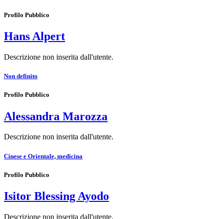
Profilo Pubblico
Hans Alpert
Descrizione non inserita dall'utente.
Non definito
Profilo Pubblico
Alessandra Marozza
Descrizione non inserita dall'utente.
Cinese e Orientale, medicina
Profilo Pubblico
Isitor Blessing Ayodo
Descrizione non inserita dall'utente.