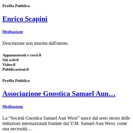
Profilo Pubblico
Enrico Scapini
Meditazione
Descrizione non inserita dall'utente.
Appuntamenti e corsi:
0
Siti web:
0
Video:
0
Pubblicazioni:
0
Profilo Pubblico
Associazione Gnostica Samael Aun…
Meditazione
La “Società Gnostica Samael Aun Weor” nasce dal seno stesso delle
istituzioni internazionali fondate dal V.M. Samael Aun Weor, come
una necessità…