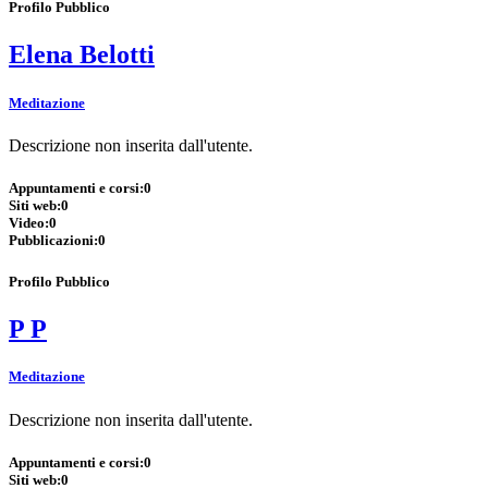
Profilo Pubblico
Elena Belotti
Meditazione
Descrizione non inserita dall'utente.
Appuntamenti e corsi:
0
Siti web:
0
Video:
0
Pubblicazioni:
0
Profilo Pubblico
P P
Meditazione
Descrizione non inserita dall'utente.
Appuntamenti e corsi:
0
Siti web:
0