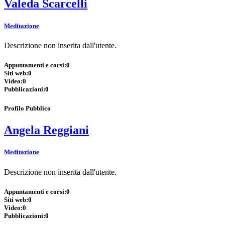
Valeda Scarcelli
Meditazione
Descrizione non inserita dall'utente.
Appuntamenti e corsi:
0
Siti web:
0
Video:
0
Pubblicazioni:
0
Profilo Pubblico
Angela Reggiani
Meditazione
Descrizione non inserita dall'utente.
Appuntamenti e corsi:
0
Siti web:
0
Video:
0
Pubblicazioni:
0