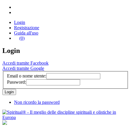
Login
Registrazione
Guida all'uso
(0)
Login
Accedi tramite Facebook
Accedi tramite Google
Email o nome utente:
Password:
Non ricordo la password