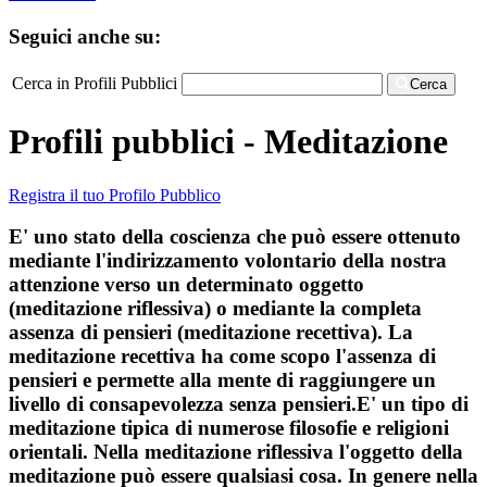
Seguici anche su:
Cerca in Profili Pubblici
Cerca
Profili pubblici - Meditazione
Registra il tuo Profilo Pubblico
E' uno stato della coscienza che può essere ottenuto
mediante l'indirizzamento volontario della nostra
attenzione verso un determinato oggetto
(meditazione riflessiva) o mediante la completa
assenza di pensieri (meditazione recettiva). La
meditazione recettiva ha come scopo l'assenza di
pensieri e permette alla mente di raggiungere un
livello di consapevolezza senza pensieri.E' un tipo di
meditazione tipica di numerose filosofie e religioni
orientali. Nella meditazione riflessiva l'oggetto della
meditazione può essere qualsiasi cosa. In genere nella