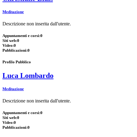
Meditazione
Descrizione non inserita dall'utente.
Appuntamenti e corsi:
0
Siti web:
0
Video:
0
Pubblicazioni:
0
Profilo Pubblico
Luca Lombardo
Meditazione
Descrizione non inserita dall'utente.
Appuntamenti e corsi:
0
Siti web:
0
Video:
0
Pubblicazioni:
0