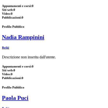
Appuntamenti e corsi:
0
Siti web:
0
Video:
0
Pubblicazioni:
0
Profilo Pubblico
Nadia Rampinini
Reiki
Descrizione non inserita dall'utente.
Appuntamenti e corsi:
0
Siti web:
0
Video:
0
Pubblicazioni:
0
Profilo Pubblico
Paola Puci