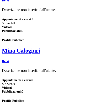
Reiki
Descrizione non inserita dall'utente.
Appuntamenti e corsi:
0
Siti web:
0
Video:
0
Pubblicazioni:
0
Profilo Pubblico
Mina Calogiuri
Reiki
Descrizione non inserita dall'utente.
Appuntamenti e corsi:
0
Siti web:
0
Video:
1
Pubblicazioni:
0
Profilo Pubblico