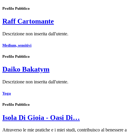
Profilo Pubblico
Raff Cartomante
Descrizione non inserita dall'utente.
Medium, sensitivi
Profilo Pubblico
Daiko Bakatym
Descrizione non inserita dall'utente.
Yoga
Profilo Pubblico
Isola Di Gioia - Oasi Di…
Attraverso le mie pratiche e i miei studi, contribuisco al benessere a