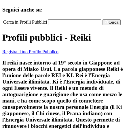
Seguici anche su:
Cerca in Profili Pubblici
Cerca
Profili pubblici - Reiki
Registra il tuo Profilo Pubblico
Il reiki nasce intorno al 19° secolo in Giappone ad
opera di Miako Usui. La parola giapponese Reiki è
l'unione delle parole REI e KI. Rei è l'Energia
Universale illimitata. Ki è l'Energia individuale, di
ogni Essere vivente. Il Reiki è un metodo di
autoguarigione e guarigione che usa come mezzo le
mani, e ha come scopo quello di connettere
consapevolmente la nostra personale Energia (il Ki
giapponese, il Chi cinese, il Prana indiano) con
l'Energia Universale illimitata. Questo permette di
rimuovere i blocchi energetici dell’individuo e