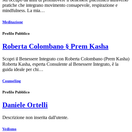
pratiche che integrano movimento consapevole, respirazione e
mindfulness. La mia…
Meditazione
Profilo Pubblico
Roberta Colombano § Prem Kasha
Scopri il Benessere Integrato con Roberta Colombano (Prem Kasha)
Roberta Kasha, esperta Consulente al Benessere Integrato, è la
guida ideale per chi…
Counseling
Profilo Pubblico
Daniele Ortelli
Descrizione non inserita dall'utente.
Vedismo