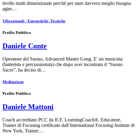
livello multi dimensionale perché per stare davvero meglio bisogna
agire…
Vibrazionali - Energetiche, Tecniche
Profilo Pubblico
Daniele Conte
Operatore del Suono, Advanced Master Gong. E' un musicista
(batterista e percussionista) che dopo aver incontrato il “Suono
Sacro”, ha deciso di…
Meditazione
Profilo Pubblico
Daniele Mattoni
Coach accreditato PCC da ICF, LearningCoach®, Educatore,
Trainer di Focusing certificato dall’International Focusing Institute di
New York, Trainer…