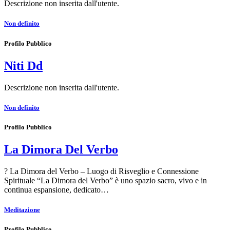
Descrizione non inserita dall'utente.
Non definito
Profilo Pubblico
Niti Dd
Descrizione non inserita dall'utente.
Non definito
Profilo Pubblico
La Dimora Del Verbo
? La Dimora del Verbo – Luogo di Risveglio e Connessione
Spirituale “La Dimora del Verbo” è uno spazio sacro, vivo e in
continua espansione, dedicato…
Meditazione
Profilo Pubblico