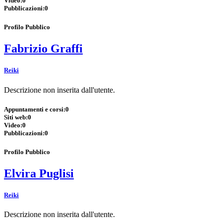
Video:
0
Pubblicazioni:
0
Profilo Pubblico
Fabrizio Graffi
Reiki
Descrizione non inserita dall'utente.
Appuntamenti e corsi:
0
Siti web:
0
Video:
0
Pubblicazioni:
0
Profilo Pubblico
Elvira Puglisi
Reiki
Descrizione non inserita dall'utente.