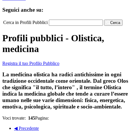
Seguici anche su:
Cerca in Profili Pubblici
Cerca
Profili pubblici - Olistica,
medicina
Registra il tuo Profilo Pubblico
La medicina olistica ha radici antichissime in ogni
tradizione occidentale come orientale. Dal greco Olos
che significa "il tutto, l’intero" , il termine Olistica
indica la medicina globale che tende a curare l’essere
umano nelle sue varie dimensioni: fisica, energetica,
emotiva, psicologica, spirituale e socio-ambientale.
Voci trovate:
145
Pagina:
◀ Precedente