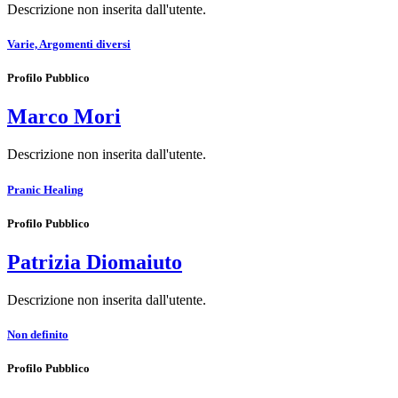
Descrizione non inserita dall'utente.
Varie, Argomenti diversi
Profilo Pubblico
Marco Mori
Descrizione non inserita dall'utente.
Pranic Healing
Profilo Pubblico
Patrizia Diomaiuto
Descrizione non inserita dall'utente.
Non definito
Profilo Pubblico