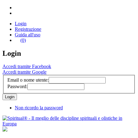
Login
Registrazione
Guida all'uso
(0)
Login
Accedi tramite Facebook
Accedi tramite Google
Email o nome utente:
Password:
Non ricordo la password