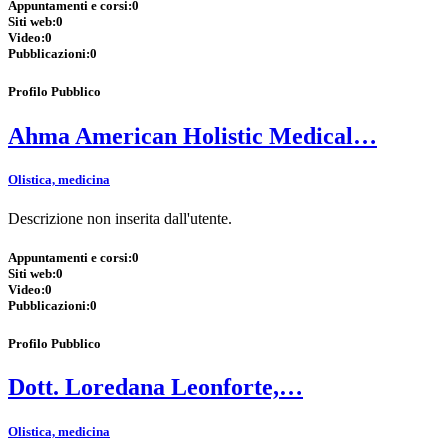
Appuntamenti e corsi:
0
Siti web:
0
Video:
0
Pubblicazioni:
0
Profilo Pubblico
Ahma American Holistic Medical…
Olistica, medicina
Descrizione non inserita dall'utente.
Appuntamenti e corsi:
0
Siti web:
0
Video:
0
Pubblicazioni:
0
Profilo Pubblico
Dott. Loredana Leonforte,…
Olistica, medicina