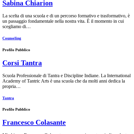
Sabina Chiarion
La scelta di una scuola e di un percorso formativo e trasformativo, è
un passaggio fondamentale nella nostra vita. È il momento in cui
scegliamo di…
Counseling
Profilo Pubblico
Corsi Tantra
Scuola Professionale di Tantra e Discipline Indiane. La International
Academy of Tantric Arts è una scuola che da molti anni dedica la
propria…
Tantra
Profilo Pubblico
Francesco Colasante