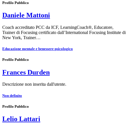
Profilo Pubblico
Daniele Mattoni
Coach accreditato PCC da ICF, LearningCoach®, Educatore,
Trainer di Focusing certificato dall’International Focusing Institute di
New York, Trainer…
Educazione mentale e benessere psicologico
Profilo Pubblico
Frances Durden
Descrizione non inserita dall'utente.
Non definito
Profilo Pubblico
Lelio Lattari