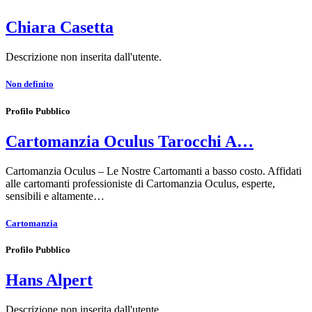
Chiara Casetta
Descrizione non inserita dall'utente.
Non definito
Profilo Pubblico
Cartomanzia Oculus Tarocchi A…
Cartomanzia Oculus – Le Nostre Cartomanti a basso costo. Affidati
alle cartomanti professioniste di Cartomanzia Oculus, esperte,
sensibili e altamente…
Cartomanzia
Profilo Pubblico
Hans Alpert
Descrizione non inserita dall'utente.