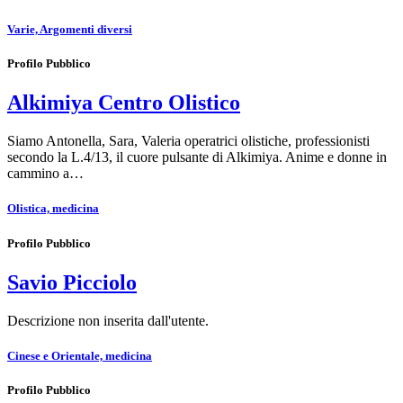
Varie, Argomenti diversi
Profilo Pubblico
Alkimiya Centro Olistico
Siamo Antonella, Sara, Valeria operatrici olistiche, professionisti
secondo la L.4/13, il cuore pulsante di Alkimiya. Anime e donne in
cammino a…
Olistica, medicina
Profilo Pubblico
Savio Picciolo
Descrizione non inserita dall'utente.
Cinese e Orientale, medicina
Profilo Pubblico