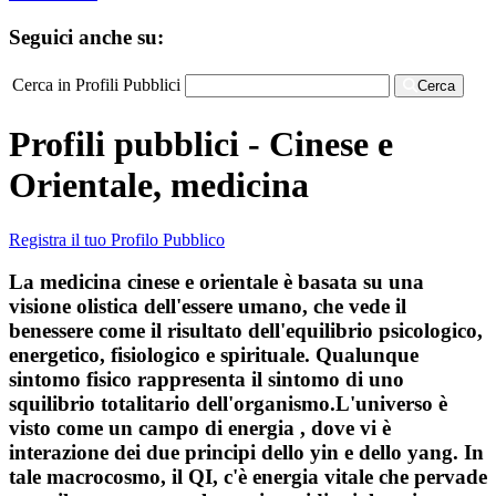
Seguici anche su:
Cerca in Profili Pubblici
Cerca
Profili pubblici - Cinese e
Orientale, medicina
Registra il tuo Profilo Pubblico
La medicina cinese e orientale è basata su una
visione olistica dell'essere umano, che vede il
benessere come il risultato dell'equilibrio psicologico,
energetico, fisiologico e spirituale. Qualunque
sintomo fisico rappresenta il sintomo di uno
squilibrio totalitario dell'organismo.L'universo è
visto come un campo di energia , dove vi è
interazione dei due principi dello yin e dello yang. In
tale macrocosmo, il QI, c'è energia vitale che pervade