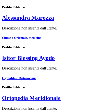
Profilo Pubblico
Alessandra Marozza
Descrizione non inserita dall'utente.
Cinese e Orientale, medicina
Profilo Pubblico
Isitor Blessing Ayodo
Descrizione non inserita dall'utente.
Ospitalità e Ristorazione
Profilo Pubblico
Ortopedia Meridionale
Descrizione non inserita dall'utente.