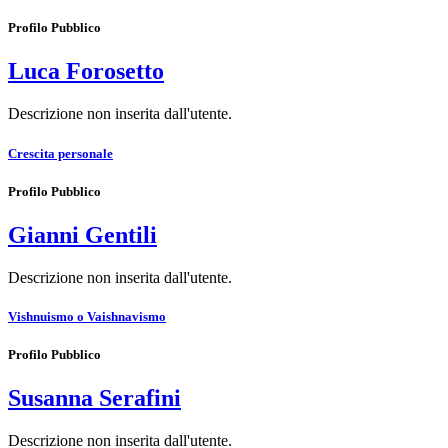
Profilo Pubblico
Luca Forosetto
Descrizione non inserita dall'utente.
Crescita personale
Profilo Pubblico
Gianni Gentili
Descrizione non inserita dall'utente.
Vishnuismo o Vaishnavismo
Profilo Pubblico
Susanna Serafini
Descrizione non inserita dall'utente.