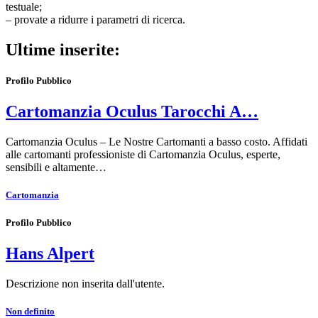
testuale;
– provate a ridurre i parametri di ricerca.
Ultime inserite:
Profilo Pubblico
Cartomanzia Oculus Tarocchi A…
Cartomanzia Oculus – Le Nostre Cartomanti a basso costo. Affidati
alle cartomanti professioniste di Cartomanzia Oculus, esperte,
sensibili e altamente…
Cartomanzia
Profilo Pubblico
Hans Alpert
Descrizione non inserita dall'utente.
Non definito