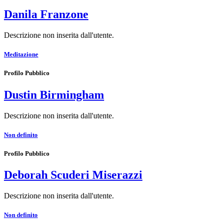
Danila Franzone
Descrizione non inserita dall'utente.
Meditazione
Profilo Pubblico
Dustin Birmingham
Descrizione non inserita dall'utente.
Non definito
Profilo Pubblico
Deborah Scuderi Miserazzi
Descrizione non inserita dall'utente.
Non definito