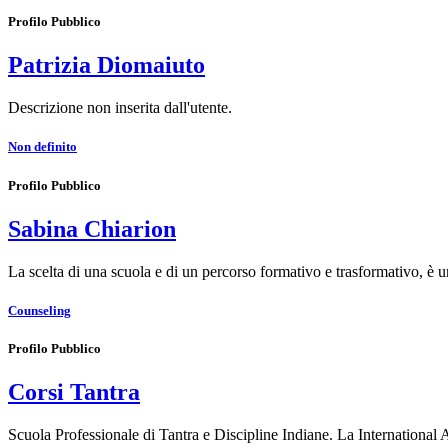
Profilo Pubblico
Patrizia Diomaiuto
Descrizione non inserita dall'utente.
Non definito
Profilo Pubblico
Sabina Chiarion
La scelta di una scuola e di un percorso formativo e trasformativo, è
Counseling
Profilo Pubblico
Corsi Tantra
Scuola Professionale di Tantra e Discipline Indiane. La International