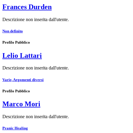
Frances Durden
Descrizione non inserita dall'utente.
Non definito
Profilo Pubblico
Lelio Lattari
Descrizione non inserita dall'utente.
Varie, Argomenti diversi
Profilo Pubblico
Marco Mori
Descrizione non inserita dall'utente.
Pranic Healing