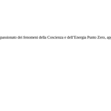
passionato dei fenomeni della Coscienza e dell’Energia Punto Zero, ap