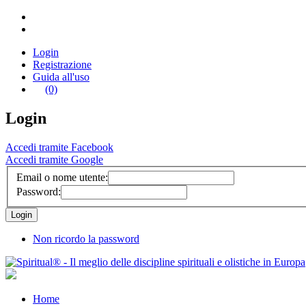
Login
Registrazione
Guida all'uso
(0)
Login
Accedi tramite Facebook
Accedi tramite Google
Email o nome utente:
Password:
Non ricordo la password
Home