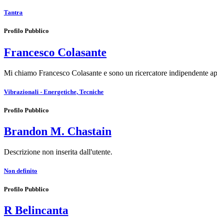
Tantra
Profilo Pubblico
Francesco Colasante
Mi chiamo Francesco Colasante e sono un ricercatore indipendente ap
Vibrazionali - Energetiche, Tecniche
Profilo Pubblico
Brandon M. Chastain
Descrizione non inserita dall'utente.
Non definito
Profilo Pubblico
R Belincanta