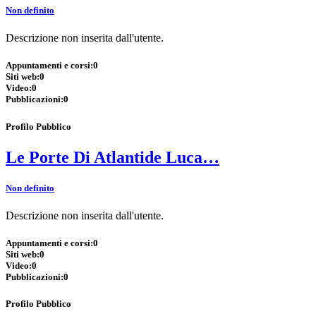
Non definito
Descrizione non inserita dall'utente.
Appuntamenti e corsi:
0
Siti web:
0
Video:
0
Pubblicazioni:
0
Profilo Pubblico
Le Porte Di Atlantide Luca…
Non definito
Descrizione non inserita dall'utente.
Appuntamenti e corsi:
0
Siti web:
0
Video:
0
Pubblicazioni:
0
Profilo Pubblico