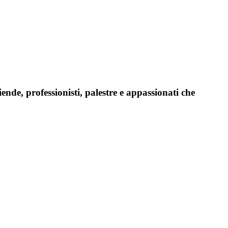
iende, professionisti, palestre e appassionati che