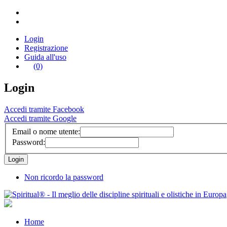
Login
Registrazione
Guida all'uso
(0)
Login
Accedi tramite Facebook
Accedi tramite Google
Email o nome utente:
Password:
Non ricordo la password
Home