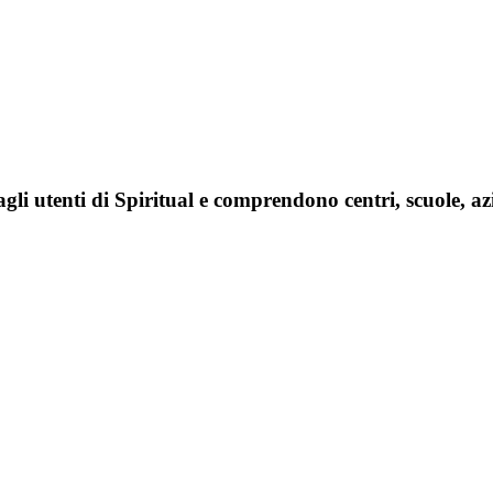
agli utenti di Spiritual e comprendono centri, scuole, az