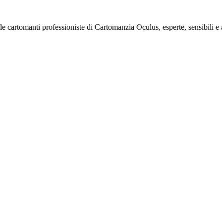
e cartomanti professioniste di Cartomanzia Oculus, esperte, sensibili 