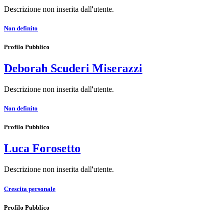
Descrizione non inserita dall'utente.
Non definito
Profilo Pubblico
Deborah Scuderi Miserazzi
Descrizione non inserita dall'utente.
Non definito
Profilo Pubblico
Luca Forosetto
Descrizione non inserita dall'utente.
Crescita personale
Profilo Pubblico