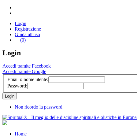
Login
Registrazione
Guida all'uso
(0)
Login
Accedi tramite Facebook
Accedi tramite Google
Email o nome utente:
Password:
Non ricordo la password
Home