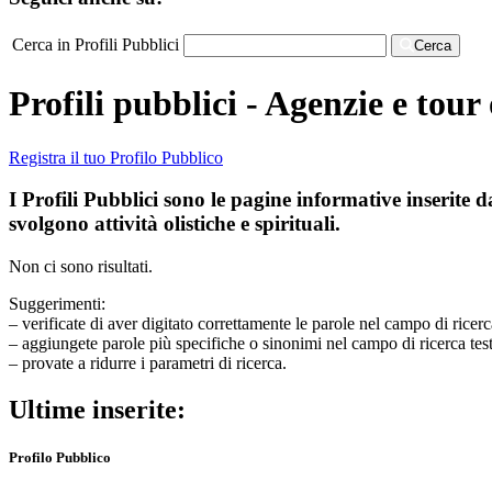
Cerca in Profili Pubblici
Cerca
Profili pubblici - Agenzie e tour
Registra il tuo Profilo Pubblico
I Profili Pubblici sono le pagine informative inserite d
svolgono attività olistiche e spirituali.
Non ci sono risultati.
Suggerimenti:
– verificate di aver digitato correttamente le parole nel campo di ricerc
– aggiungete parole più specifiche o sinonimi nel campo di ricerca tes
– provate a ridurre i parametri di ricerca.
Ultime inserite:
Profilo Pubblico