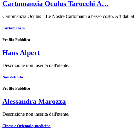
Cartomanzia Oculus Tarocchi A…
Cartomanzia Oculus – Le Nostre Cartomanti a basso costo. Affidati all
Cartomanzia
Profilo Pubblico
Hans Alpert
Descrizione non inserita dall'utente.
Non definito
Profilo Pubblico
Alessandra Marozza
Descrizione non inserita dall'utente.
Cinese e Orientale, medicina