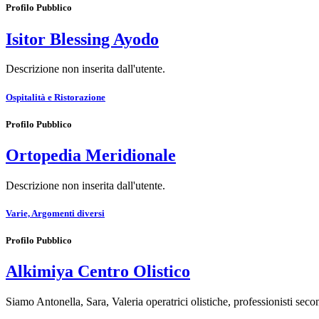
Profilo Pubblico
Isitor Blessing Ayodo
Descrizione non inserita dall'utente.
Ospitalità e Ristorazione
Profilo Pubblico
Ortopedia Meridionale
Descrizione non inserita dall'utente.
Varie, Argomenti diversi
Profilo Pubblico
Alkimiya Centro Olistico
Siamo Antonella, Sara, Valeria operatrici olistiche, professionisti s