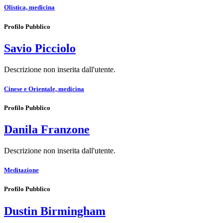
Olistica, medicina
Profilo Pubblico
Savio Picciolo
Descrizione non inserita dall'utente.
Cinese e Orientale, medicina
Profilo Pubblico
Danila Franzone
Descrizione non inserita dall'utente.
Meditazione
Profilo Pubblico
Dustin Birmingham