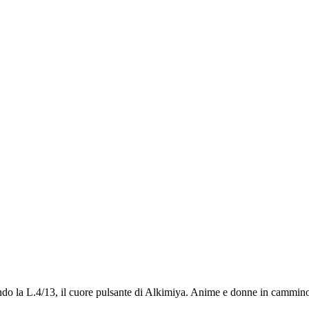
econdo la L.4/13, il cuore pulsante di Alkimiya. Anime e donne in cammi