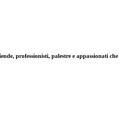
iende, professionisti, palestre e appassionati che