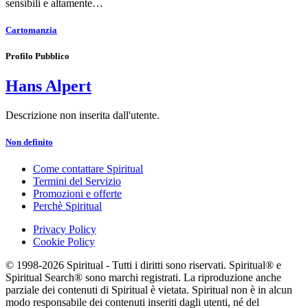
sensibili e altamente…
Cartomanzia
Profilo Pubblico
Hans Alpert
Descrizione non inserita dall'utente.
Non definito
Come contattare Spiritual
Termini del Servizio
Promozioni e offerte
Perchè Spiritual
Privacy Policy
Cookie Policy
© 1998-2026 Spiritual - Tutti i diritti sono riservati. Spiritual® e
Spiritual Search® sono marchi registrati. La riproduzione anche
parziale dei contenuti di Spiritual è vietata. Spiritual non è in alcun
modo responsabile dei contenuti inseriti dagli utenti, né del