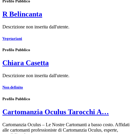
Profilo Pubblico
R Belincanta
Descrizione non inserita dall'utente.
Vegetariani
Profilo Pubblico
Chiara Casetta
Descrizione non inserita dall'utente.
Non definito
Profilo Pubblico
Cartomanzia Oculus Tarocchi A…
Cartomanzia Oculus – Le Nostre Cartomanti a basso costo. Affidati
alle cartomanti professioniste di Cartomanzia Oculus, esperte,