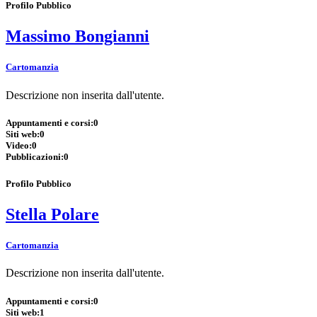
Profilo Pubblico
Massimo Bongianni
Cartomanzia
Descrizione non inserita dall'utente.
Appuntamenti e corsi:
0
Siti web:
0
Video:
0
Pubblicazioni:
0
Profilo Pubblico
Stella Polare
Cartomanzia
Descrizione non inserita dall'utente.
Appuntamenti e corsi:
0
Siti web:
1