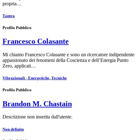
propria…
Tantra
Profilo Pubblico
Francesco Colasante
Mi chiamo Francesco Colasante e sono un ricercatore indipendente
appassionato dei fenomeni della Coscienza e dell’Energia Punto
Zero, applicati…
Vibrazionali - Energetiche, Tecniche
Profilo Pubblico
Brandon M. Chastain
Descrizione non inserita dall'utente.
Non definito