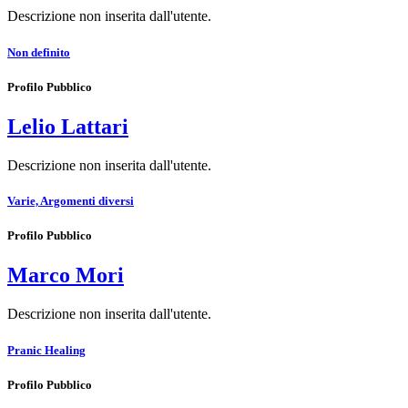
Descrizione non inserita dall'utente.
Non definito
Profilo Pubblico
Lelio Lattari
Descrizione non inserita dall'utente.
Varie, Argomenti diversi
Profilo Pubblico
Marco Mori
Descrizione non inserita dall'utente.
Pranic Healing
Profilo Pubblico