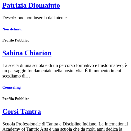
Patrizia Diomaiuto
Descrizione non inserita dall'utente.
Non definito
Profilo Pubblico
Sabina Chiarion
La scelta di una scuola e di un percorso formativo e trasformativo, è
un passaggio fondamentale nella nostra vita. È il momento in cui
scegliamo di…
Counseling
Profilo Pubblico
Corsi Tantra
Scuola Professionale di Tantra e Discipline Indiane. La International
Academy of Tantric Arts è una scuola che da molti anni dedica la