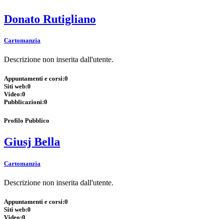
Donato Rutigliano
Cartomanzia
Descrizione non inserita dall'utente.
Appuntamenti e corsi:
0
Siti web:
0
Video:
0
Pubblicazioni:
0
Profilo Pubblico
Giusj Bella
Cartomanzia
Descrizione non inserita dall'utente.
Appuntamenti e corsi:
0
Siti web:
0
Video:
0