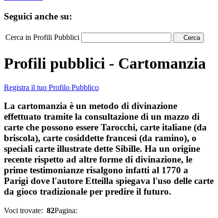
Seguici anche su:
Cerca in Profili Pubblici
Cerca
Profili pubblici - Cartomanzia
Registra il tuo Profilo Pubblico
La cartomanzia è un metodo di divinazione
effettuato tramite la consultazione di un mazzo di
carte che possono essere Tarocchi, carte italiane (da
briscola), carte cosiddette francesi (da ramino), o
speciali carte illustrate dette Sibille. Ha un origine
recente rispetto ad altre forme di divinazione, le
prime testimonianze risalgono infatti al 1770 a
Parigi dove l'autore Etteilla spiegava l'uso delle carte
da gioco tradizionale per predire il futuro.
Voci trovate:
82
Pagina: