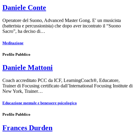
Daniele Conte
Operatore del Suono, Advanced Master Gong. E' un musicista
(batterista e percussionista) che dopo aver incontrato il “Suono
Sacro”, ha deciso di…
Meditazione
Profilo Pubblico
Daniele Mattoni
Coach accreditato PCC da ICF, LearningCoach®, Educatore,
Trainer di Focusing certificato dall’International Focusing Institute di
New York, Trainer…
Educazione mentale e benessere psicologico
Profilo Pubblico
Frances Durden