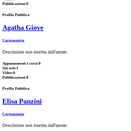
Pubblicazioni:
0
Profilo Pubblico
Agatha Giove
Cartomanzia
Descrizione non inserita dall'utente.
Appuntamenti e corsi:
0
Siti web:
1
Video:
0
Pubblicazioni:
0
Profilo Pubblico
Elisa Panzini
Cartomanzia
Descrizione non inserita dall'utente.