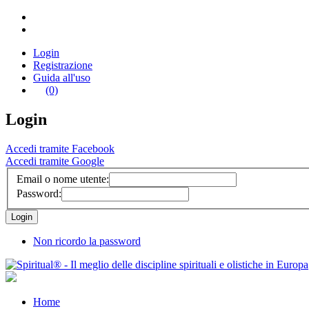
Login
Registrazione
Guida all'uso
(0)
Login
Accedi tramite Facebook
Accedi tramite Google
Email o nome utente:
Password:
Non ricordo la password
Home