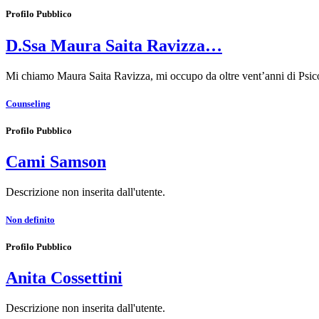
Profilo Pubblico
D.Ssa Maura Saita Ravizza…
Mi chiamo Maura Saita Ravizza, mi occupo da oltre vent’anni di Psic
Counseling
Profilo Pubblico
Cami Samson
Descrizione non inserita dall'utente.
Non definito
Profilo Pubblico
Anita Cossettini
Descrizione non inserita dall'utente.