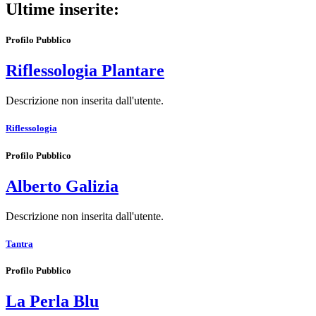
Ultime inserite:
Profilo Pubblico
Riflessologia Plantare
Descrizione non inserita dall'utente.
Riflessologia
Profilo Pubblico
Alberto Galizia
Descrizione non inserita dall'utente.
Tantra
Profilo Pubblico
La Perla Blu