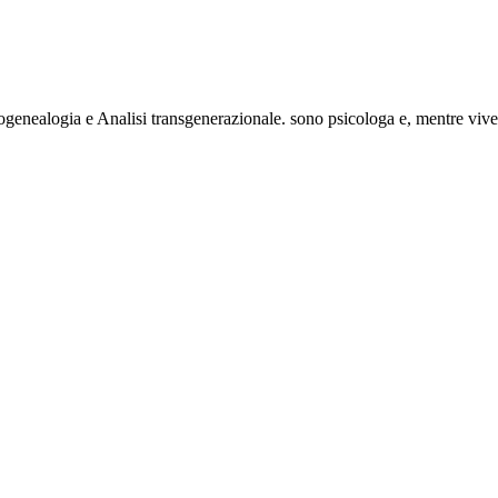
ogenealogia e Analisi transgenerazionale. sono psicologa e, mentre vi