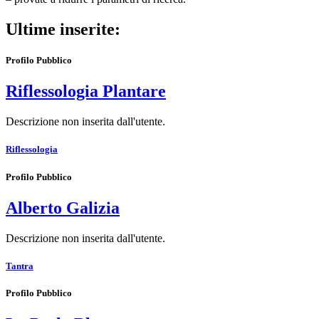
Ultime inserite:
Profilo Pubblico
Riflessologia Plantare
Descrizione non inserita dall'utente.
Riflessologia
Profilo Pubblico
Alberto Galizia
Descrizione non inserita dall'utente.
Tantra
Profilo Pubblico