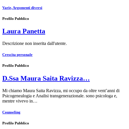
Varie, Argomenti diversi
Profilo Pubblico
Laura Panetta
Descrizione non inserita dall'utente.
Crescita personale
Profilo Pubblico
D.Ssa Maura Saita Ravizza…
Mi chiamo Maura Saita Ravizza, mi occupo da oltre vent’anni di
Psicogenealogia e Analisi transgenerazionale. sono psicologa e,
mentre vivevo in…
Counseling
Profilo Pubblico