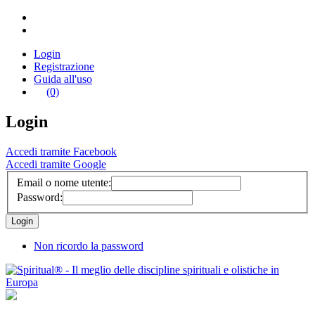
Login
Registrazione
Guida all'uso
(0)
Login
Accedi tramite Facebook
Accedi tramite Google
Email o nome utente:
Password:
Non ricordo la password