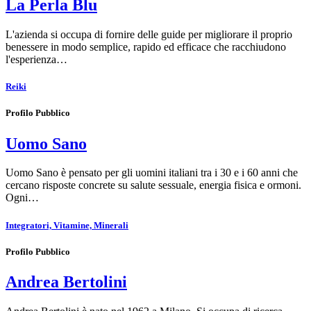
La Perla Blu
L'azienda si occupa di fornire delle guide per migliorare il proprio
benessere in modo semplice, rapido ed efficace che racchiudono
l'esperienza…
Reiki
Profilo Pubblico
Uomo Sano
Uomo Sano è pensato per gli uomini italiani tra i 30 e i 60 anni che
cercano risposte concrete su salute sessuale, energia fisica e ormoni.
Ogni…
Integratori, Vitamine, Minerali
Profilo Pubblico
Andrea Bertolini