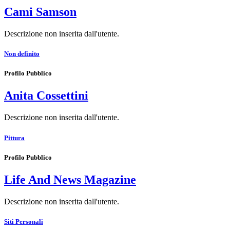
Cami Samson
Descrizione non inserita dall'utente.
Non definito
Profilo Pubblico
Anita Cossettini
Descrizione non inserita dall'utente.
Pittura
Profilo Pubblico
Life And News Magazine
Descrizione non inserita dall'utente.
Siti Personali