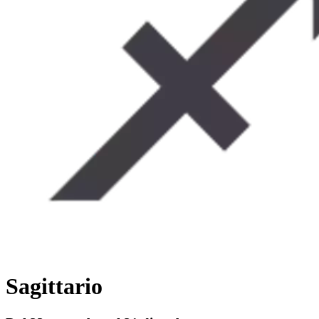
Sagittario