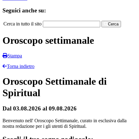
Seguici anche su:
Cerca in tutto il sito
Cerca
Oroscopo settimanale
Stampa
Torna indietro
Oroscopo Settimanale di
Spiritual
Dal 03.08.2026 al 09.08.2026
Benvenuto nell' Oroscopo Settimanale, curato in esclusiva dalla
nostra redazione per i gli utenti di Spiritual.