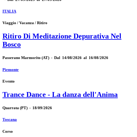
ITALIA
Viaggio / Vacanza / Ritiro
Ritiro Di Meditazione Depurativa Nel
Bosco
Passerano Marmorito
(AT)
-
Dal 14/08/2026 al 16/08/2026
Piemonte
Evento
Trance Dance - La danza dell'Anima
Quarrata
(PT)
-
18/09/2026
Toscana
Corso