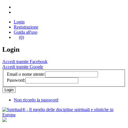
Login
Registrazione
Guida all'uso
(0)
Login
Accedi tramite Facebook
Accedi tramite Google
Email o nome utente:
Password:
Non ricordo la password