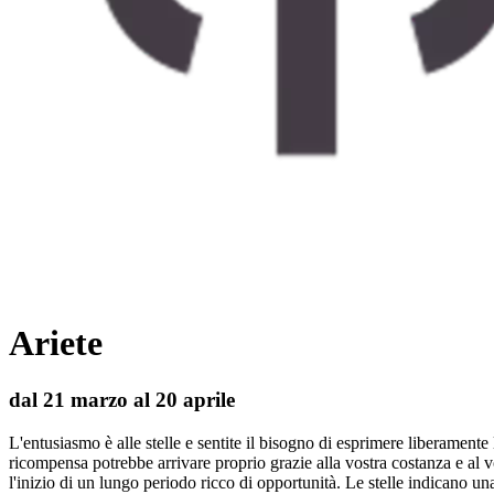
Ariete
dal 21 marzo al 20 aprile
L'entusiasmo è alle stelle e sentite il bisogno di esprimere liberament
ricompensa potrebbe arrivare proprio grazie alla vostra costanza e al 
l'inizio di un lungo periodo ricco di opportunità. Le stelle indicano una