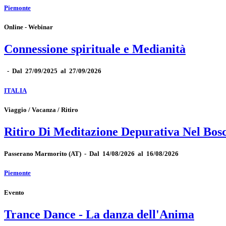
Piemonte
Online - Webinar
Connessione spirituale e Medianità
-
Dal 27/09/2025 al 27/09/2026
ITALIA
Viaggio / Vacanza / Ritiro
Ritiro Di Meditazione Depurativa Nel Bos
Passerano Marmorito
(AT)
-
Dal 14/08/2026 al 16/08/2026
Piemonte
Evento
Trance Dance - La danza dell'Anima