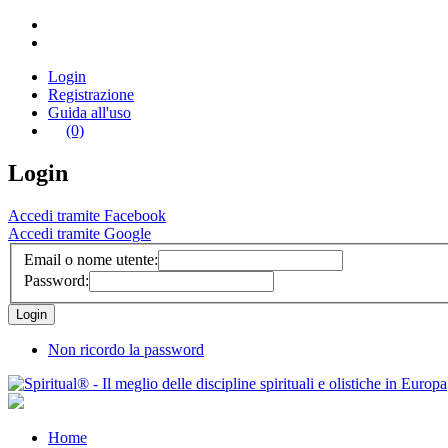
Login
Registrazione
Guida all'uso
(0)
Login
Accedi tramite Facebook
Accedi tramite Google
Email o nome utente:
Password:
Non ricordo la password
Home