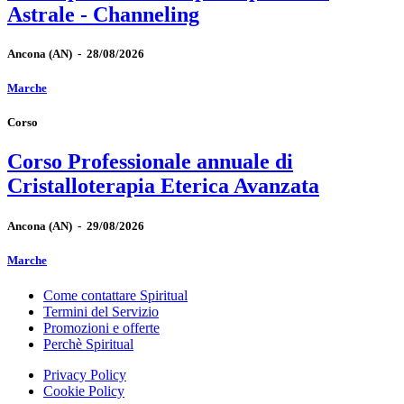
Astrale - Channeling
Ancona
(AN)
-
28/08/2026
Marche
Corso
Corso Professionale annuale di
Cristalloterapia Eterica Avanzata
Ancona
(AN)
-
29/08/2026
Marche
Come contattare Spiritual
Termini del Servizio
Promozioni e offerte
Perchè Spiritual
Privacy Policy
Cookie Policy