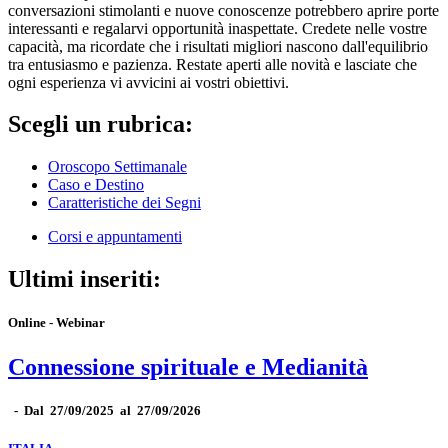
conversazioni stimolanti e nuove conoscenze potrebbero aprire porte
interessanti e regalarvi opportunità inaspettate. Credete nelle vostre
capacità, ma ricordate che i risultati migliori nascono dall'equilibrio
tra entusiasmo e pazienza. Restate aperti alle novità e lasciate che
ogni esperienza vi avvicini ai vostri obiettivi.
Scegli un rubrica:
Oroscopo Settimanale
Caso e Destino
Caratteristiche dei Segni
Corsi e appuntamenti
Ultimi inseriti:
Online - Webinar
Connessione spirituale e Medianità
-
Dal 27/09/2025 al 27/09/2026