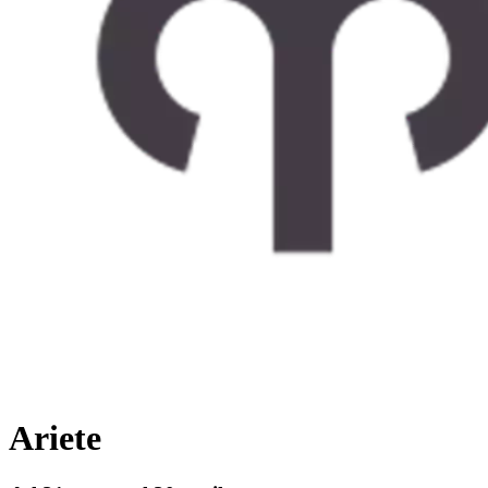
Ariete