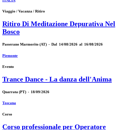
ITALIA
Viaggio / Vacanza / Ritiro
Ritiro Di Meditazione Depurativa Nel
Bosco
Passerano Marmorito
(AT)
-
Dal 14/08/2026 al 16/08/2026
Piemonte
Evento
Trance Dance - La danza dell'Anima
Quarrata
(PT)
-
18/09/2026
Toscana
Corso
Corso professionale per Operatore