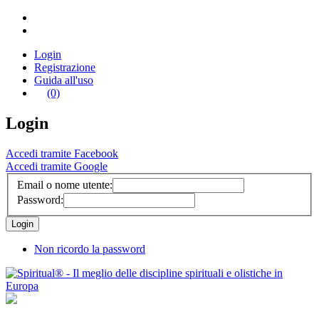
Login
Registrazione
Guida all'uso
(0)
Login
Accedi tramite Facebook
Accedi tramite Google
Email o nome utente:
Password:
Non ricordo la password