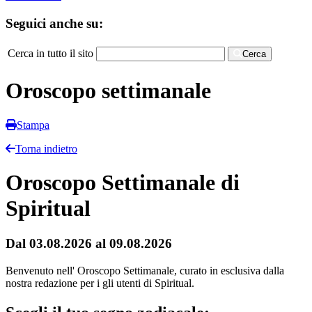
Seguici anche su:
Cerca in tutto il sito
Cerca
Oroscopo settimanale
Stampa
Torna indietro
Oroscopo Settimanale di
Spiritual
Dal 03.08.2026 al 09.08.2026
Benvenuto nell' Oroscopo Settimanale, curato in esclusiva dalla
nostra redazione per i gli utenti di Spiritual.