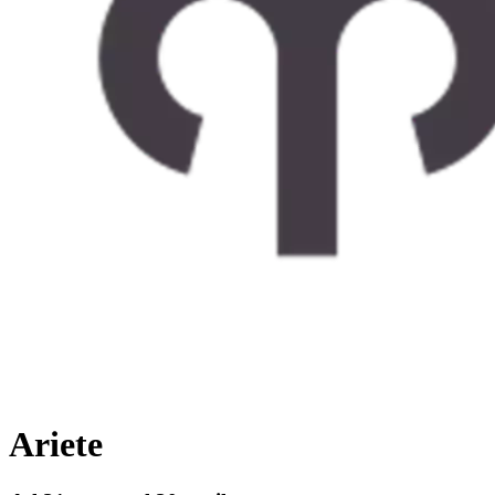
Ariete