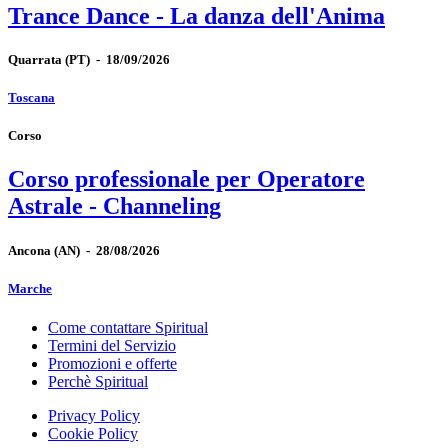
Trance Dance - La danza dell'Anima
Quarrata
(PT)
-
18/09/2026
Toscana
Corso
Corso professionale per Operatore
Astrale - Channeling
Ancona
(AN)
-
28/08/2026
Marche
Come contattare Spiritual
Termini del Servizio
Promozioni e offerte
Perchè Spiritual
Privacy Policy
Cookie Policy