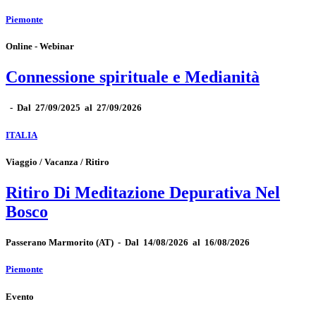
Piemonte
Online - Webinar
Connessione spirituale e Medianità
-
Dal 27/09/2025 al 27/09/2026
ITALIA
Viaggio / Vacanza / Ritiro
Ritiro Di Meditazione Depurativa Nel
Bosco
Passerano Marmorito
(AT)
-
Dal 14/08/2026 al 16/08/2026
Piemonte
Evento