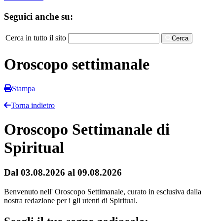
Seguici anche su:
Cerca in tutto il sito
Cerca
Oroscopo settimanale
Stampa
Torna indietro
Oroscopo Settimanale di
Spiritual
Dal 03.08.2026 al 09.08.2026
Benvenuto nell' Oroscopo Settimanale, curato in esclusiva dalla
nostra redazione per i gli utenti di Spiritual.