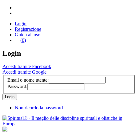
Login
Registrazione
Guida all'uso
(0)
Login
Accedi tramite Facebook
Accedi tramite Google
Email o nome utente:
Password:
Non ricordo la password