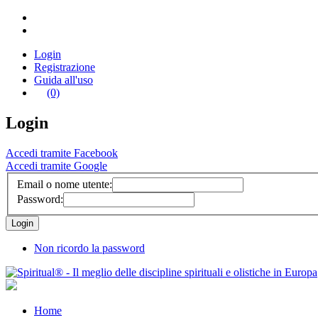
Login
Registrazione
Guida all'uso
(0)
Login
Accedi tramite Facebook
Accedi tramite Google
Email o nome utente:
Password:
Non ricordo la password
Home