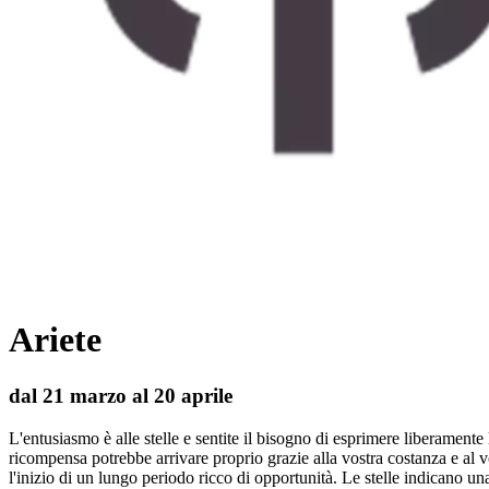
Ariete
dal 21 marzo al 20 aprile
L'entusiasmo è alle stelle e sentite il bisogno di esprimere liberament
ricompensa potrebbe arrivare proprio grazie alla vostra costanza e al 
l'inizio di un lungo periodo ricco di opportunità. Le stelle indicano una