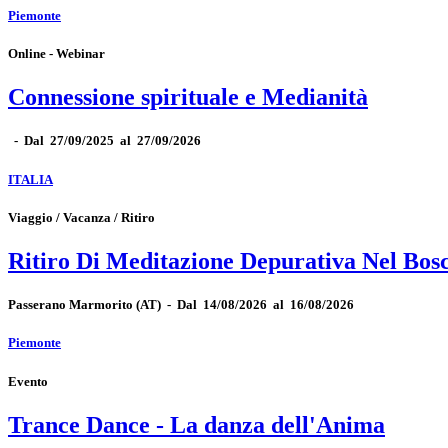
Piemonte
Online - Webinar
Connessione spirituale e Medianità
-
Dal 27/09/2025 al 27/09/2026
ITALIA
Viaggio / Vacanza / Ritiro
Ritiro Di Meditazione Depurativa Nel Bos
Passerano Marmorito
(AT)
-
Dal 14/08/2026 al 16/08/2026
Piemonte
Evento
Trance Dance - La danza dell'Anima