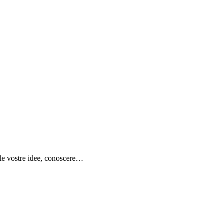
e le vostre idee, conoscere…