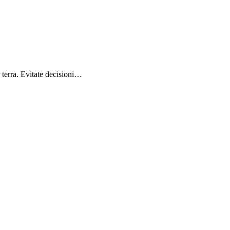
r terra. Evitate decisioni…