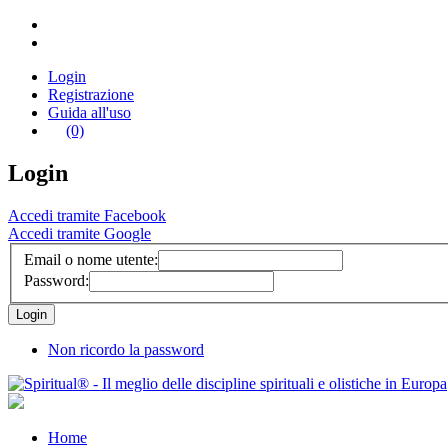
Login
Registrazione
Guida all'uso
(0)
Login
Accedi tramite Facebook
Accedi tramite Google
Email o nome utente:
Password:
Non ricordo la password
Home