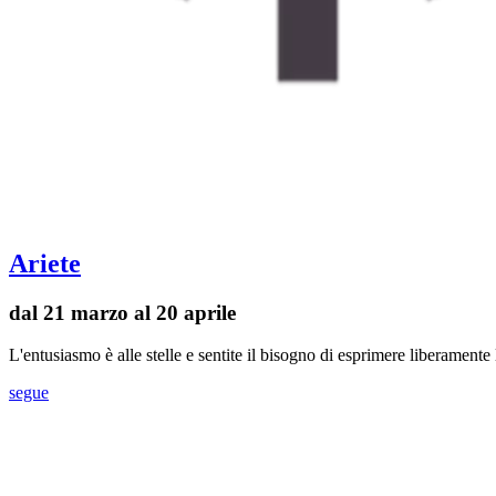
Ariete
dal 21 marzo al 20 aprile
L'entusiasmo è alle stelle e sentite il bisogno di esprimere liberament
segue