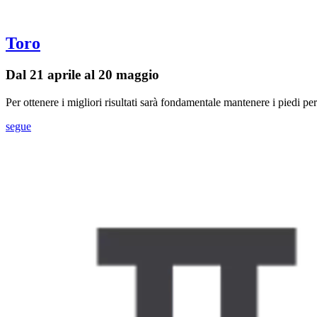
Toro
Dal 21 aprile al 20 maggio
Per ottenere i migliori risultati sarà fondamentale mantenere i piedi pe
segue