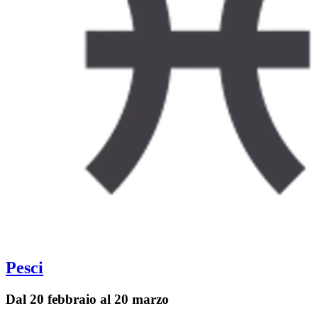
Pesci
Dal 20 febbraio al 20 marzo