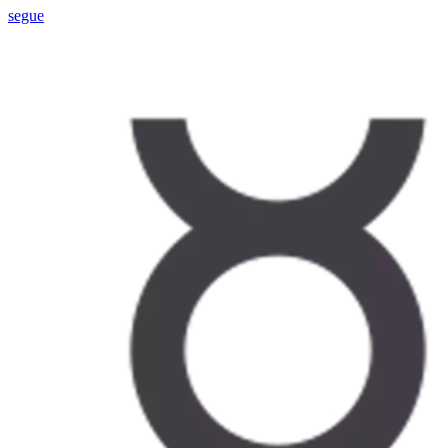
segue