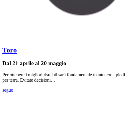
Toro
Dal 21 aprile al 20 maggio
Per ottenere i migliori risultati sarà fondamentale mantenere i piedi
per terra. Evitate decisioni…
segue