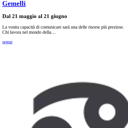
Gemelli
Dal 21 maggio al 21 giugno
La vostra capacità di comunicare sarà una delle risorse più preziose.
Chi lavora nel mondo della…
segue