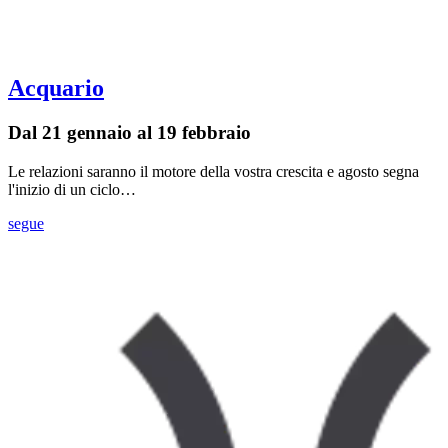
Acquario
Dal 21 gennaio al 19 febbraio
Le relazioni saranno il motore della vostra crescita e agosto segna
l'inizio di un ciclo…
segue