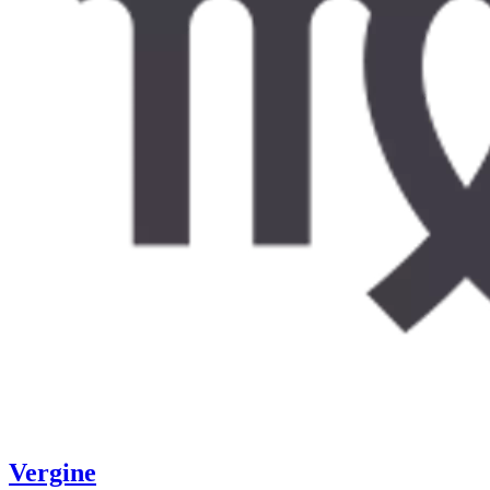
Vergine