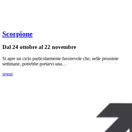
Scorpione
Dal 24 ottobre al 22 novembre
Si apre un ciclo particolarmente favorevole che, nelle prossime
settimane, potrebbe portarvi una…
segue