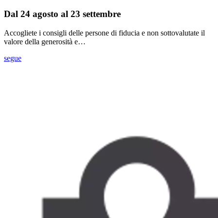
Dal 24 agosto al 23 settembre
Accogliete i consigli delle persone di fiducia e non sottovalutate il
valore della generosità e…
segue