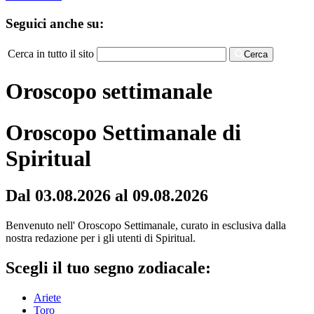
Seguici anche su:
Cerca in tutto il sito
Cerca
Oroscopo settimanale
Oroscopo Settimanale di
Spiritual
Dal 03.08.2026 al 09.08.2026
Benvenuto nell' Oroscopo Settimanale, curato in esclusiva dalla
nostra redazione per i gli utenti di Spiritual.
Scegli il tuo segno zodiacale:
Ariete
Toro