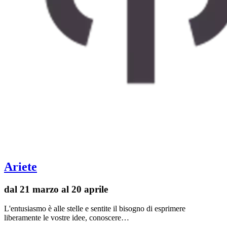
Ariete
dal 21 marzo al 20 aprile
L'entusiasmo è alle stelle e sentite il bisogno di esprimere
liberamente le vostre idee, conoscere…