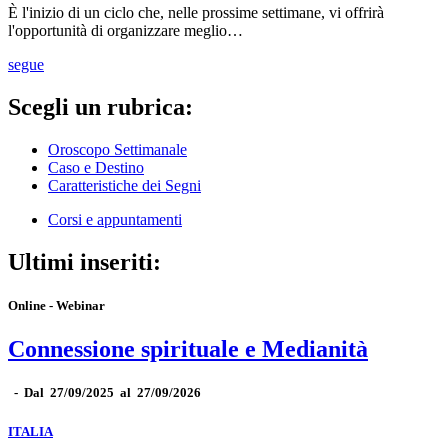
È l'inizio di un ciclo che, nelle prossime settimane, vi offrirà
l'opportunità di organizzare meglio…
segue
Scegli un rubrica:
Oroscopo Settimanale
Caso e Destino
Caratteristiche dei Segni
Corsi e appuntamenti
Ultimi inseriti:
Online - Webinar
Connessione spirituale e Medianità
-
Dal 27/09/2025 al 27/09/2026
ITALIA