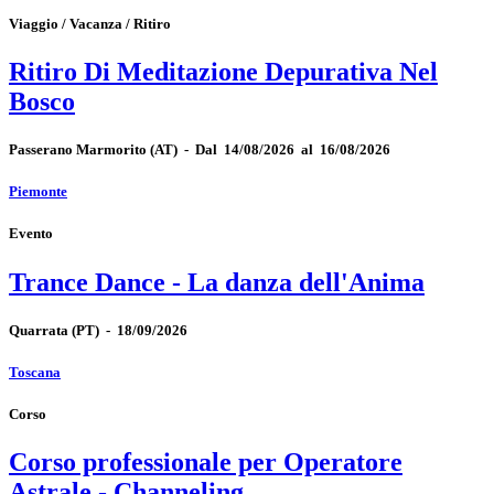
Viaggio / Vacanza / Ritiro
Ritiro Di Meditazione Depurativa Nel
Bosco
Passerano Marmorito
(AT)
-
Dal 14/08/2026 al 16/08/2026
Piemonte
Evento
Trance Dance - La danza dell'Anima
Quarrata
(PT)
-
18/09/2026
Toscana
Corso
Corso professionale per Operatore
Astrale - Channeling