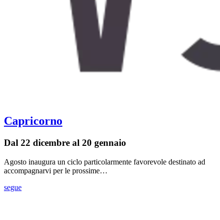
Capricorno
Dal 22 dicembre al 20 gennaio
Agosto inaugura un ciclo particolarmente favorevole destinato ad
accompagnarvi per le prossime…
segue