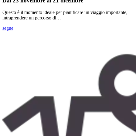
Dal 23 novembre al 21 dicembre
Questo è il momento ideale per pianificare un viaggio importante,
intraprendere un percorso di…
segue