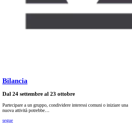
Bilancia
Dal 24 settembre al 23 ottobre
Partecipare a un gruppo, condividere interessi comuni o iniziare una
nuova attività potrebbe…
segue