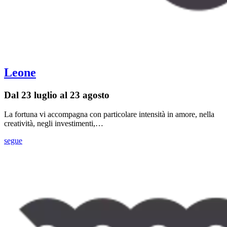
Leone
Dal 23 luglio al 23 agosto
La fortuna vi accompagna con particolare intensità in amore, nella
creatività, negli investimenti,…
segue