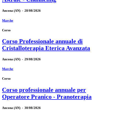
Ancona
(AN)
-
28/08/2026
Marche
Corso
Corso Professionale annuale di
Cristalloterapia Eterica Avanzata
Ancona
(AN)
-
29/08/2026
Marche
Corso
Corso professionale annuale per
Operatore Pranico - Pranoterapia
Ancona
(AN)
-
30/08/2026