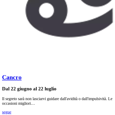
Cancro
Dal 22 giugno al 22 luglio
Il segreto sarà non lasciarvi guidare dall'avidità o dall'impulsività. Le
occasioni migliori…
segue