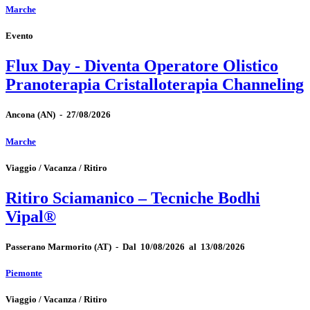
Marche
Evento
Flux Day - Diventa Operatore Olistico
Pranoterapia Cristalloterapia Channeling
Ancona
(AN)
-
27/08/2026
Marche
Viaggio / Vacanza / Ritiro
Ritiro Sciamanico – Tecniche Bodhi
Vipal®
Passerano Marmorito
(AT)
-
Dal 10/08/2026 al 13/08/2026
Piemonte
Viaggio / Vacanza / Ritiro