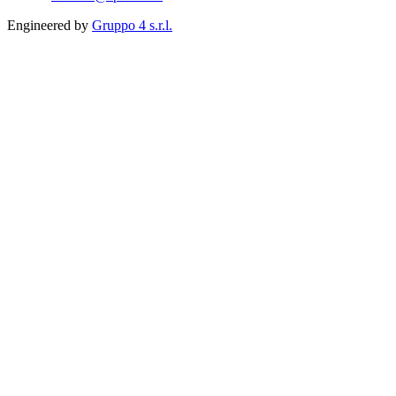
Engineered by
Gruppo 4 s.r.l.