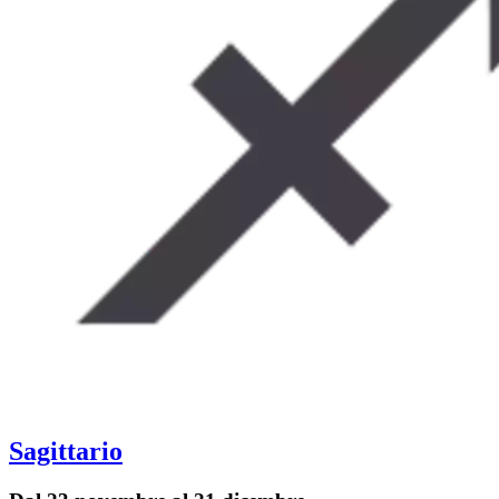
Sagittario