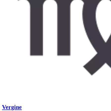
Vergine