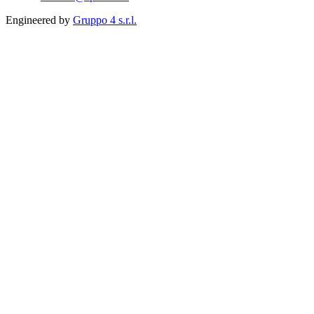
Engineered by
Gruppo 4 s.r.l.