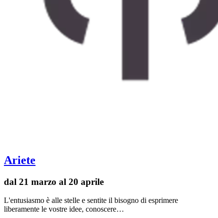
Ariete
dal 21 marzo al 20 aprile
L'entusiasmo è alle stelle e sentite il bisogno di esprimere
liberamente le vostre idee, conoscere…