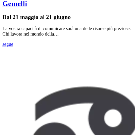
Gemelli
Dal 21 maggio al 21 giugno
La vostra capacità di comunicare sarà una delle risorse più preziose.
Chi lavora nel mondo della…
segue