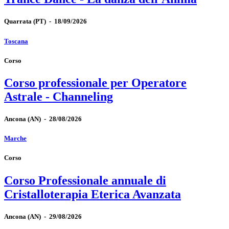
Quarrata
(PT)
-
18/09/2026
Toscana
Corso
Corso professionale per Operatore
Astrale - Channeling
Ancona
(AN)
-
28/08/2026
Marche
Corso
Corso Professionale annuale di
Cristalloterapia Eterica Avanzata
Ancona
(AN)
-
29/08/2026