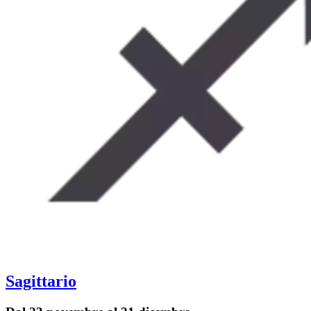
Sagittario