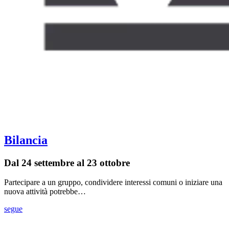
Bilancia
Dal 24 settembre al 23 ottobre
Partecipare a un gruppo, condividere interessi comuni o iniziare una
nuova attività potrebbe…
segue