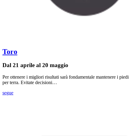
Toro
Dal 21 aprile al 20 maggio
Per ottenere i migliori risultati sarà fondamentale mantenere i piedi
per terra. Evitate decisioni…
segue