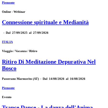
Piemonte
Online - Webinar
Connessione spirituale e Medianità
-
Dal 27/09/2025 al 27/09/2026
ITALIA
Viaggio / Vacanza / Ritiro
Ritiro Di Meditazione Depurativa Nel
Bosco
Passerano Marmorito
(AT)
-
Dal 14/08/2026 al 16/08/2026
Piemonte
Evento
Trance Dance - La danza dell'Anima