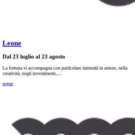
Leone
Dal 23 luglio al 23 agosto
La fortuna vi accompagna con particolare intensità in amore, nella
creatività, negli investimenti,…
segue