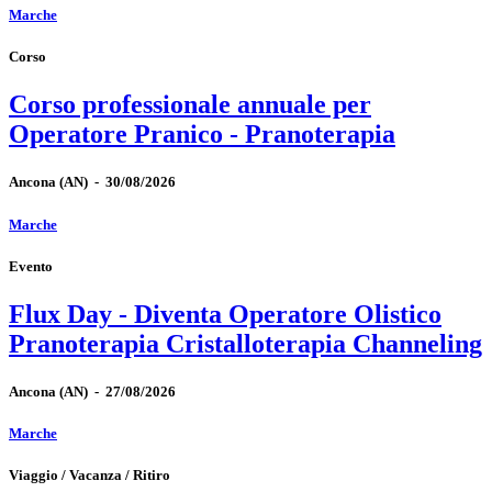
Marche
Corso
Corso professionale annuale per
Operatore Pranico - Pranoterapia
Ancona
(AN)
-
30/08/2026
Marche
Evento
Flux Day - Diventa Operatore Olistico
Pranoterapia Cristalloterapia Channeling
Ancona
(AN)
-
27/08/2026
Marche
Viaggio / Vacanza / Ritiro