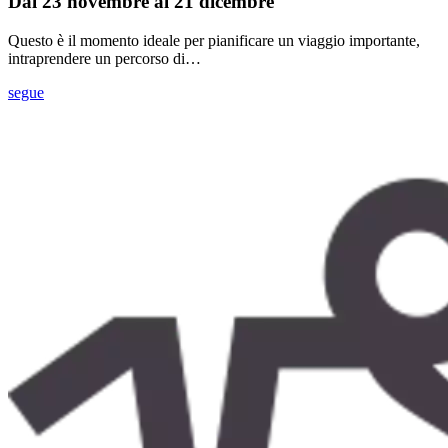
Dal 23 novembre al 21 dicembre
Questo è il momento ideale per pianificare un viaggio importante,
intraprendere un percorso di…
segue