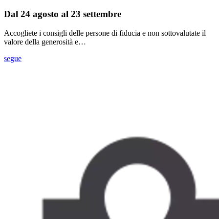
Dal 24 agosto al 23 settembre
Accogliete i consigli delle persone di fiducia e non sottovalutate il
valore della generosità e…
segue