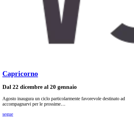
Capricorno
Dal 22 dicembre al 20 gennaio
Agosto inaugura un ciclo particolarmente favorevole destinato ad
accompagnarvi per le prossime…
segue