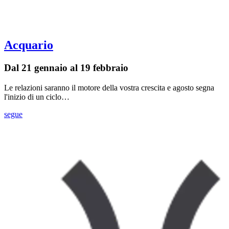
Acquario
Dal 21 gennaio al 19 febbraio
Le relazioni saranno il motore della vostra crescita e agosto segna
l'inizio di un ciclo…
segue