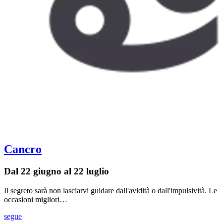
Cancro
Dal 22 giugno al 22 luglio
Il segreto sarà non lasciarvi guidare dall'avidità o dall'impulsività. Le
occasioni migliori…
segue