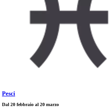
Pesci
Dal 20 febbraio al 20 marzo