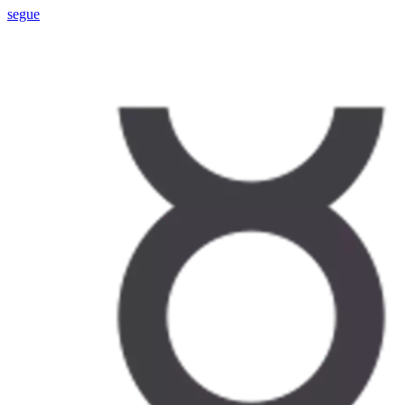
segue