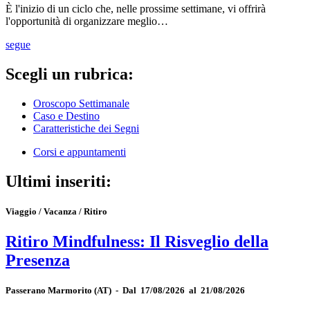
È l'inizio di un ciclo che, nelle prossime settimane, vi offrirà
l'opportunità di organizzare meglio…
segue
Scegli un rubrica:
Oroscopo Settimanale
Caso e Destino
Caratteristiche dei Segni
Corsi e appuntamenti
Ultimi inseriti:
Viaggio / Vacanza / Ritiro
Ritiro Mindfulness: Il Risveglio della
Presenza
Passerano Marmorito
(AT)
-
Dal 17/08/2026 al 21/08/2026