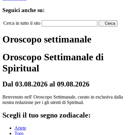
Seguici anche su:
Cerca in tutto il sito
Cerca
Oroscopo settimanale
Oroscopo Settimanale di
Spiritual
Dal 03.08.2026 al 09.08.2026
Benvenuto nell' Oroscopo Settimanale, curato in esclusiva dalla
nostra redazione per i gli utenti di Spiritual.
Scegli il tuo segno zodiacale:
Ariete
Toro