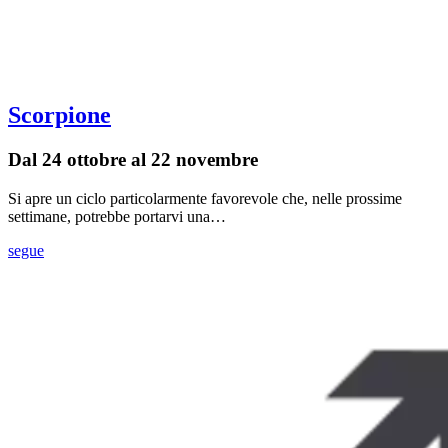
Scorpione
Dal 24 ottobre al 22 novembre
Si apre un ciclo particolarmente favorevole che, nelle prossime
settimane, potrebbe portarvi una…
segue