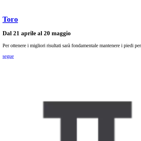
Toro
Dal 21 aprile al 20 maggio
Per ottenere i migliori risultati sarà fondamentale mantenere i piedi pe
segue