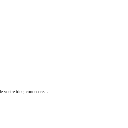
e le vostre idee, conoscere…