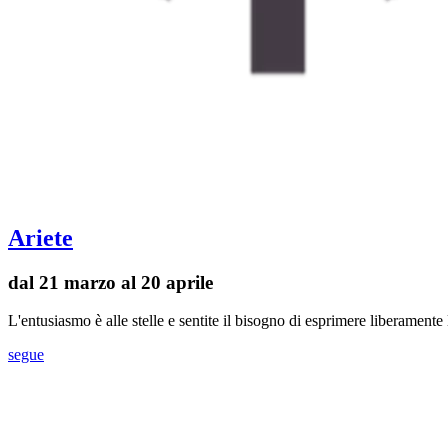
Ariete
dal 21 marzo al 20 aprile
L'entusiasmo è alle stelle e sentite il bisogno di esprimere liberament
segue