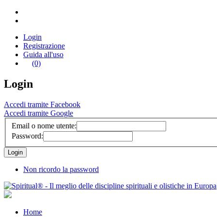
Login
Registrazione
Guida all'uso
(0)
Login
Accedi tramite Facebook
Accedi tramite Google
Email o nome utente:
Password:
Non ricordo la password
Home