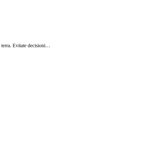
r terra. Evitate decisioni…